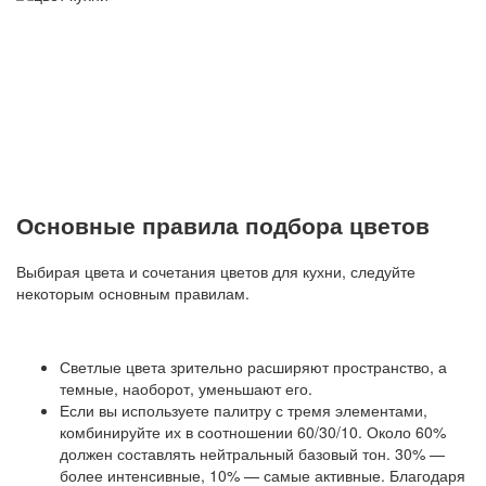
Основные правила подбора цветов
Выбирая цвета и сочетания цветов для кухни, следуйте
некоторым основным правилам.
Светлые цвета зрительно расширяют пространство, а
темные, наоборот, уменьшают его.
Если вы используете палитру с тремя элементами,
комбинируйте их в соотношении 60/30/10. Около 60%
должен составлять нейтральный базовый тон. 30% —
более интенсивные, 10% — самые активные. Благодаря