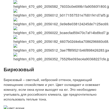
Бирюзовый
Бирюзовый – светлый, неброский оттенок, придающий
помещению спокойствие и уют. Цвет охлаждает и освежает
комнату, если окна кухни выходят на юг. Это необходимо
учитывать для российского климата, где предпочтительно
использовать теплые тона.