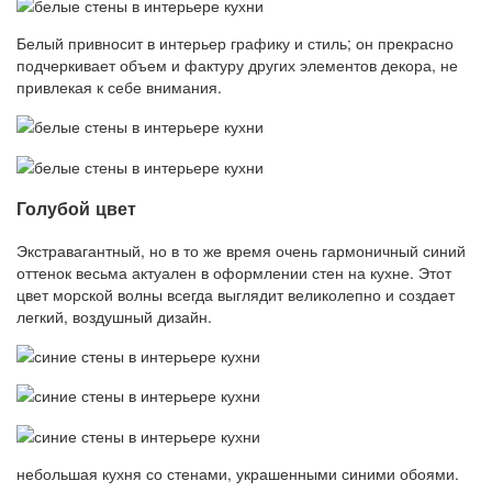
Белый привносит в интерьер графику и стиль; он прекрасно
подчеркивает объем и фактуру других элементов декора, не
привлекая к себе внимания.
Голубой цвет
Экстравагантный, но в то же время очень гармоничный синий
оттенок весьма актуален в оформлении стен на кухне. Этот
цвет морской волны всегда выглядит великолепно и создает
легкий, воздушный дизайн.
небольшая кухня со стенами, украшенными синими обоями.