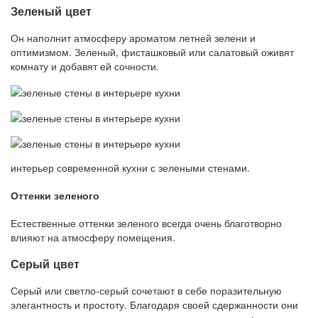
Зеленый цвет
Он наполнит атмосферу ароматом летней зелени и
оптимизмом. Зеленый, фисташковый или салатовый оживят
комнату и добавят ей сочности.
интерьер современной кухни с зелеными стенами.
Оттенки зеленого
Естественные оттенки зеленого всегда очень благотворно
влияют на атмосферу помещения.
Серый цвет
Серый или светло-серый сочетают в себе поразительную
элегантность и простоту. Благодаря своей сдержанности они