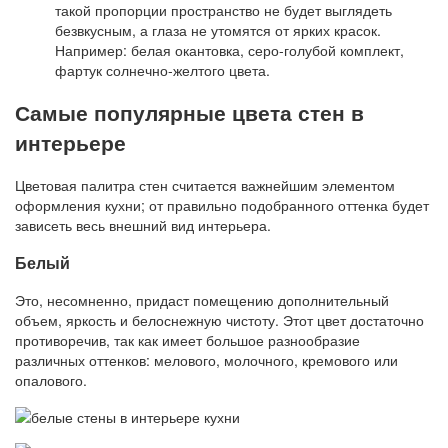
такой пропорции пространство не будет выглядеть
безвкусным, а глаза не утомятся от ярких красок.
Например: белая окантовка, серо-голубой комплект,
фартук солнечно-желтого цвета.
Самые популярные цвета стен в
интерьере
Цветовая палитра стен считается важнейшим элементом
оформления кухни; от правильно подобранного оттенка будет
зависеть весь внешний вид интерьера.
Белый
Это, несомненно, придаст помещению дополнительный
объем, яркость и белоснежную чистоту. Этот цвет достаточно
противоречив, так как имеет большое разнообразие
различных оттенков: мелового, молочного, кремового или
опалового.