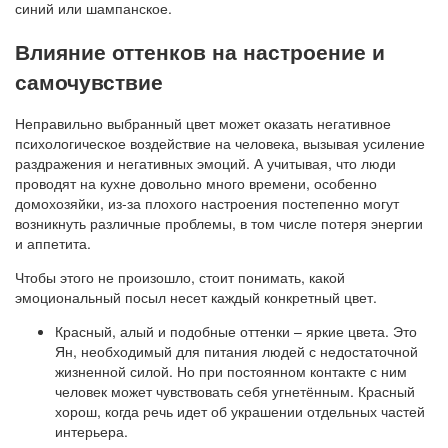
синий или шампанское.
Влияние оттенков на настроение и
самочувствие
Неправильно выбранный цвет может оказать негативное
психологическое воздействие на человека, вызывая усиление
раздражения и негативных эмоций. А учитывая, что люди
проводят на кухне довольно много времени, особенно
домохозяйки, из-за плохого настроения постепенно могут
возникнуть различные проблемы, в том числе потеря энергии
и аппетита.
Чтобы этого не произошло, стоит понимать, какой
эмоциональный посыл несет каждый конкретный цвет.
Красный, алый и подобные оттенки – яркие цвета. Это
Ян, необходимый для питания людей с недостаточной
жизненной силой. Но при постоянном контакте с ним
человек может чувствовать себя угнетённым. Красный
хорош, когда речь идет об украшении отдельных частей
интерьера.