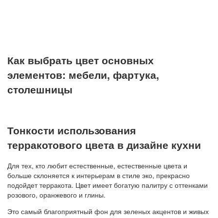
Как выбрать цвет основных
элементов: мебели, фартука,
столешницы
Тонкости использования
терракотового цвета в дизайне кухни
Для тех, кто любит естественные, естественные цвета и
больше склоняется к интерьерам в стиле эко, прекрасно
подойдет терракота. Цвет имеет богатую палитру с оттенками
розового, оранжевого и глины.
Это самый благоприятный фон для зеленых акцентов и живых