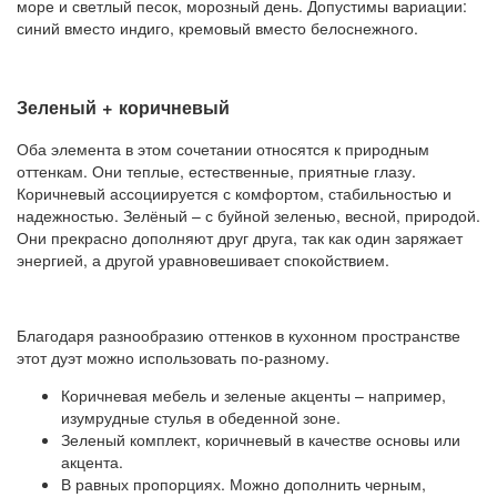
море и светлый песок, морозный день. Допустимы вариации:
синий вместо индиго, кремовый вместо белоснежного.
Зеленый + коричневый
Оба элемента в этом сочетании относятся к природным
оттенкам. Они теплые, естественные, приятные глазу.
Коричневый ассоциируется с комфортом, стабильностью и
надежностью. Зелёный – с буйной зеленью, весной, природой.
Они прекрасно дополняют друг друга, так как один заряжает
энергией, а другой уравновешивает спокойствием.
Благодаря разнообразию оттенков в кухонном пространстве
этот дуэт можно использовать по-разному.
Коричневая мебель и зеленые акценты – например,
изумрудные стулья в обеденной зоне.
Зеленый комплект, коричневый в качестве основы или
акцента.
В равных пропорциях. Можно дополнить черным,