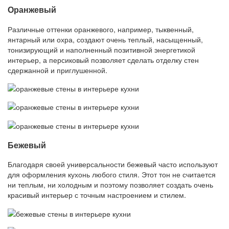
Оранжевый
Различные оттенки оранжевого, например, тыквенный,
янтарный или охра, создают очень теплый, насыщенный,
тонизирующий и наполненный позитивной энергетикой
интерьер, а персиковый позволяет сделать отделку стен
сдержанной и приглушенной.
Бежевый
Благодаря своей универсальности бежевый часто используют
для оформления кухонь любого стиля. Этот тон не считается
ни теплым, ни холодным и поэтому позволяет создать очень
красивый интерьер с точным настроением и стилем.