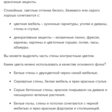
красочные акценты.
Спокойные, светлые оттенки белого, бежевого или серого
хорошо сочетаются с:
цветная мебель – кухонные гарнитуры, уголки и диваны,
столы и стулья;
декоративные акценты – мозаичные панно, фрески,
карнизы, картины и цветочные горшки, полки, часы,
абажуры.
Вы можете выделить часть стены контрастным цветом.
Какие цвета можно использовать в качестве основного фона?
Белые стены с двухцветной черно-синей мебелью.
Сероватые стены, белая мебель и ярко-красные стулья.
Серые бетонные стены, красное покрывало на диване и
насыщенно-зеленые растения.
Белые полы, стены и потолок сочетаются с черной
мебелью и ярко-красным фартуком и столешницей.