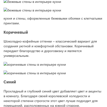
кухня и стены, оформленные бежевыми обоями с клетчатыми
принтами.
Коричневый
Шоколадно-кофейные оттенки – классический вариант для
создания уютной и комфортной обстановки. Коричневый
передает благородство и дороговизну и является
универсальным.
Синий
Прохладный и глубокий синий цвет добавляет цвет и акценты
в комнату. Благодаря своей королевской холодности и
некоторой степени строгости этот цвет лучше подходит для
помещений, расположенных на южной стороне.