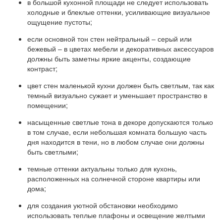
в большой кухонной площади не следует использовать
холодные и блеклые оттенки, усиливающие визуальное
ощущение пустоты;
если основной тон стен нейтральный – серый или
бежевый – в цветах мебели и декоративных аксессуаров
должны быть заметны яркие акценты, создающие
контраст;
цвет стен маленькой кухни должен быть светлым, так как
темный визуально сужает и уменьшает пространство в
помещении;
насыщенные светлые тона в декоре допускаются только
в том случае, если небольшая комната большую часть
дня находится в тени, но в любом случае они должны
быть светлыми;
темные оттенки актуальны только для кухонь,
расположенных на солнечной стороне квартиры или
дома;
для создания уютной обстановки необходимо
использовать теплые плафоны и освещение желтыми