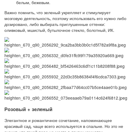
белым, бежевым.
Важно помнить, что зеленый укрепляет и стимулирует
мозговую деятельность, поэтому использовать его нужно либо
дозировано, либо выбирать приглушенные оттенки:
оливковый, мшистый, бутылочное стекло, болотный, ИК.
Розовый + зеленый
Элегантное и романтичное сочетание, напоминающее
красивый сад, чаще всего используется в спальне. Но это не