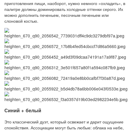
приготовления пищи, наоборот, нужно немного «охладить», в
палитре должны доминировать холодные оттенки серого. Их
можно дополнить печеньем, песочным печеньем или
слоновой костью.
Синий + белый
Это классический дуэт, который освежает и дарит ощущение
спокойствия. Ассоциации могут быть любые: облака на небе,