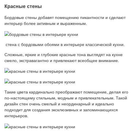
Красные стены
Бордовые стены добавят помещению пикантности и сделают
интерьер более активным и выраженным.
стена с бордовыми обоями в интерьере классической кухни.
Сложные, яркие и глубокие красные тона выглядят на кухне
смело, экстравагантно и привлекают всеобщее внимание.
Такие цвета кардинально преображают помещение, делая его
по-настоящему стильным, модным и привлекательным. Такой
дизайн стен очень смелый и неординарный и идеально
подходит для создания эксклюзивных и запоминающихся
интерьеров.