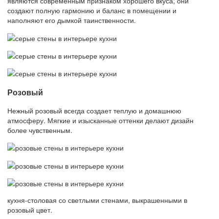
являются современным признаком хорошего вкуса; они
создают полную гармонию и баланс в помещении и
наполняют его дымкой таинственности.
Розовый
Нежный розовый всегда создает теплую и домашнюю
атмосферу. Мягкие и изысканные оттенки делают дизайн
более чувственным.
кухня-столовая со светлыми стенами, выкрашенными в
розовый цвет.