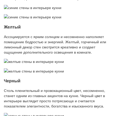
Желтый
Ассоциируется с ярким солнцем и несомненно наполняет
помещение бодростью и энергией. Желтый, горчичный или
лимонный декор стен смотрится креативно и создает
ощущение дополнительного освещения в комнате.
Черный
Столь пленительный и провокационный цвет, несомненно,
станет одним из главных акцентов на кухне. Черный цвет в
интерьере выглядит просто потрясающе и считается
показателем элегантности, богатства и изысканного вкуса.