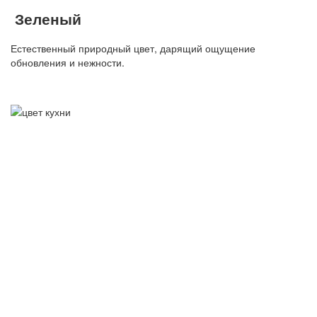
Зеленый
Естественный природный цвет, дарящий ощущение
обновления и нежности.