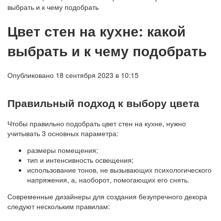
выбрать и к чему подобрать
Цвет стен на кухне: какой
выбрать и к чему подобрать
Опубликовано 18 сентября 2023 в 10:15
Правильный подход к выбору цвета
Чтобы правильно подобрать цвет стен на кухне, нужно
учитывать 3 основных параметра:
размеры помещения;
тип и интенсивность освещения;
использование тонов, не вызывающих психологического
напряжения, а, наоборот, помогающих его снять.
Современные дизайнеры для создания безупречного декора
следуют нескольким правилам: