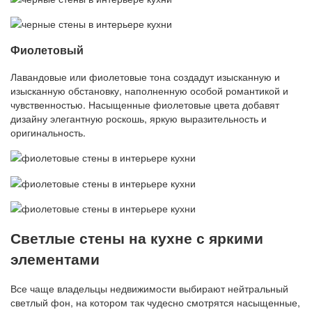
Фиолетовый
Лавандовые или фиолетовые тона создадут изысканную и
изысканную обстановку, наполненную особой романтикой и
чувственностью. Насыщенные фиолетовые цвета добавят
дизайну элегантную роскошь, яркую выразительность и
оригинальность.
Светлые стены на кухне с яркими
элементами
Все чаще владельцы недвижимости выбирают нейтральный
светлый фон, на котором так чудесно смотрятся насыщенные,