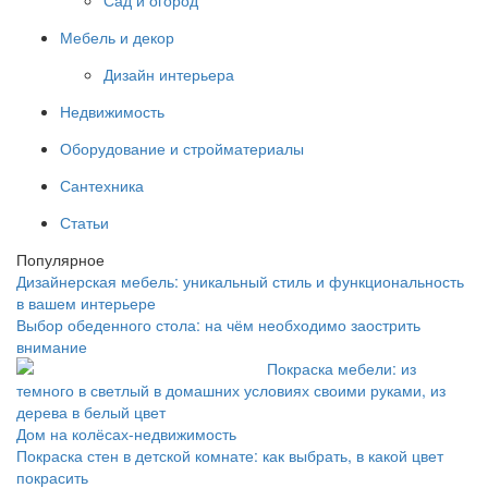
Мебель и декор
Дизайн интерьера
Недвижимость
Оборудование и стройматериалы
Сантехника
Статьи
Популярное
Дизайнерская мебель: уникальный стиль и функциональность
в вашем интерьере
Выбор обеденного стола: на чём необходимо заострить
внимание
Покраска мебели: из
темного в светлый в домашних условиях своими руками, из
дерева в белый цвет
Дом на колёсах-недвижимость
Покраска стен в детской комнате: как выбрать, в какой цвет
покрасить