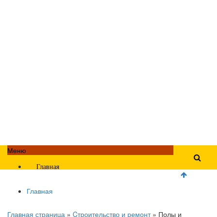
Меню
Главная
Главная
Главная страница
»
Cтроительство и ремонт
»
Полы и