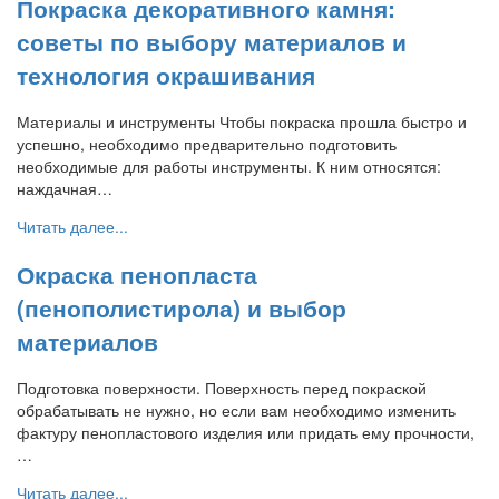
Покраска декоративного камня:
советы по выбору материалов и
технология окрашивания
Материалы и инструменты Чтобы покраска прошла быстро и
успешно, необходимо предварительно подготовить
необходимые для работы инструменты. К ним относятся:
наждачная…
Читать далее...
Окраска пенопласта
(пенополистирола) и выбор
материалов
Подготовка поверхности. Поверхность перед покраской
обрабатывать не нужно, но если вам необходимо изменить
фактуру пенопластового изделия или придать ему прочности,
…
Читать далее...