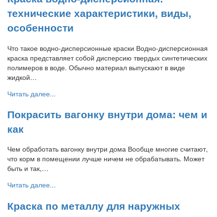
технические характеристики, виды,
особенности
Что такое водно-дисперсионные краски Водно-дисперсионная
краска представляет собой дисперсию твердых синтетических
полимеров в воде. Обычно материал выпускают в виде
жидкой…
Читать далее...
Покрасить вагонку внутри дома: чем и
как
Чем обработать вагонку внутри дома Вообще многие считают,
что корм в помещении лучше ничем не обрабатывать. Может
быть и так,…
Читать далее...
Краска по металлу для наружных