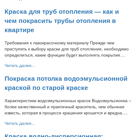
Краска для труб отопления — как и
чем покрасить трубы отопления в
квартире
Требования к лакокрасочному материалу Прежде чем
приступить к выбору краски для труб отопления, необходимо
определиться, какие функции будет выполнять покрытие….
Читать далее...
Покраска потолка водоэмульсионной
краской по старой краске
Характеристики водоэмульсионных красок Водоэмульсионка –
более качественный и практичный краситель, чем обычная
известь, которая в процессе крашения крошится и вредна….
Читать далее...
Краска водно-дисперсионная: