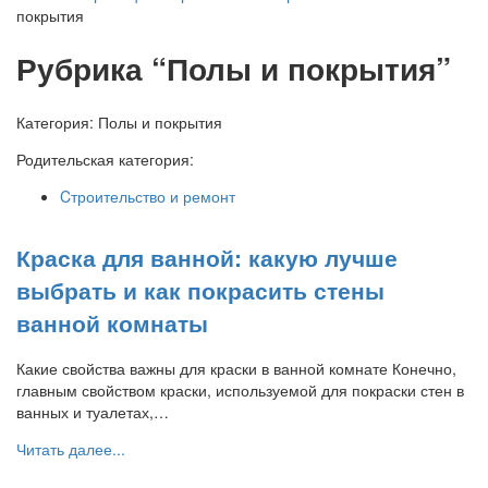
покрытия
Рубрика “Полы и покрытия”
Категория:
Полы и покрытия
Родительская категория:
Cтроительство и ремонт
Краска для ванной: какую лучше
выбрать и как покрасить стены
ванной комнаты
Какие свойства важны для краски в ванной комнате Конечно,
главным свойством краски, используемой для покраски стен в
ванных и туалетах,…
Читать далее...