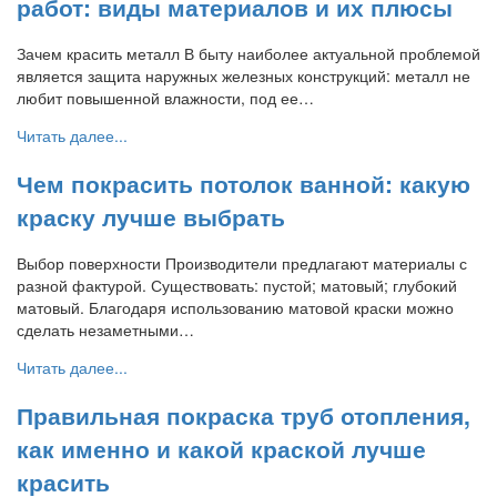
работ: виды материалов и их плюсы
Зачем красить металл В быту наиболее актуальной проблемой
является защита наружных железных конструкций: металл не
любит повышенной влажности, под ее…
Читать далее...
Чем покрасить потолок ванной: какую
краску лучше выбрать
Выбор поверхности Производители предлагают материалы с
разной фактурой. Существовать: пустой; матовый; глубокий
матовый. Благодаря использованию матовой краски можно
сделать незаметными…
Читать далее...
Правильная покраска труб отопления,
как именно и какой краской лучше
красить