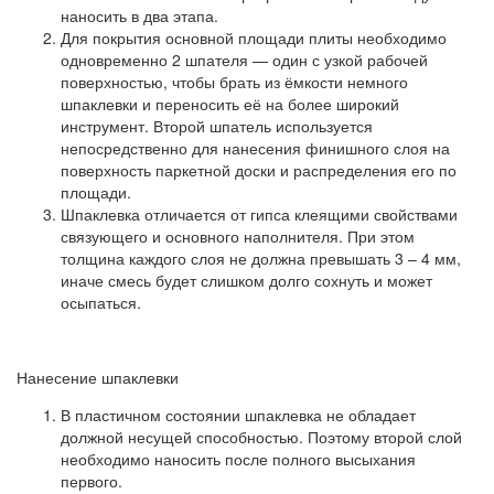
наносить в два этапа.
Для покрытия основной площади плиты необходимо
одновременно 2 шпателя — один с узкой рабочей
поверхностью, чтобы брать из ёмкости немного
шпаклевки и переносить её на более широкий
инструмент. Второй шпатель используется
непосредственно для нанесения финишного слоя на
поверхность паркетной доски и распределения его по
площади.
Шпаклевка отличается от гипса клеящими свойствами
связующего и основного наполнителя. При этом
толщина каждого слоя не должна превышать 3 – 4 мм,
иначе смесь будет слишком долго сохнуть и может
осыпаться.
Нанесение шпаклевки
В пластичном состоянии шпаклевка не обладает
должной несущей способностью. Поэтому второй слой
необходимо наносить после полного высыхания
первого.