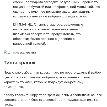
смеси необходимо загладить зазубрины и неровности
наждачной бумагой или шлифовальной машинкой, что
сделает потолочное покрытие идеально гладким и
готовым к нанесению выбранного вида краски.
ВНИМАНИЕ: Опытные мастера рекомендуют
после заключительного этапа нанесения
шпаклевки поверхность прогрунтовать, это
обеспечит более прочное сцепление с
нанесенной краской.
Типы красок
Правильно выбранная краска – это не просто удачный выбор
цвета. Вам необходимо выбрать краску именно с теми
характеристиками, которые подойдут конкретному
помещению.
Краску классифицируют по трем основным свойствам: основе
состава, степени блеска и способности поддаваться влажной
чистке.