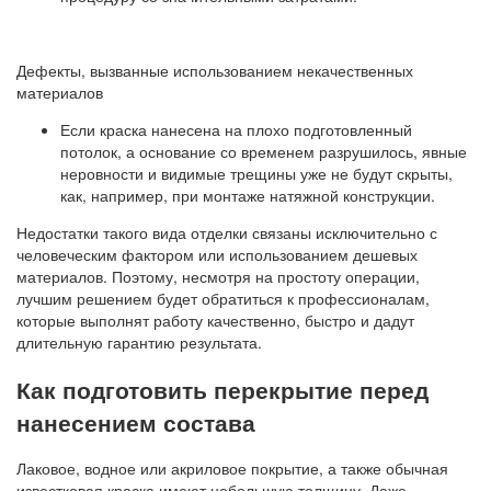
Дефекты, вызванные использованием некачественных
материалов
Если краска нанесена на плохо подготовленный
потолок, а основание со временем разрушилось, явные
неровности и видимые трещины уже не будут скрыты,
как, например, при монтаже натяжной конструкции.
Недостатки такого вида отделки связаны исключительно с
человеческим фактором или использованием дешевых
материалов. Поэтому, несмотря на простоту операции,
лучшим решением будет обратиться к профессионалам,
которые выполнят работу качественно, быстро и дадут
длительную гарантию результата.
Как подготовить перекрытие перед
нанесением состава
Лаковое, водное или акриловое покрытие, а также обычная
известковая краска имеют небольшую толщину. Даже