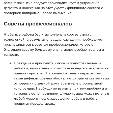
ремонт покрытия следует производить путем устранения
дефекта и нанесения на этот участок финишного состава с
повторной шлифовкой после высыхания.
Советы профессионалов
Чтобы все работы были выполнены в соответствии с
технологией, а результат оправдал ожидания, необходимо
прислушиваться к советам профессионалов, которые
благодаря своему большому опыту знают особые нюансы и
тонкости:
Прежде чем приступить к любым подготовительным
работам, внимательно осмотрите поверхность крыши на
предмет протечек. На железобетонных перекрытиях
такие дефекты обычно обозначаются красными пятнами
от коррозии стальной арматуры в теле строительной
конструкции. Необходимо выявить причину проблемы и
устранить ее. В противном случае крыша может потечь в
любой момент после завершения работ, и работу
придется переделывать.