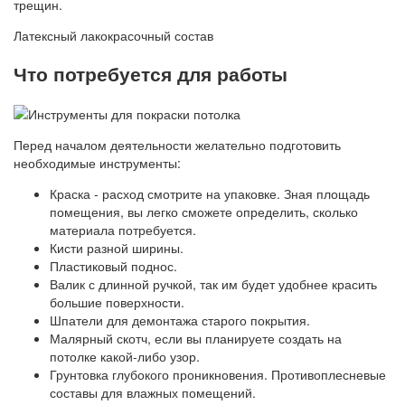
трещин.
Латексный лакокрасочный состав
Что потребуется для работы
Перед началом деятельности желательно подготовить
необходимые инструменты:
Краска - расход смотрите на упаковке. Зная площадь
помещения, вы легко сможете определить, сколько
материала потребуется.
Кисти разной ширины.
Пластиковый поднос.
Валик с длинной ручкой, так им будет удобнее красить
большие поверхности.
Шпатели для демонтажа старого покрытия.
Малярный скотч, если вы планируете создать на
потолке какой-либо узор.
Грунтовка глубокого проникновения. Противоплесневые
составы для влажных помещений.