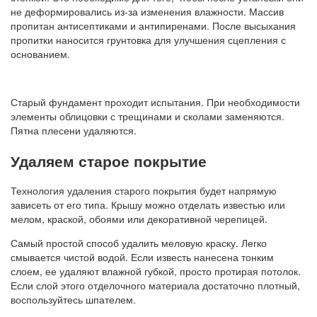
не деформировались из-за изменения влажности. Массив
пропитан антисептиками и антипиренами. После высыхания
пропитки наносится грунтовка для улучшения сцепления с
основанием.
Старый фундамент проходит испытания. При необходимости
элементы облицовки с трещинами и сколами заменяются.
Пятна плесени удаляются.
Удаляем старое покрытие
Технология удаления старого покрытия будет напрямую
зависеть от его типа. Крышу можно отделать известью или
мелом, краской, обоями или декоративной черепицей.
Самый простой способ удалить меловую краску. Легко
смывается чистой водой. Если известь нанесена тонким
слоем, ее удаляют влажной губкой, просто протирая потолок.
Если слой этого отделочного материала достаточно плотный,
воспользуйтесь шпателем.