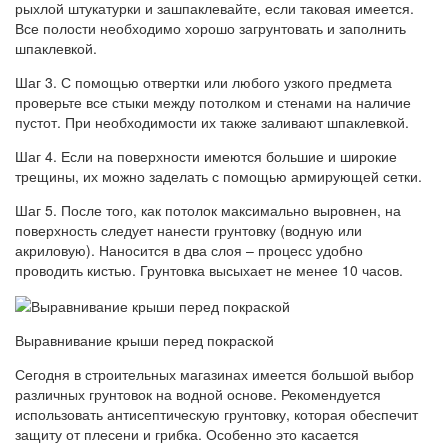
рыхлой штукатурки и зашпаклевайте, если таковая имеется.
Все полости необходимо хорошо загрунтовать и заполнить
шпаклевкой.
Шаг 3. С помощью отвертки или любого узкого предмета
проверьте все стыки между потолком и стенами на наличие
пустот. При необходимости их также заливают шпаклевкой.
Шаг 4. Если на поверхности имеются большие и широкие
трещины, их можно заделать с помощью армирующей сетки.
Шаг 5. После того, как потолок максимально выровнен, на
поверхность следует нанести грунтовку (водную или
акриловую). Наносится в два слоя – процесс удобно
проводить кистью. Грунтовка высыхает не менее 10 часов.
Выравнивание крыши перед покраской
Сегодня в строительных магазинах имеется большой выбор
различных грунтовок на водной основе. Рекомендуется
использовать антисептическую грунтовку, которая обеспечит
защиту от плесени и грибка. Особенно это касается