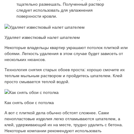
тщательно размешать. Полученный раствор
следует использовать для увлажнения
поверхности кровли.
Удаляет известковый налет шпателем
Некоторые владельцы квартир украшают потолок плиткой или
обоями. Легкость удаления в этом случае будет зависеть от
нескольких нюансов.
Технология снятия старых обоев проста: хорошо смочите их
теплым мыльным раствором и пройдитесь шпателем. Клей
просто смывается теплой водой.
Как снять обои с потолка
А вот с плиткой дела обычно обстоят сложнее. Сами
пенопластовые изделия легко отламываются шпателем, а
клей, удерживающий их на месте, трудно удалить с бетона.
Некоторые компании рекомендуют использовать