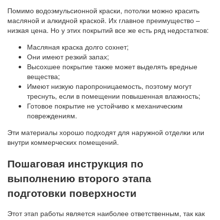
Помимо водоэмульсионной краски, потолки можно красить
масляной и алкидной краской. Их главное преимущество –
низкая цена. Но у этих покрытий все же есть ряд недостатков:
Масляная краска долго сохнет;
Они имеют резкий запах;
Высохшее покрытие также может выделять вредные
вещества;
Имеют низкую паропроницаемость, поэтому могут
треснуть, если в помещении повышенная влажность;
Готовое покрытие не устойчиво к механическим
повреждениям.
Эти материалы хорошо подходят для наружной отделки или
внутри коммерческих помещений.
Пошаговая инструкция по
выполнению второго этапа
подготовки поверхности
Этот этап работы является наиболее ответственным, так как