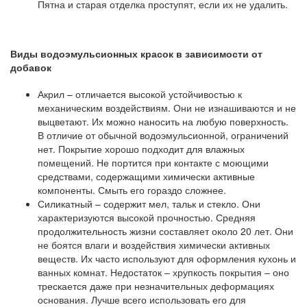
Пятна и старая отделка проступят, если их не удалить.
Виды водоэмульсионных красок в зависимости от
добавок
Акрил – отличается высокой устойчивостью к
механическим воздействиям. Они не изнашиваются и не
выцветают. Их можно наносить на любую поверхность.
В отличие от обычной водоэмульсионной, ограничений
нет. Покрытие хорошо подходит для влажных
помещений. Не портится при контакте с моющими
средствами, содержащими химически активные
компоненты. Смыть его гораздо сложнее.
Силикатный – содержит мел, тальк и стекло. Они
характеризуются высокой прочностью. Средняя
продолжительность жизни составляет около 20 лет. Они
не боятся влаги и воздействия химически активных
веществ. Их часто используют для оформления кухонь и
ванных комнат. Недостаток – хрупкость покрытия – оно
трескается даже при незначительных деформациях
основания. Лучше всего использовать его для