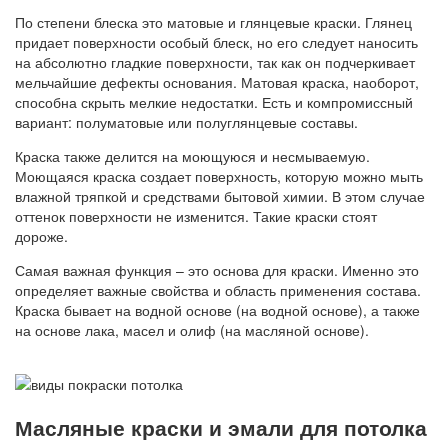
По степени блеска это матовые и глянцевые краски. Глянец
придает поверхности особый блеск, но его следует наносить
на абсолютно гладкие поверхности, так как он подчеркивает
мельчайшие дефекты основания. Матовая краска, наоборот,
способна скрыть мелкие недостатки. Есть и компромиссный
вариант: полуматовые или полуглянцевые составы.
Краска также делится на моющуюся и несмываемую.
Моющаяся краска создает поверхность, которую можно мыть
влажной тряпкой и средствами бытовой химии. В этом случае
оттенок поверхности не изменится. Такие краски стоят
дороже.
Самая важная функция – это основа для краски. Именно это
определяет важные свойства и область применения состава.
Краска бывает на водной основе (на водной основе), а также
на основе лака, масел и олиф (на масляной основе).
Масляные краски и эмали для потолка