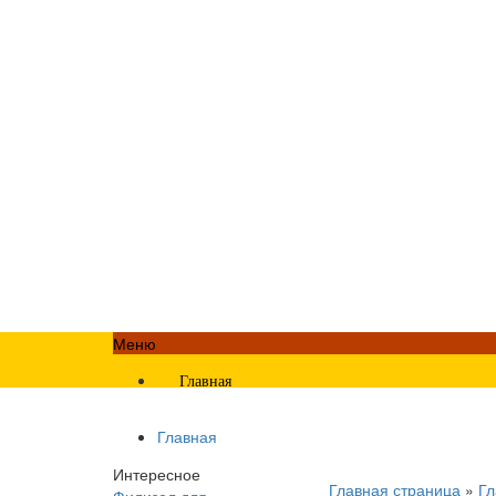
Меню
Главная
Главная
Интересное
Главная страница
»
Гл