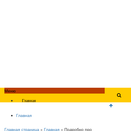
Меню
Главная
Главная
Главная страница
»
Главная
»
Подробно про