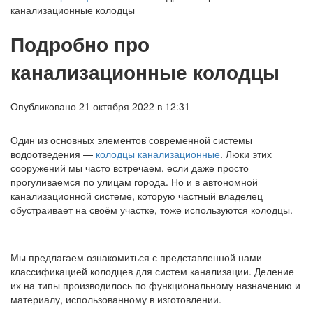
канализационные колодцы
Подробно про
канализационные колодцы
Опубликовано 21 октября 2022 в 12:31
Один из основных элементов современной системы
водоотведения —
колодцы канализационные
. Люки этих
сооружений мы часто встречаем, если даже просто
прогуливаемся по улицам города. Но и в автономной
канализационной системе, которую частный владелец
обустраивает на своём участке, тоже используются колодцы.
Мы предлагаем ознакомиться с представленной нами
классификацией колодцев для систем канализации. Деление
их на типы производилось по функциональному назначению и
материалу, использованному в изготовлении.