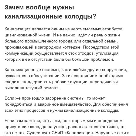
Зачем вообще нужны
канализационные колодцы?
Канализация является одним из неотъемлемых атрибутов
цивилизованной жизни. И не важно, идёт ли речь о жизни
большого промышленного города или отдельной семьи,
проживающей в загородном коттедже. Посредством этой
коммуникации осуществляется сток отходов, утилизация
которых в её отсутствии была бы большой проблемой.
Канализационные системы, как и любые другие сооружения,
нуждаются в обслуживании. За их состоянием необходимо
следить: поддерживать рабочие функции, периодически
выполняя текущий ремонт.
Если же произошло засорение системы, то может
понадобиться и аварийное вмешательство. Для обеспечения
всех этих процессов и нужны канализационные колодцы.
Если вам кажется, что люки, по которым мы и определяем
присутствие колодца на улице, располагаются хаотично, то
это не так. Существует СНиП «Канализация. Наружные сети и