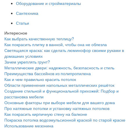
Оборудование и стройматериалы
Сантехника
Статьи
Интересное
Как выбрать качественную теплицу?
Как покрасить плитку в ванной, чтобы она не облезла
Светящаяся краска: как сделать люминофор своими руками в
домашних условиях
Зачем укреплять грунт?
Металлические двери: надежность, безопасность и стиль
Преимущества бассейнов из полипропилена
Как и чем правильно красить потолок
Области применения напольных металлических решёток
Создание стильной и функциональной прихожей: Подбор и
расстановка мебели
Основные факторы при выборе мебели для вашего дома
Про натяжные потолки и установку натяжных потолков
Как покрасить кирпичную стену на балконе
Покраска потолка водоэмульсионной краской по старой краске
Использование мезонина