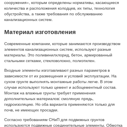
сооружения», которым определены нормативы, касающиеся
количества и расположения колодцев, их типы, технология
обустройства, а также требования по обслуживанию
канализационных систем.
Материал изготовления
Современные компании, которые занимаются производством
элементов канализационных систем, используют разные
материалы. Это поливинилхлорид, бетон, армированный
стальными сетками, стекловолокно, полиэтилен.
Входные элементы изготавливают разных параметров в
зависимости от их размещения и условий эксплуатации. На
сухом грунте выполнять монтажные работы легче. В этом
случае используют только цемент и асбоцементный состав.
Монтаж на влажные грунты требует применения
дополнительных материалов: смоляную прядь,
гидроизоляцию. Но оба варианта применяются только для
почв, не имеющих просадки.
Согласно требованиям СНиП для подвижных грунтов
используются подвижные соединительные элементы. Обмотка