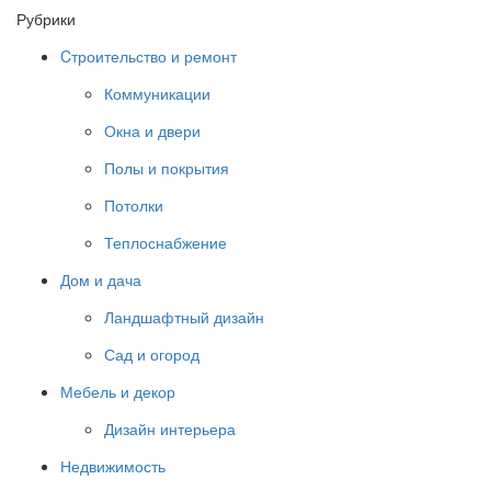
Рубрики
Cтроительство и ремонт
Коммуникации
Окна и двери
Полы и покрытия
Потолки
Теплоснабжение
Дом и дача
Ландшафтный дизайн
Сад и огород
Мебель и декор
Дизайн интерьера
Недвижимость