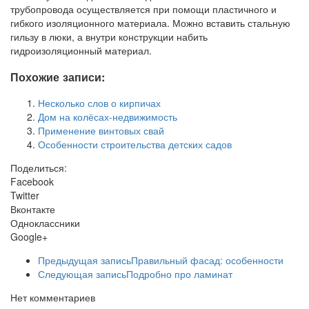
трубопровода осуществляется при помощи пластичного и
гибкого изоляционного материала. Можно вставить стальную
гильзу в люки, а внутри конструкции набить
гидроизоляционный материал.
Похожие записи:
Несколько слов о кирпичах
Дом на колёсах-недвижимость
Применение винтовых свай
Особенности строительства детских садов
Поделиться:
Facebook
Twitter
Вконтакте
Одноклассники
Google+
Предыдущая запись
Правильный фасад: особенности
Следующая запись
Подробно про ламинат
Нет комментариев