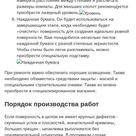
размеры комнаты. Для меньших хлопот рекомендуется
приобрести лазерный уровень.
Наждачная бумага. Он будет использоваться на
завершающем этапе, когда необходимо будет
«очистить» поверхность для создания идеально ровной
поверхности. Вам понадобится несколько листов
наждачной бумаги с разной степенью зернистости.
Чтобы стены было легче разглаживать, можно
приобрести специальную подставку.
При ремонте важно обеспечить хорошее освещение. Также
необходимо обзавестись средствами защиты - маской и
специальными строительными очками. Также их можно
приобрести в специализированном магазине.
Порядок производства работ
Если поверхность в целом не имеет крупных дефектов -
скученных углов и плоскостей, значительной кривизны,
больших трещин - шпаклевка выполняется без
предварительной штукатурки. В противном случае