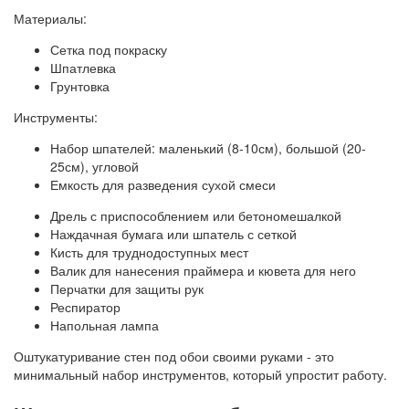
Материалы:
Сетка под покраску
Шпатлевка
Грунтовка
Инструменты:
Набор шпателей: маленький (8-10см), большой (20-
25см), угловой
Емкость для разведения сухой смеси
Дрель с приспособлением или бетономешалкой
Наждачная бумага или шпатель с сеткой
Кисть для труднодоступных мест
Валик для нанесения праймера и кювета для него
Перчатки для защиты рук
Респиратор
Напольная лампа
Оштукатуривание стен под обои своими руками - это
минимальный набор инструментов, который упростит работу.