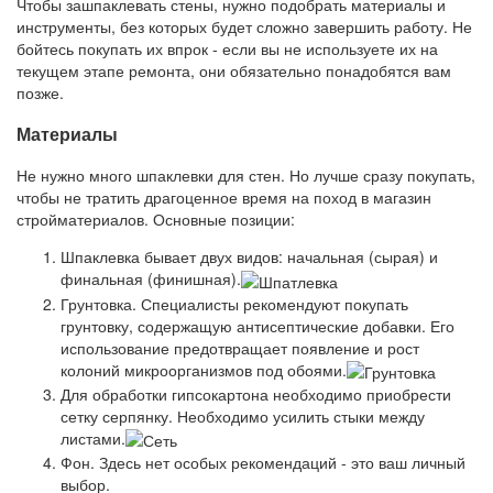
Чтобы зашпаклевать стены, нужно подобрать материалы и
инструменты, без которых будет сложно завершить работу. Не
бойтесь покупать их впрок - если вы не используете их на
текущем этапе ремонта, они обязательно понадобятся вам
позже.
Материалы
Не нужно много шпаклевки для стен. Но лучше сразу покупать,
чтобы не тратить драгоценное время на поход в магазин
стройматериалов. Основные позиции:
Шпаклевка бывает двух видов: начальная (сырая) и
финальная (финишная).
Грунтовка. Специалисты рекомендуют покупать
грунтовку, содержащую антисептические добавки. Его
использование предотвращает появление и рост
колоний микроорганизмов под обоями.
Для обработки гипсокартона необходимо приобрести
сетку серпянку. Необходимо усилить стыки между
листами.
Фон. Здесь нет особых рекомендаций - это ваш личный
выбор.