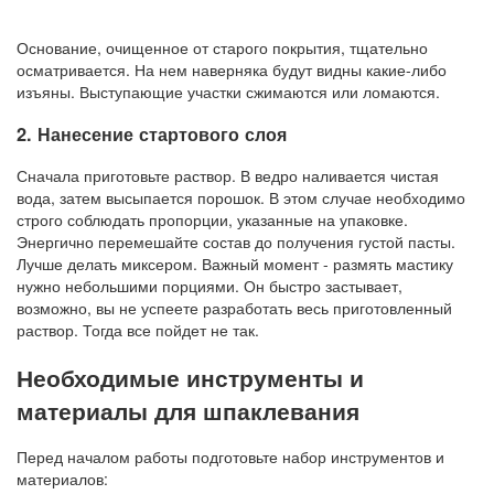
Основание, очищенное от старого покрытия, тщательно
осматривается. На нем наверняка будут видны какие-либо
изъяны. Выступающие участки сжимаются или ломаются.
2. Нанесение стартового слоя
Сначала приготовьте раствор. В ведро наливается чистая
вода, затем высыпается порошок. В этом случае необходимо
строго соблюдать пропорции, указанные на упаковке.
Энергично перемешайте состав до получения густой пасты.
Лучше делать миксером. Важный момент - размять мастику
нужно небольшими порциями. Он быстро застывает,
возможно, вы не успеете разработать весь приготовленный
раствор. Тогда все пойдет не так.
Необходимые инструменты и
материалы для шпаклевания
Перед началом работы подготовьте набор инструментов и
материалов: