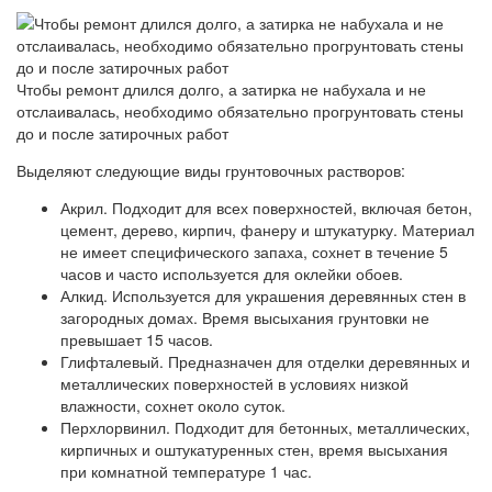
Чтобы ремонт длился долго, а затирка не набухала и не
отслаивалась, необходимо обязательно прогрунтовать стены
до и после затирочных работ
Выделяют следующие виды грунтовочных растворов:
Акрил. Подходит для всех поверхностей, включая бетон,
цемент, дерево, кирпич, фанеру и штукатурку. Материал
не имеет специфического запаха, сохнет в течение 5
часов и часто используется для оклейки обоев.
Алкид. Используется для украшения деревянных стен в
загородных домах. Время высыхания грунтовки не
превышает 15 часов.
Глифталевый. Предназначен для отделки деревянных и
металлических поверхностей в условиях низкой
влажности, сохнет около суток.
Перхлорвинил. Подходит для бетонных, металлических,
кирпичных и оштукатуренных стен, время высыхания
при комнатной температуре 1 час.