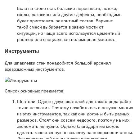
Если на стене есть большие неровности, потеки,
сколы, раковины или другие дефекты, необходимо
будет приготовить ремонтный состав. Вариант
такой смеси выбирается в зависимости от
ситуации, но чаще всего используется цементный
раствор или специальная полимерная мастика.
Инструменты
Для шпаклевки стен понадобится большой арсенал
всевозможных инструментов.
Список основных предметов:
Шпатели. Одного-двух шпателей для такого рода работ
точно не хватит. Поэтому позаботьтесь о покупке многих
из этих инструментов, так как они должны быть разных
размеров. Стоят они совсем недорого, поэтому на них
экономить не нужно. Однако благодаря им можно
сделать качественную шпаклевку на поверхности стены.
Для капитальной стены можно использовать