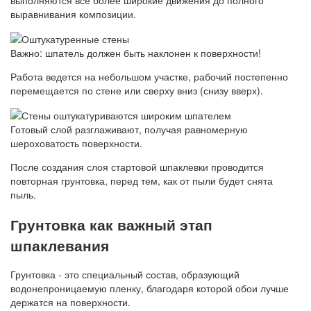
выравнивания композиции.
Важно: шпатель должен быть наклонен к поверхности!
Работа ведется на небольшом участке, рабочий постепенно
перемещается по стене или сверху вниз (снизу вверх).
Готовый слой разглаживают, получая равномерную
шероховатость поверхности.
После создания слоя стартовой шпаклевки проводится
повторная грунтовка, перед тем, как от пыли будет снята
пыль.
Грунтовка как важный этап
шпаклевания
Грунтовка - это специальный состав, образующий
водонепроницаемую пленку, благодаря которой обои лучше
держатся на поверхности.