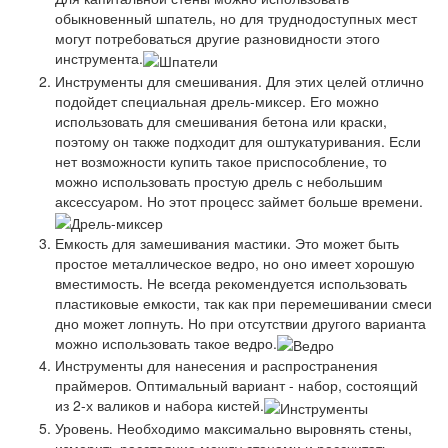
обыкновенный шпатель, но для труднодоступных мест
могут потребоваться другие разновидности этого
инструмента.
Инструменты для смешивания. Для этих целей отлично
подойдет специальная дрель-миксер. Его можно
использовать для смешивания бетона или краски,
поэтому он также подходит для оштукатуривания. Если
нет возможности купить такое приспособление, то
можно использовать простую дрель с небольшим
аксессуаром. Но этот процесс займет больше времени.
Емкость для замешивания мастики. Это может быть
простое металлическое ведро, но оно имеет хорошую
вместимость. Не всегда рекомендуется использовать
пластиковые емкости, так как при перемешивании смеси
дно может лопнуть. Но при отсутствии другого варианта
можно использовать такое ведро.
Инструменты для нанесения и распространения
праймеров. Оптимальный вариант - набор, состоящий
из 2-х валиков и набора кистей.
Уровень. Необходимо максимально выровнять стены,
измерить расстояние между стенами и рассчитать