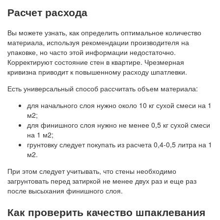
Расчет расхода
Вы можете узнать, как определить оптимальное количество
материала, используя рекомендации производителя на
упаковке, но часто этой информации недостаточно.
Корректируют состояние стен в квартире. Чрезмерная
кривизна приводит к повышенному расходу шпатлевки.
Есть универсальный способ рассчитать объем материала:
для начального слоя нужно около 10 кг сухой смеси на 1
м2;
для финишного слоя нужно не менее 0,5 кг сухой смеси
на 1 м2;
грунтовку следует покупать из расчета 0,4-0,5 литра на 1
м2.
При этом следует учитывать, что стены необходимо
загрунтовать перед затиркой не менее двух раз и еще раз
после высыхания финишного слоя.
Как проверить качество шпаклевания