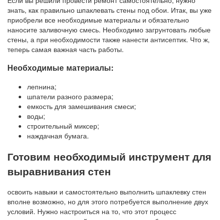
знать, как правильно шпаклевать стены под обои. Итак, вы уже
приобрели все необходимые материалы и обязательно
наносите заливочную смесь. Необходимо загрунтовать любые
стены, а при необходимости также нанести антисептик. Что ж,
теперь самая важная часть работы.
Необходимые материалы:
лепнина;
шпатели разного размера;
емкость для замешивания смеси;
воды;
строительный миксер;
наждачная бумага.
Готовим необходимый инструмент для
выравнивания стен
освоить навыки и самостоятельно выполнить шпаклевку стен
вполне возможно, но для этого потребуется выполнение двух
условий. Нужно настроиться на то, что этот процесс