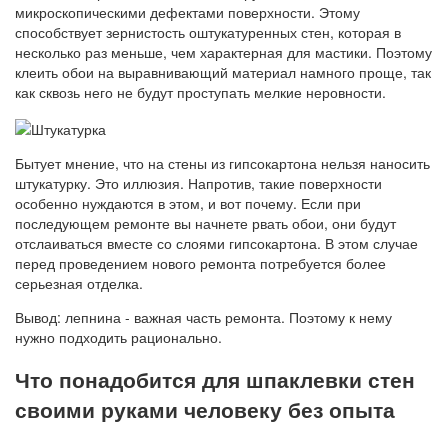
микроскопическими дефектами поверхности. Этому
способствует зернистость оштукатуренных стен, которая в
несколько раз меньше, чем характерная для мастики. Поэтому
клеить обои на выравнивающий материал намного проще, так
как сквозь него не будут проступать мелкие неровности.
Бытует мнение, что на стены из гипсокартона нельзя наносить
штукатурку. Это иллюзия. Напротив, такие поверхности
особенно нуждаются в этом, и вот почему. Если при
последующем ремонте вы начнете рвать обои, они будут
отслаиваться вместе со слоями гипсокартона. В этом случае
перед проведением нового ремонта потребуется более
серьезная отделка.
Вывод: лепнина - важная часть ремонта. Поэтому к нему
нужно подходить рационально.
Что понадобится для шпаклевки стен
своими руками человеку без опыта