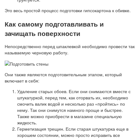
Это весь простой процесс подготовки гипсокартона к обивке.
Как самому подготавливать и
зачищать поверхности
Непосредственно перед шпаклевкой необходимо провести так
называемую черновую работу.
Они также являются подготовительным этапом, который
включает в себя:
Удаление старых обоев. Если они снимаются вместе с
штукатуркой, перед тем, как оторвать их, необходимо
смочить валик водой и несколько раз «пройтись» по
нему. Так они снимутся намного проще и быстрее.
Также можно приобрести в магазине специальную
жидкость.
Герметизация трещин. Если старая штукатурка еще в
хорошем состоянии, можно просто исправить все