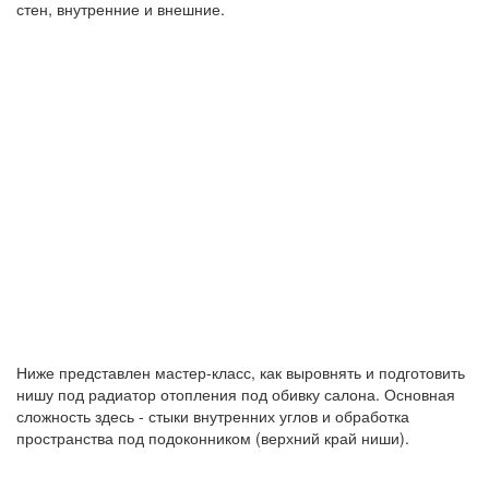
стен, внутренние и внешние.
Ниже представлен мастер-класс, как выровнять и подготовить
нишу под радиатор отопления под обивку салона. Основная
сложность здесь - стыки внутренних углов и обработка
пространства под подоконником (верхний край ниши).