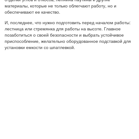
материалы, которые не только облегчают работу, но и
обеспечивают ее качество.
И, последнее, что нужно подготовить перед началом работы:
лестница или стремянка для работы на высоте. Главное
позаботиться о своей безопасности и выбрать устойчивое
приспособление, желательно оборудованное подставкой для
установки емкости со шпатлевкой.