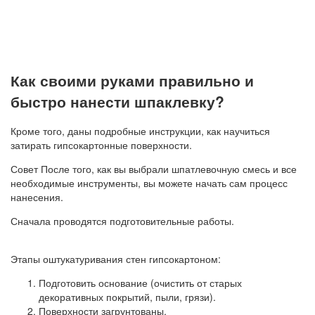
Как своими руками правильно и
быстро нанести шпаклевку?
Кроме того, даны подробные инструкции, как научиться
затирать гипсокартонные поверхности.
Совет После того, как вы выбрали шпатлевочную смесь и все
необходимые инструменты, вы можете начать сам процесс
нанесения.
Сначала проводятся подготовительные работы.
Этапы оштукатуривания стен гипсокартоном:
Подготовить основание (очистить от старых
декоративных покрытий, пыли, грязи).
Поверхности загрунтованы.