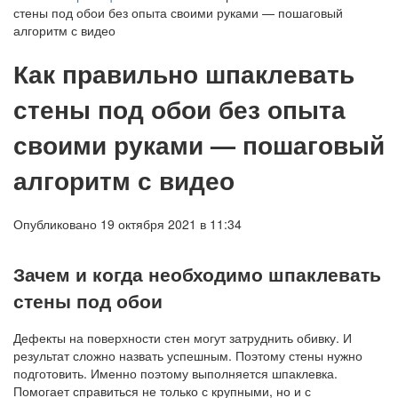
стены под обои без опыта своими руками — пошаговый
алгоритм с видео
Как правильно шпаклевать
стены под обои без опыта
своими руками — пошаговый
алгоритм с видео
Опубликовано 19 октября 2021 в 11:34
Зачем и когда необходимо шпаклевать
стены под обои
Дефекты на поверхности стен могут затруднить обивку. И
результат сложно назвать успешным. Поэтому стены нужно
подготовить. Именно поэтому выполняется шпаклевка.
Помогает справиться не только с крупными, но и с