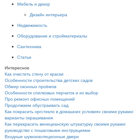
Мебель и декор
Дизайн интерьера
Недвижимость
Оборудование и стройматериалы
Сантехника
Статьи
Интересное
Как очистить стену от краски
Особенности строительства детских садов
Обмер оконных проёмов
Особенности спилковых перчаток и их выбор
Про ремонт офисных помещений
Продолжаем обустраивать сад
Как покрасить оргстекло в домашних условиях своими руками:
варианты окрашивания
Как перекрасить венецианскую штукатурку своими руками:
руководство с пошаговыми инструкциями
Входные шумоизоляционные двери