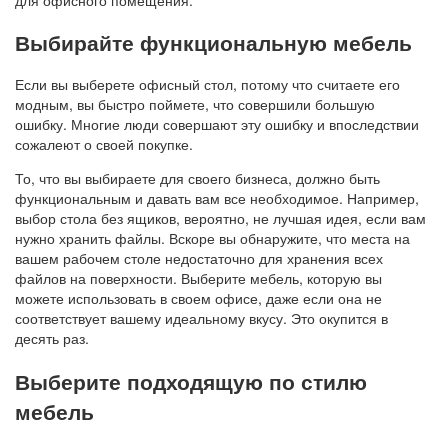
Выбирайте функциональную мебель
Если вы выберете офисный стол, потому что считаете его
модным, вы быстро поймете, что совершили большую
ошибку. Многие люди совершают эту ошибку и впоследствии
сожалеют о своей покупке.
То, что вы выбираете для своего бизнеса, должно быть
функциональным и давать вам все необходимое. Например,
выбор стола без ящиков, вероятно, не лучшая идея, если вам
нужно хранить файлы. Вскоре вы обнаружите, что места на
вашем рабочем столе недостаточно для хранения всех
файлов на поверхности. Выберите мебель, которую вы
можете использовать в своем офисе, даже если она не
соответствует вашему идеальному вкусу. Это окупится в
десять раз.
Выберите подходящую по стилю
мебель