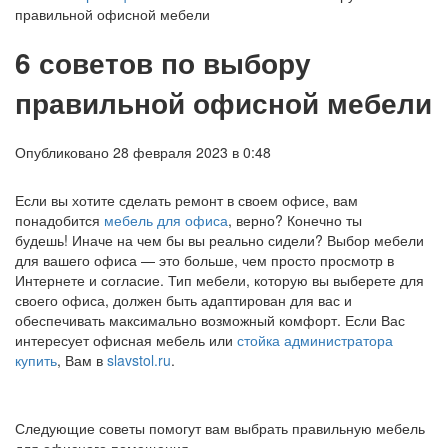
правильной офисной мебели
6 советов по выбору
правильной офисной мебели
Опубликовано 28 февраля 2023 в 0:48
Если вы хотите сделать ремонт в своем офисе, вам
понадобится
мебель для офиса
, верно? Конечно ты
будешь! Иначе на чем бы вы реально сидели? Выбор мебели
для вашего офиса — это больше, чем просто просмотр в
Интернете и согласие. Тип мебели, которую вы выберете для
своего офиса, должен быть адаптирован для вас и
обеспечивать максимально возможный комфорт. Если Вас
интересует офисная мебель или
стойка администратора
купить
, Вам в
slavstol.ru
.
Следующие советы помогут вам выбрать правильную мебель
для офисного помещения.