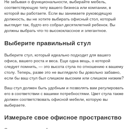
Не забывая о функциональности, выбирайте мебель,
соответствующую типу вашего бизнеса или компании, в
которой вы работаете. Если вы занимаете руководящую
должность, вы не хотите выбирать офисный стол, который
выглядит так, будто его собрал десятилетний ребенок. Вы
должны выбрать что-то высококлассное и элегантное.
Выберите правильный стул
Выберите стул, который идеально подходит для вашего
офиса, вашего роста и веса. Еще одна вещь, о которой
следует помнить, — это высота стула по отношению к вашему
столу. Теперь, разве это не выглядело бы довольно забавно,
если бы ваш стул был слишком высоким или слишком низким?
Ваш стул должен быть удобным и позволять вам регулировать
его в соответствии с вашими потребностями. Цвет стула также
должен соответствовать офисной мебели, которую вы
выбираете.
Измерьте свое офисное пространство