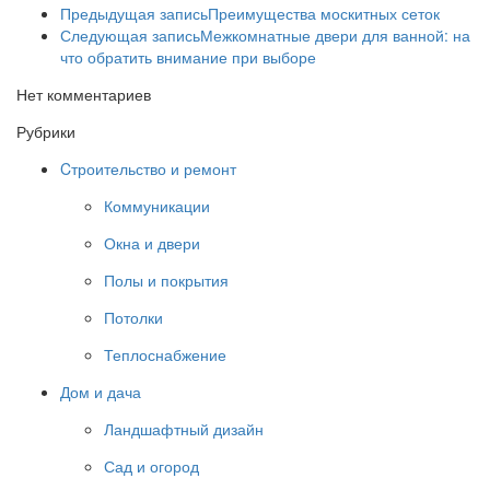
Предыдущая запись
Преимущества москитных сеток
Следующая запись
Межкомнатные двери для ванной: на
что обратить внимание при выборе
Нет комментариев
Рубрики
Cтроительство и ремонт
Коммуникации
Окна и двери
Полы и покрытия
Потолки
Теплоснабжение
Дом и дача
Ландшафтный дизайн
Сад и огород