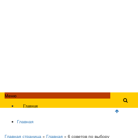
Меню
Главная
Главная
Главная страница
»
Главная
»
6 советов по выбору