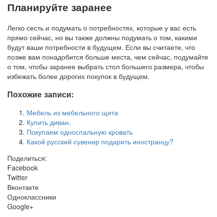
Планируйте заранее
Легко сесть и подумать о потребностях, которые у вас есть
прямо сейчас, но вы также должны подумать о том, какими
будут ваши потребности в будущем. Если вы считаете, что
позже вам понадобится больше места, чем сейчас, подумайте
о том, чтобы заранее выбрать стол большего размера, чтобы
избежать более дорогих покупок в будущем.
Похожие записи:
Мебель из мебельного щита
Купить диван.
Покупаем односпальную кровать
Какой русский сувенир подарить иностранцу?
Поделиться:
Facebook
Twitter
Вконтакте
Одноклассники
Google+