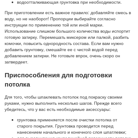
водоотталкивающая грунтовка при необходимости.
При приготовлении есть важное правило: добавляйте смесь в
воду, но не наоборот! Пропорции выбирайте согласно
инструкции по применению той или иной марки.
Использование слишком большого количества воды испортит
готовую затирку. Перемешать миксером или палкой, разбить
комочки, повысить однородность состава. Если вам нужно
добавить грунтовку, смешайте ее с чистой водой перед
добавлением затирки. Не готовьте впрок, очень скоро он
затвердеет.
Приспособления для подготовки
потолка
Для того, чтобы шпаклевать потолок под покраску своими
руками, нужно выполнить несколько шагов. Прежде всего
убедитесь, что у вас есть необходимые аксессуары:
грунтовка применяется после очистки потолка от
старого покрытия. Грунтовка проводится перед
нанесением начального и конечного слоя шпатлевки;