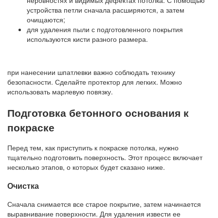
неровностях и видимых дефектах потолка. С помощью
устройства петли сначала расширяются, а затем
очищаются;
для удаления пыли с подготовленного покрытия
используются кисти разного размера.
при нанесении шпатлевки важно соблюдать технику
безопасности. Сделайте протектор для легких. Можно
использовать марлевую повязку.
Подготовка бетонного основания к
покраске
Перед тем, как приступить к покраске потолка, нужно
тщательно подготовить поверхность. Этот процесс включает
несколько этапов, о которых будет сказано ниже.
Очистка
Сначала снимается все старое покрытие, затем начинается
выравнивание поверхности. Для удаления извести ее