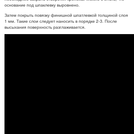
основание под шпаклевку выровнено.
Затем покрыть повязку финишной шпатлевкой толщиной слоя
1 мм. Такие слои следует наносить в порядке 2-3. После
высыхания поверхность разглаживается.