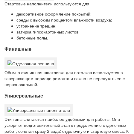
Стартовые наполнители используются для:
декоративное оформление покрытий;
среды с высоким процентом влажности воздуха;
устранение трещин;
затирка гипсокартонных листов;
бетонные полы.
Финишные
Обычно финишная шпатлевка для потолков используется в
завершающем периоде ремонта и важно не перепутать ее с
первоначальной.
Универсальные
Эти типы считаются наиболее удобными для работы. Они
ускоряют подготовительный этап к продолжению отделочных
работ, сочетая сразу 2 вида: отделочную и стартовую смесь. К