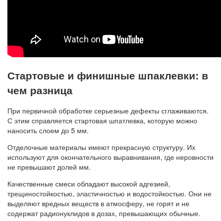
Стартовые и финишные шпаклевки: в
чем разница
При первичной обработке серьезные дефекты сглаживаются.
С этим справляется стартовая шпатлевка, которую можно
наносить слоем до 5 мм.
Отделочные материалы имеют прекрасную структуру. Их
используют для окончательного выравнивания, где неровности
не превышают долей мм.
Качественные смеси обладают высокой адгезией,
трещиностойкостью, эластичностью и водостойкостью. Они не
выделяют вредных веществ в атмосферу, не горят и не
содержат радионуклидов в дозах, превышающих обычные.