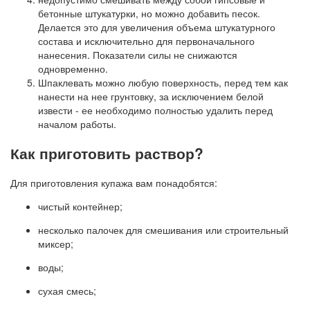
бетонные штукатурки, но можно добавить песок.
Делается это для увеличения объема штукатурного
состава и исключительно для первоначального
нанесения. Показатели силы не снижаются
одновременно.
Шпаклевать можно любую поверхность, перед тем как
нанести на нее грунтовку, за исключением белой
извести - ее необходимо полностью удалить перед
началом работы.
Как приготовить раствор?
Для приготовления купажа вам понадобятся:
чистый контейнер;
несколько палочек для смешивания или строительный
миксер;
воды;
сухая смесь;