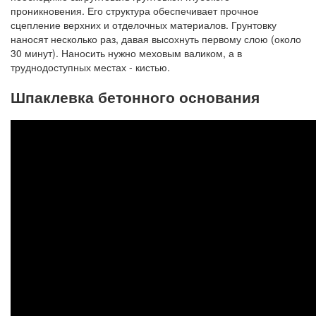
проникновения. Его структура обеспечивает прочное
сцепление верхних и отделочных материалов. Грунтовку
наносят несколько раз, давая высохнуть первому слою (около
30 минут). Наносить нужно меховым валиком, а в
труднодоступных местах - кистью.
Шпаклевка бетонного основания