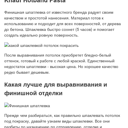
Финишная шпатлевка от известного бренда радует своим
качеством и простотой нанесения. Материал готов к
использованию и подходит для всех поверхностей, от дерева
до бетона. Шпаклевка быстро сохнет (5 часов) и помогает
создать идеально ровную поверхность.
После выравнивания потолок приобретет бледно-белый
оттенок, готовый к работе с любой краской. Единственный
недостаток шпатлевки - высокая цена. Но хорошее качество
редко бывает дешевым.
Какая лучше для выравнивания и
финишной отделки
Прежде чем разбираться, как правильно шпаклевать потолок
под покраску, давайте узнаем виды шпаклевки. Все они
разбиты по назначению по отправлению, отделке и