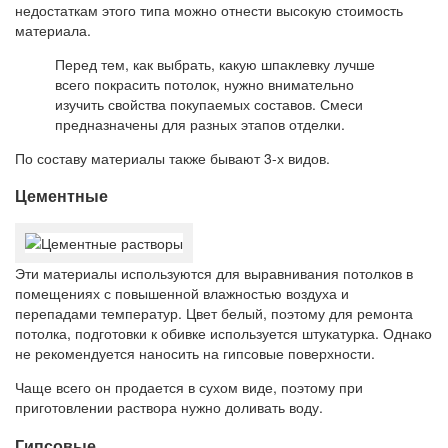
недостаткам этого типа можно отнести высокую стоимость
материала.
Перед тем, как выбрать, какую шпаклевку лучше
всего покрасить потолок, нужно внимательно
изучить свойства покупаемых составов. Смеси
предназначены для разных этапов отделки.
По составу материалы также бывают 3-х видов.
Цементные
Эти материалы используются для выравнивания потолков в
помещениях с повышенной влажностью воздуха и
перепадами температур. Цвет белый, поэтому для ремонта
потолка, подготовки к обивке используется штукатурка. Однако
не рекомендуется наносить на гипсовые поверхности.
Чаще всего он продается в сухом виде, поэтому при
приготовлении раствора нужно доливать воду.
Гипсовые