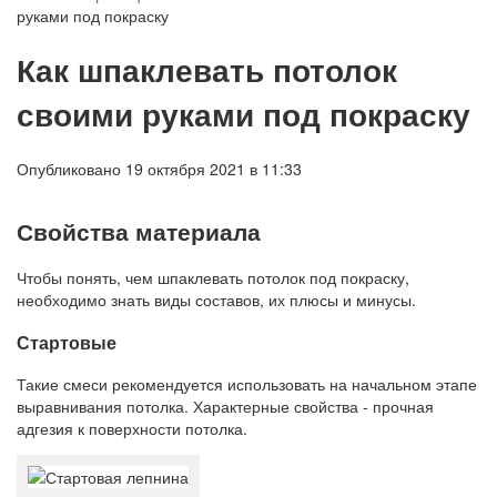
руками под покраску
Как шпаклевать потолок
своими руками под покраску
Опубликовано 19 октября 2021 в 11:33
Свойства материала
Чтобы понять, чем шпаклевать потолок под покраску,
необходимо знать виды составов, их плюсы и минусы.
Стартовые
Такие смеси рекомендуется использовать на начальном этапе
выравнивания потолка. Характерные свойства - прочная
адгезия к поверхности потолка.