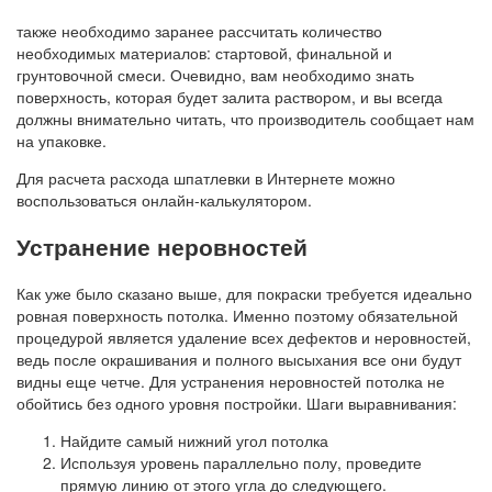
также необходимо заранее рассчитать количество
необходимых материалов: стартовой, финальной и
грунтовочной смеси. Очевидно, вам необходимо знать
поверхность, которая будет залита раствором, и вы всегда
должны внимательно читать, что производитель сообщает нам
на упаковке.
Для расчета расхода шпатлевки в Интернете можно
воспользоваться онлайн-калькулятором.
Устранение неровностей
Как уже было сказано выше, для покраски требуется идеально
ровная поверхность потолка. Именно поэтому обязательной
процедурой является удаление всех дефектов и неровностей,
ведь после окрашивания и полного высыхания все они будут
видны еще четче. Для устранения неровностей потолка не
обойтись без одного уровня постройки. Шаги выравнивания:
Найдите самый нижний угол потолка
Используя уровень параллельно полу, проведите
прямую линию от этого угла до следующего.