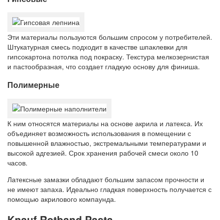
Эти материалы пользуются большим спросом у потребителей.
Штукатурная смесь подходит в качестве шпаклевки для
гипсокартона потолка под покраску. Текстура мелкозернистая
и пастообразная, что создает гладкую основу для финиша.
Полимерные
К ним относятся материалы на основе акрила и латекса. Их
объединяет возможность использования в помещении с
повышенной влажностью, экстремальными температурами и
высокой адгезией. Срок хранения рабочей смеси около 10
часов.
Латексные замазки обладают большим запасом прочности и
не имеют запаха. Идеально гладкая поверхность получается с
помощью акрилового компаунда.
Knauf Rotband Pasta