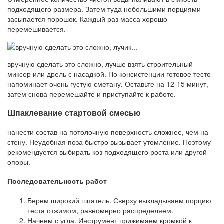
подходящего размера. Затем туда небольшими порциями
засыпается порошок. Каждый раз масса хорошо
перемешивается.
вручную сделать это сложно, лучше взять строительный
миксер или дрель с насадкой. По консистенции готовое тесто
напоминает очень густую сметану. Оставьте на 12-15 минут,
затем снова перемешайте и приступайте к работе.
Шпаклевание стартовой смесью
нанести состав на потолочную поверхность сложнее, чем на
стену. Неудобная поза быстро вызывает утомление. Поэтому
рекомендуется выбирать коз подходящего роста или другой
опоры.
Последовательность работ
Берем широкий шпатель. Сверху выкладываем порцию
теста отжимом, равномерно распределяем.
Начнем с угла. Инструмент прижимаем кромкой к