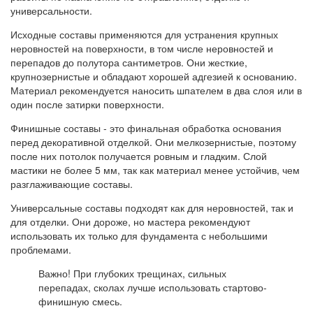
универсальности.
Исходные составы применяются для устранения крупных
неровностей на поверхности, в том числе неровностей и
перепадов до полутора сантиметров. Они жесткие,
крупнозернистые и обладают хорошей адгезией к основанию.
Материал рекомендуется наносить шпателем в два слоя или в
один после затирки поверхности.
Финишные составы - это финальная обработка основания
перед декоративной отделкой. Они мелкозернистые, поэтому
после них потолок получается ровным и гладким. Слой
мастики не более 5 мм, так как материал менее устойчив, чем
разглаживающие составы.
Универсальные составы подходят как для неровностей, так и
для отделки. Они дороже, но мастера рекомендуют
использовать их только для фундамента с небольшими
проблемами.
Важно! При глубоких трещинах, сильных
перепадах, сколах лучше использовать стартово-
финишную смесь.