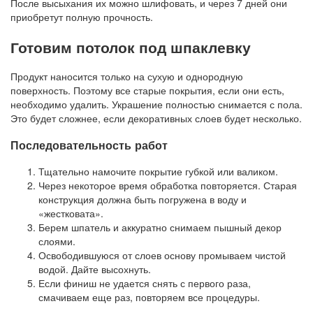
После высыхания их можно шлифовать, и через 7 дней они
приобретут полную прочность.
Готовим потолок под шпаклевку
Продукт наносится только на сухую и однородную
поверхность. Поэтому все старые покрытия, если они есть,
необходимо удалить. Украшение полностью снимается с пола.
Это будет сложнее, если декоративных слоев будет несколько.
Последовательность работ
Тщательно намочите покрытие губкой или валиком.
Через некоторое время обработка повторяется. Старая
конструкция должна быть погружена в воду и
«жестковата».
Берем шпатель и аккуратно снимаем пышный декор
слоями.
Освободившуюся от слоев основу промываем чистой
водой. Дайте высохнуть.
Если финиш не удается снять с первого раза,
смачиваем еще раз, повторяем все процедуры.