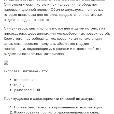
Они экологически чистые и при нанесении не образуют
пароизоляционной пленки. Обычно штукатурка, полностью
готовые шпаклевки для потолка, продаются в пластиковых
ведрах, а ведра - в пакетах.
Они универсальны и используются для отделки потолков из
гипсокартона, деревянных или железобетонных поверхностей.
Кроме того, пастообразная мелкозернистая консистенция
шпатлевки позволяет получать абсолютно гладкие
поверхности, подходящие для окраски и отделки любыми
видами лакокрасочных материалов.
Гипсовая шпатлевка - это:
отправления;
конец;
универсальный.
Преимущества и характеристики гипсовой штукатурки:
Полная безопасность в применении и эксплуатации.
Формирование прочного паропроницаемого слоя,