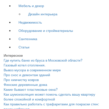
Мебель и декор
Дизайн интерьера
Недвижимость
Оборудование и стройматериалы
Сантехника
Статьи
Интересное
Где купить баню из бруса в Московской области?
Газовый котел отопления.
Вывоз мусора в современном мире
Про снос и демонтаж зданий
Про химчистку ковров
Финские деревянные дома
Какие бывают пластиковые окна?
Как шумоизоляция может помочь сделать вашу квартиру
более спокойной и комфортной
Как правильно работать с трафаретами для покраски стен:
поиск шаблонов