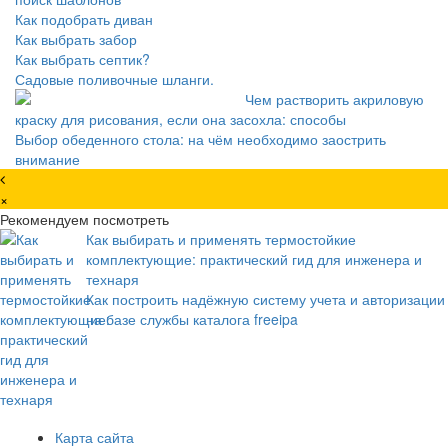
Как подобрать диван
Как выбрать забор
Как выбрать септик?
Садовые поливочные шланги.
Чем растворить акриловую
краску для рисования, если она засохла: способы
Выбор обеденного стола: на чём необходимо заострить
внимание
×
Рекомендуем посмотреть
Как выбирать и применять термостойкие
комплектующие: практический гид для инженера и
технаря
Как построить надёжную систему учета и авторизации
на базе службы каталога freeipa
Карта сайта