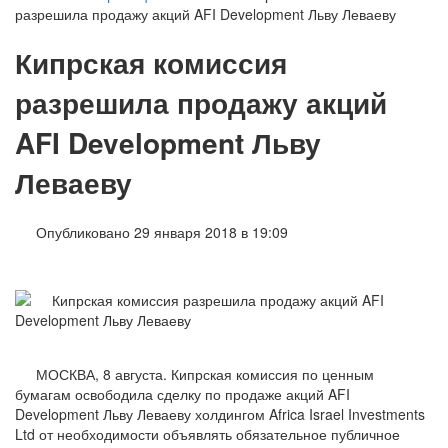
разрешила продажу акций AFI Development Льву Леваеву
Кипрская комиссия
разрешила продажу акций
AFI Development Льву
Леваеву
Опубликовано 29 января 2018 в 19:09
МОСКВА, 8 августа. Кипрская комиссия по ценным
бумагам освободила сделку по продаже акций AFI
Development Льву Леваеву холдингом Africa Israel Investments
Ltd от необходимости объявлять обязательное публичное