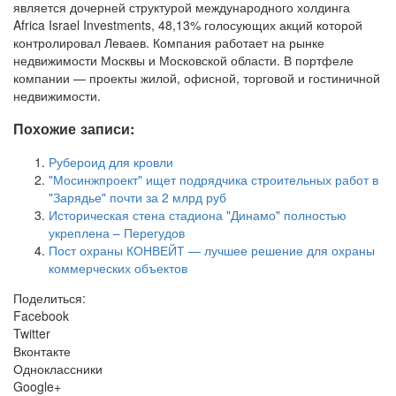
является дочерней структурой международного холдинга
Africa Israel Investments, 48,13% голосующих акций которой
контролировал Леваев. Компания работает на рынке
недвижимости Москвы и Московской области. В портфеле
компании — проекты жилой, офисной, торговой и гостиничной
недвижимости.
Похожие записи:
Рубероид для кровли
"Мосинжпроект" ищет подрядчика строительных работ в
"Зарядье" почти за 2 млрд руб
Историческая стена стадиона "Динамо" полностью
укреплена – Перегудов
Пост охраны КОНВЕЙТ — лучшее решение для охраны
коммерческих объектов
Поделиться:
Facebook
Twitter
Вконтакте
Одноклассники
Google+