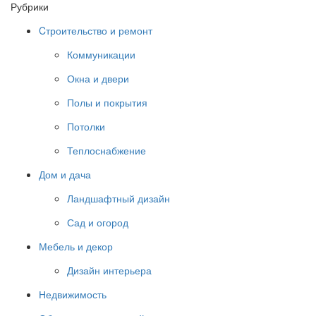
Рубрики
Cтроительство и ремонт
Коммуникации
Окна и двери
Полы и покрытия
Потолки
Теплоснабжение
Дом и дача
Ландшафтный дизайн
Сад и огород
Мебель и декор
Дизайн интерьера
Недвижимость