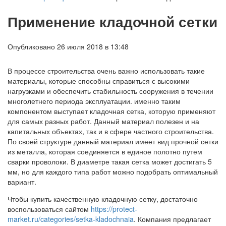
Применение кладочной сетки
Опубликовано 26 июля 2018 в 13:48
В процессе строительства очень важно использовать такие
материалы, которые способны справиться с высокими
нагрузками и обеспечить стабильность сооружения в течении
многолетнего периода эксплуатации. именно таким
компонентом выступает кладочная сетка, которую применяют
для самых разных работ. Данный материал полезен и на
капитальных объектах, так и в сфере частного строительства.
По своей структуре данный материал имеет вид прочной сетки
из металла, которая соединяется в единое полотно путем
сварки проволоки. В диаметре такая сетка может достигать 5
мм, но для каждого типа работ можно подобрать оптимальный
вариант.
Чтобы купить качественную кладочную сетку, достаточно
воспользоваться сайтом
https://protect-
market.ru/categories/setka-kladochnaia
. Компания предлагает