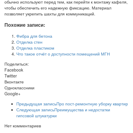
обычно используют перед тем, как перейти к монтажу кафеля,
чтобы обеспечить его надежную фиксацию. Материал
позволяет укрепить шахты для коммуникаций.
Похожие записи:
Фибра для бетона
Отделка стен
Отделка пластиком
Что такое отчёт о доступности помещений МГН
Поделиться:
Facebook
Twitter
Вконтакте
Одноклассники
Google+
Предыдущая запись
Про пост-ремонтную уборку квартир
Следующая запись
Преимущества и недостатки
гипсовой штукатурки
Нет комментариев