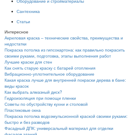
Оборудование и стройматериалы
Сантехника
Статьи
Интересное
Акриловая краска – технические свойства, преимущества и
недостатки
Покраска потолка из гипсокартона: как правильно покрасить
своими руками, подготовка, этапы выполнения работ
Лучшие краски для стен
Как снять старую краску с батарей отопления
Вибрационно-уплотнительное оборудование
Какая краска лучше для внутренней покраски дерева в бане:
виды красок
Как выбрать алмазный диск?
Гидроизоляция при помощи пленки
Советы по обустройству кухни и столовой
Пластиковые окна
Покраска потолка водоэмульсионной краской своими руками:
быстро и без разводов
Фасадный ДПК: универсальный материал для отделки
фасадов зданий