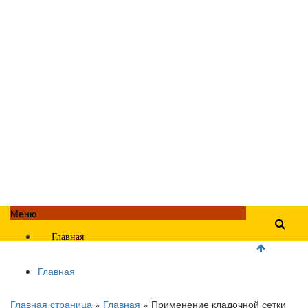
Меню
Главная
Главная
Главная страница
»
Главная
»
Применение кладочной сетки