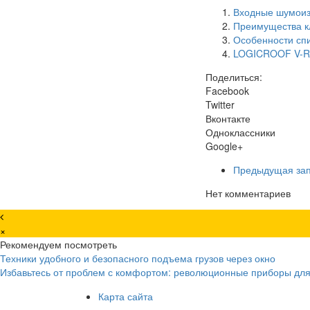
Входные шумоиз
Преимущества к
Особенности спи
LOGICROOF V-
Поделиться:
Facebook
Twitter
Вконтакте
Одноклассники
Google+
Предыдущая за
Нет комментариев
×
Рекомендуем посмотреть
Техники удобного и безопасного подъема грузов через окно
Избавьтесь от проблем с комфортом: революционные приборы для
Карта сайта