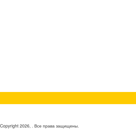
 Copyright 2026, . Все права защищены.