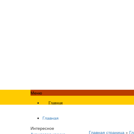
Меню
Главная
Главная
Интересное
Главная страница
»
Гл