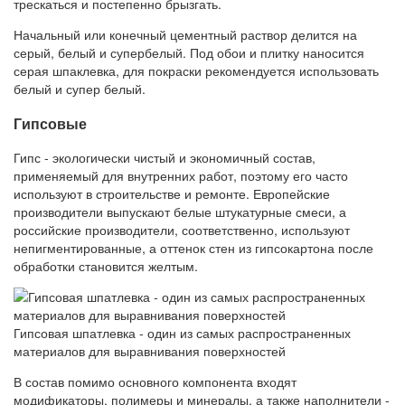
трескаться и постепенно брызгать.
Начальный или конечный цементный раствор делится на
серый, белый и супербелый. Под обои и плитку наносится
серая шпаклевка, для покраски рекомендуется использовать
белый и супер белый.
Гипсовые
Гипс - экологически чистый и экономичный состав,
применяемый для внутренних работ, поэтому его часто
используют в строительстве и ремонте. Европейские
производители выпускают белые штукатурные смеси, а
российские производители, соответственно, используют
непигментированные, а оттенок стен из гипсокартона после
обработки становится желтым.
Гипсовая шпатлевка - один из самых распространенных
материалов для выравнивания поверхностей
В состав помимо основного компонента входят
модификаторы, полимеры и минералы, а также наполнители -