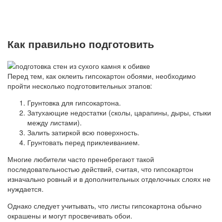
Как правильно подготовить
Перед тем, как оклеить гипсокартон обоями, необходимо
пройти несколько подготовительных этапов:
Грунтовка для гипсокартона.
Затухающие недостатки (сколы, царапины, дыры, стыки
между листами).
Залить затиркой всю поверхность.
Грунтовать перед приклеиванием.
Многие любители часто пренебрегают такой
последовательностью действий, считая, что гипсокартон
изначально ровный и в дополнительных отделочных слоях не
нуждается.
Однако следует учитывать, что листы гипсокартона обычно
окрашены и могут просвечивать обои.