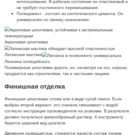
использования. В рабочем состоянии он пластиковый и
не требует постоянного перемешивания.
Полицемент - состоит из синтетического цемента. Он
универсален по своему назначению.
Акриловая шпатлевка
Латексная мастика
Лепнина полицейского
Полимерные шпатлевки дороги, но, несмотря на это, хорошо
продаются как строителями, так и частными лицами.
Финишная отделка
Финишная шпатлевка готова или в виде сухой смеси. Если
выбран второй вариант, его сначала смешивают с водой
согласно инструкции производителя на упаковке. В результате
должен получиться кремообразный раствор. К инструменту
берется широкий вид шпателя.
Движения размашистые, стремятся нанести состав тонким