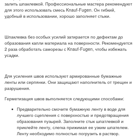
залить шпаклевкой. Профессиональные мастера рекомендуют
для этого использовать смесь Knauf-Fugen. Он гибкий,
удобный в использовании, хорошо заполняет стыки.
Шпаклевка без особых усилий затирается по дефектам до
образования капли материала на поверхности. Рекомендуется
2 раза обработать саморезы с Knauf-Fugen, чтобы избежать
усадки.
Для усиления швов используют армированные бумажные
ленты или серпянки. Они защищают наполнитель от трещин и
разрушения.
Герметизация швов выполняется следующими способами:
Предварительно смочите бумажную ленту в воде для
лучшего сцепления с поверхностью и предотвращения
образования пузырей. Заполните стык шпатлевкой и
приклейте ленту, слегка прижимая ее узким шпателем.
Ленту необходимо полностью погрузить в раствор.