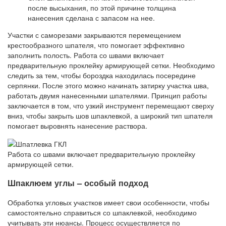
после высыхания, по этой причине толщина
нанесения сделана с запасом на нее.
Участки с саморезами закрываются перемещением
крестообразного шпателя, что помогает эффективно
заполнить полость. Работа со швами включает
предварительную проклейку армирующей сетки. Необходимо
следить за тем, чтобы бороздка находилась посередине
серпянки. После этого можно начинать затирку участка шва,
работать двумя нанесенными шпателями. Принцип работы
заключается в том, что узкий инструмент перемещают сверху
вниз, чтобы закрыть шов шпаклевкой, а широкий тип шпателя
помогает выровнять нанесение раствора.
Работа со швами включает предварительную проклейку
армирующей сетки.
Шпаклюем углы – особый подход
Обработка угловых участков имеет свои особенности, чтобы
самостоятельно справиться со шпаклевкой, необходимо
учитывать эти нюансы. Процесс осуществляется по