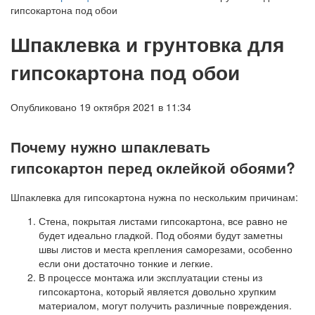
гипсокартона под обои
Шпаклевка и грунтовка для
гипсокартона под обои
Опубликовано 19 октября 2021 в 11:34
Почему нужно шпаклевать
гипсокартон перед оклейкой обоями?
Шпаклевка для гипсокартона нужна по нескольким причинам:
Стена, покрытая листами гипсокартона, все равно не
будет идеально гладкой. Под обоями будут заметны
швы листов и места крепления саморезами, особенно
если они достаточно тонкие и легкие.
В процессе монтажа или эксплуатации стены из
гипсокартона, который является довольно хрупким
материалом, могут получить различные повреждения.