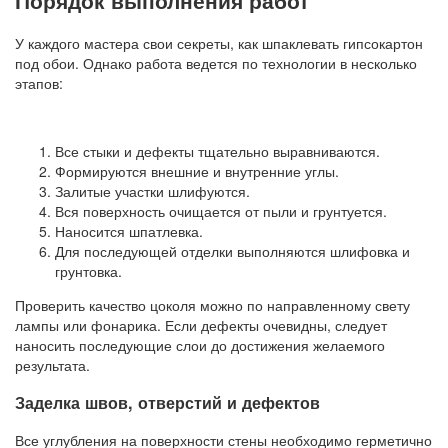
Порядок выполнения работ
У каждого мастера свои секреты, как шпаклевать гипсокартон
под обои. Однако работа ведется по технологии в несколько
этапов:
Все стыки и дефекты тщательно выравниваются.
Формируются внешние и внутренние углы.
Залитые участки шлифуются.
Вся поверхность очищается от пыли и грунтуется.
Наносится шпатлевка.
Для последующей отделки выполняются шлифовка и
грунтовка.
Проверить качество цоколя можно по направленному свету
лампы или фонарика. Если дефекты очевидны, следует
наносить последующие слои до достижения желаемого
результата.
Заделка швов, отверстий и дефектов
Все углубления на поверхности стены необходимо герметично