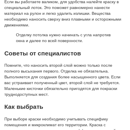
Если вы работаете валиком, для удобства налейте краску в
специальный лоток. Это поможет равномерно нанести
материал на рулон и легко удалить излишки. Вещества
необходимо наносить сверху вниз плавными и осторожными
движениями.
Отделку потолка нужно начинать с угла напротив
окна и далее по всей поверхности.
Советы от специалистов
Помните, что наносить второй слой можно только после
полного высыхания первого. Отделка не обязательна.
Выполняется для создания более насыщенного цвета. Если
вас устраивает полученный цвет, второй слой не требуется.
Маленькие кисточки обязательно пригодятся для покраски
труднодоступных мест.
Как выбрать
При выборе краски необходимо учитывать специфику
помещения и микроклимат его территории. Краска с