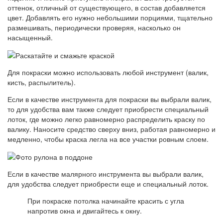
оттенок, отличный от существующего, в состав добавляется
цвет. Добавлять его нужно небольшими порциями, тщательно
размешивать, периодически проверяя, насколько он
насыщенный.
Для покраски можно использовать любой инструмент (валик,
кисть, распылитель).
Если в качестве инструмента для покраски вы выбрали валик,
то для удобства вам также следует приобрести специальный
лоток, где можно легко равномерно распределить краску по
валику. Наносите средство сверху вниз, работая равномерно и
медленно, чтобы краска легла на все участки ровным слоем.
Если в качестве малярного инструмента вы выбрали валик,
для удобства следует приобрести еще и специальный лоток.
При покраске потолка начинайте красить с угла
напротив окна и двигайтесь к окну.