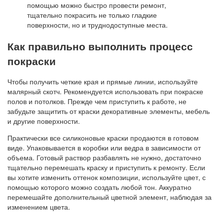
помощью можно быстро провести ремонт,
тщательно покрасить не только гладкие
поверхности, но и труднодоступные места.
Как правильно выполнить процесс
покраски
Чтобы получить четкие края и прямые линии, используйте
малярный скотч. Рекомендуется использовать при покраске
полов и потолков. Прежде чем приступить к работе, не
забудьте защитить от краски декоративные элементы, мебель
и другие поверхности.
Практически все силиконовые краски продаются в готовом
виде. Упаковывается в коробки или ведра в зависимости от
объема. Готовый раствор разбавлять не нужно, достаточно
тщательно перемешать краску и приступить к ремонту. Если
вы хотите изменить оттенок композиции, используйте цвет, с
помощью которого можно создать любой тон. Аккуратно
перемешайте дополнительный цветной элемент, наблюдая за
изменением цвета.