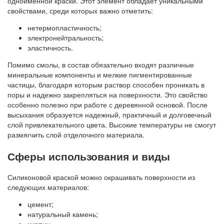
одноименной краски. Этот элемент обладает уникальными
свойствами, среди которых важно отметить:
нетермопластичность;
электронейтральность;
эластичность.
Помимо смолы, в состав обязательно входят различные
минеральные компоненты и мелкие пигментированные
частицы, благодаря которым раствор способен проникать в
поры и надежно закрепляться на поверхности. Это свойство
особенно полезно при работе с деревянной основой. После
высыхания образуется надежный, практичный и долговечный
слой привлекательного цвета. Высокие температуры не смогут
размягчить слой отделочного материала.
Сферы использования и виды
Силиконовой краской можно окрашивать поверхности из
следующих материалов:
цемент;
натуральный камень;