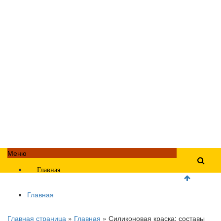
Меню
Главная
Главная
Главная страница
»
Главная
»
Силиконовая краска: составы