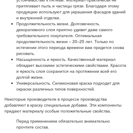
притягивает пыль и частицы грязи. Благодаря этому
продукцию используют для украшения фасадов зданий
и внутренней отделки.
Продолжительность жизни. Долговечность
декоративного слоя приятно удивит даже самого
требовательного покупателя. Оптимальная
продолжительность жизни – 20–25 лет. Только по
истечении этого периода времени вам придется снова
рисовать.
Насыщенность и яркость. Качественный материал
обладает высокими эстетическими свойствами. Красота
и яркость слоя сохранится на протяжении всей его
долгой жизни.
Универсальность. Силиконовая краска подходит для
окраски различных типов поверхностей.
Некоторые производители в процессе производства
добавляют в краску специальные добавки. Эти компоненты
придают материалу особые положительные свойства.
Перед применением обязательно внимательно
прочтите состав.