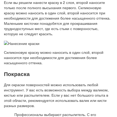
Если вы решили нанести краску в 2 слоя, второй наносите
только после полного высыхания первого. Силиконовую
краску можно наносить в один слой, второй наносится при
необходимости для достижения более насыщенного оттенка.
Маленькие кисточки понадобятся для прокрашивания
труднодоступных мест, где есть стыки с поверхностью,
которую не следует красить.
Силиконовую краску можно наносить в один слой, второй
наносится при необходимости для достижения более
насыщенного оттенка.
Покраска
Для окраски поверхностей можно использовать любой
инструмент. У вас есть возможность выбора между валиком,
кистью или распылителем. Если у вас нет большого опыта в
этой области, рекомендуется использовать валик или кисти
разных размеров.
Профессионалы выбирают распылитель. С его