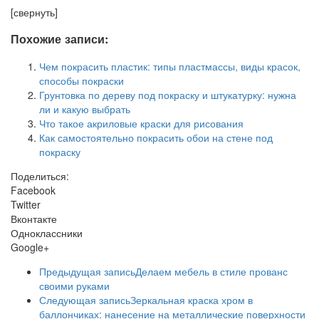
[свернуть]
Похожие записи:
Чем покрасить пластик: типы пластмассы, виды красок,
способы покраски
Грунтовка по дереву под покраску и штукатурку: нужна
ли и какую выбрать
Что такое акриловые краски для рисования
Как самостоятельно покрасить обои на стене под
покраску
Поделиться:
Facebook
Twitter
Вконтакте
Одноклассники
Google+
Предыдущая запись
Делаем мебель в стиле прованс
своими руками
Следующая запись
Зеркальная краска хром в
баллончиках: нанесение на металлические поверхности