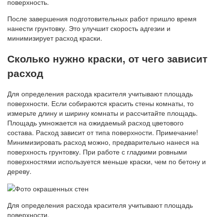
поверхность.
После завершения подготовительных работ пришло время
нанести грунтовку. Это улучшит скорость адгезии и
минимизирует расход краски.
Сколько нужно краски, от чего зависит
расход
Для определения расхода красителя учитывают площадь
поверхности. Если собираются красить стены комнаты, то
измерьте длину и ширину комнаты и рассчитайте площадь.
Площадь умножается на ожидаемый расход цветового
состава. Расход зависит от типа поверхности. Примечание!
Минимизировать расход можно, предварительно нанеся на
поверхность грунтовку. При работе с гладкими ровными
поверхностями используется меньше краски, чем по бетону и
дереву.
Для определения расхода красителя учитывают площадь
поверхности.