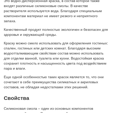
Это водно-дисперсионная краска, в состав которой также
входят различные силиконовые смолы. В качестве
растворителя используется вода. Благодаря специальным
компонентам материал не имеет резкого и неприятного
запаха.
Качественный продукт полностью экологичен и безопасен для
здоровья и окружающей среды.
Краску можно смело использовать для оформления гостиных:
спален, гостиных или детских комнат. Благодаря высоким
водоотталкивающим свойствам состав можно использовать
для отделки ванной, туалета или кухни. Водостойкая краска
сохранит плотность и насыщенность цвета под воздействием
пара и влаги.
Еще одной особенностью таких красок является то, что они
сочетают в себе преимущества силикатных и акриловых
составов, не обладая недостатками этих решений.
Свойства
Силиконовая смола – один из основных компонентов