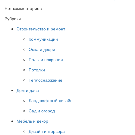
Нет комментариев
Рубрики
Cтроительство и ремонт
Коммуникации
Окна и двери
Полы и покрытия
Потолки
Теплоснабжение
Дом и дача
Ландшафтный дизайн
Сад и огород
Мебель и декор
Дизайн интерьера