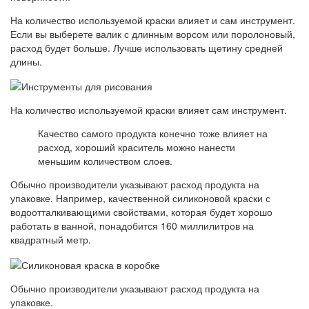
На количество используемой краски влияет и сам инструмент.
Если вы выберете валик с длинным ворсом или поролоновый,
расход будет больше. Лучше использовать щетину средней
длины.
На количество используемой краски влияет сам инструмент.
Качество самого продукта конечно тоже влияет на
расход, хороший краситель можно нанести
меньшим количеством слоев.
Обычно производители указывают расход продукта на
упаковке. Например, качественной силиконовой краски с
водоотталкивающими свойствами, которая будет хорошо
работать в ванной, понадобится 160 миллилитров на
квадратный метр.
Обычно производители указывают расход продукта на
упаковке.