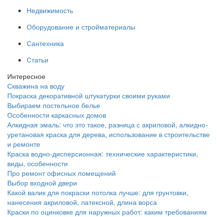
Недвижимость
Оборудование и стройматериалы
Сантехника
Статьи
Интересное
Скважина на воду
Покраска декоративной штукатурки своими руками
Выбираем постельное белье
Особенности каркасных домов
Алкидная эмаль: что это такое, разница с акриловой, алкидно-
уретановая краска для дерева, использование в строительстве
и ремонте
Краска водно-дисперсионная: технические характеристики,
виды, особенности
Про ремонт офисных помещений
Выбор входной двери
Какой валик для покраски потолка лучше: для грунтовки,
нанесения акриловой, латексной, длина ворса
Краски по оцинковке для наружных работ: каким требованиям