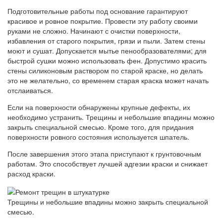
Подготовительные работы под основание гарантируют
красивое и ровное покрытие. Провести эту работу своими
руками не сложно. Начинают с очистки поверхности,
избавления от старого покрытия, грязи и пыли. Затем стены
моют и сушат. Допускается мытье пенообразователями; для
быстрой сушки можно использовать фен. Допустимо красить
стены силиконовым раствором по старой краске, но делать
это не желательно, со временем старая краска может начать
отслаиваться.
Если на поверхности обнаружены крупные дефекты, их
необходимо устранить. Трещины и небольшие впадины можно
закрыть специальной смесью. Кроме того, для придания
поверхности ровного состояния используется шпатель.
После завершения этого этапа приступают к грунтовочным
работам. Это способствует лучшей адгезии краски и снижает
расход краски.
Трещины и небольшие впадины можно закрыть специальной
смесью.