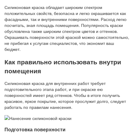
Силиконовая краска обладает широким спектром
положительных свойств, безопасна и легко окрашивается как
фасадными, так и внутренними поверхностями. Расход легко
посчитать, зная площадь помещения. Популярность краски
обусловлена ​​также широким спектром цветов и оттенков.
Окрашивать поверхности этой краской можно самостоятельно,
не прибегая к услугам специалистов, что экономит ваш
бюджет.
Как правильно использовать внутри
помещения
Силиконовая краска для внутренних работ требует
подготовительного этапа работ, и при окраске ею
поверхностей имеет ряд оттенков. Чтобы в итоге получить
красивое, яркое покрытие, которое прослужит долго, следует
работать по правилам нанесения.
Подготовка поверхности