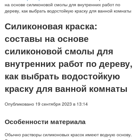
на основе силиконовой смолы для внутренних работ по
дереву, как выбрать водостойкую краску для ванной комнаты
Силиконовая краска:
составы на основе
силиконовой смолы для
внутренних работ по дереву,
как выбрать водостойкую
краску для ванной комнаты
Опубликовано 19 сентября 2023 в 13:14
Особенности материала
Обычно растворы силиконовых красок имеют водную основу.