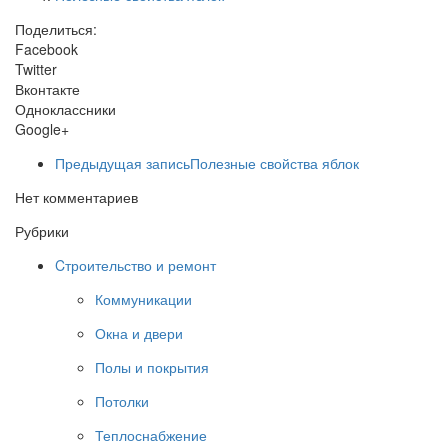
Поделиться:
Facebook
Twitter
Вконтакте
Одноклассники
Google+
Предыдущая запись
Полезные свойства яблок
Нет комментариев
Рубрики
Cтроительство и ремонт
Коммуникации
Окна и двери
Полы и покрытия
Потолки
Теплоснабжение