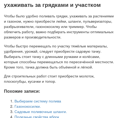
ухаживать за грядками и участком
Чтобы было удобно поливать грядки, ухаживать за растениями
и газоном, нужно приобрести лейки, шланги, пульверизаторы,
разбрызгиватели, газонокосилку или триммер. Чтобы
облегчить работу, важно подбирать инструменты оптимальных
размеров и производительности.
Чтобы быстро перемещать по участку тяжёлые материалы,
удобрения, урожай, следует приобрести садовую тачку.
Выбирать стоит тачку с длинными ручками и колёсами,
которые способны перемещаться по пересечённой местности.
Кроме того, тачка должна быть объёмной и лёгкой.
Для строительных работ стоит приобрести молоток,
плоскогубцы, кусачки и топор.
Похожие записи:
Выбираем систему полива
Газонокосилки.
Садовые поливочные шланги.
Полезные свойства яблок