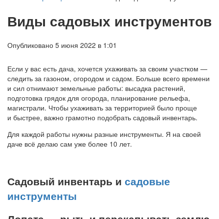
Виды садовых инструментов
Опубликовано 5 июня 2022 в 1:01
Если у вас есть дача, хочется ухаживать за своим участком —
следить за газоном, огородом и садом. Больше всего времени
и сил отнимают земельные работы: высадка растений,
подготовка грядок для огорода, планирование рельефа,
магистрали. Чтобы ухаживать за территорией было проще
и быстрее, важно грамотно подобрать садовый инвентарь.
Для каждой работы нужны разные инструменты. Я на своей
даче всё делаю сам уже более 10 лет.
Садовый инвентарь и
садовые
инструменты
Лопата — рыть и перекапывать землю