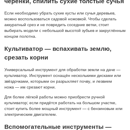
черенки, спилить сухие толстые сучья
Если необходимо убрать сухие кусты или сучья деревьев,
можно воспользоваться садовой ножовкой. Чтобы сделать
аккуратный срез и не повредить соседние ветки, стоит
выбирать модели с небольшой высотой зубьев и закруглённым
концом полотна.
Культиватор — вспахивать землю,
срезать корни
Универсальный инструмент для обработки земли на даче —
культиватор. Инструмент оснащён несколькими дисками или
звёздочками, которыми он разрыхляет почву, и лезвием
ножа — им срезают корни.
Для более лёгкой работы можно приобрести ручной
культиватор; если придётся работать на большом участке,
стоит купить более мощный инструмент — с бензиновым или
электрическим двигателем.
Вспомогательные инструменты —