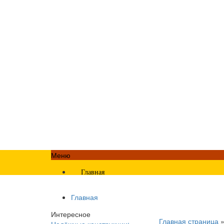
Меню
Главная
Главная
Интересное
Главная страница