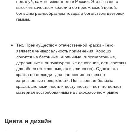
пожалуй, самого известного в России. Это связано с
высоким качеством краски и ее приемлемой ценой,
большим разнообразием товара и богатством цветовой
гаммы.
Тех. Преимуществом отечественной краски «Текс»
является универсальность применения. Хорошо
ложится на бетонные, кирпичные, гипсокартонные,
деревянные и оштукатуренные основания, есть составы
для обоев (стеклянных, флизелиновых). Однако эта
краска не подходит для нанесения на сильно
загрязненные поверхности. Повышенная белизна
краски, экономичность и доступность – вот что делает
материал востребованным на лакокрасочном рынке.
Цвета и дизайн