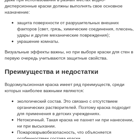
дисперсионные краски должны выполнять свое основное
назначение:
защита поверхности от разрушительных внешних
факторов (свет, грязь, химические соединения, плесень,
удары и другие механические повреждения);
украшение комнаты.
Визуальные эффекты важны, но при выборе краски для стен в
первую очередь учитываются защитные свойства.
Преимущества и недостатки
Водоэмульсионная краска имеет ряд преимуществ, среди
которых наиболее важными являются:
экологический состав. Это связано с отсутствием
органических растворителей. Поэтому краска подходит
для применения в детских учреждениях.
Нетоксичный. Такая краска не пахнет ни при нанесении,
ни при высыхании.
Пожаровзрывобезопасность, что объясняется
особенностями состава краски.