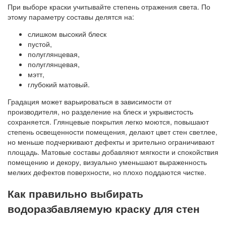
При выборе краски учитывайте степень отражения света. По
этому параметру составы делятся на:
слишком высокий блеск
пустой,
полуглянцевая,
полуглянцевая,
мэтт,
глубокий матовый.
Градация может варьироваться в зависимости от
производителя, но разделение на блеск и укрывистость
сохраняется. Глянцевые покрытия легко моются, повышают
степень освещенности помещения, делают цвет стен светлее,
но меньше подчеркивают дефекты и зрительно ограничивают
площадь. Матовые составы добавляют мягкости и спокойствия
помещению и декору, визуально уменьшают выраженность
мелких дефектов поверхности, но плохо поддаются чистке.
Как правильно выбирать
водоразбавляемую краску для стен