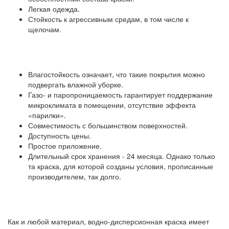
Легкая одежда.
Стойкость к агрессивным средам, в том числе к
щелочам.
Влагостойкость означает, что такие покрытия можно
подвергать влажной уборке.
Газо- и паропроницаемость гарантирует поддержание
микроклимата в помещении, отсутствие эффекта
«парилки».
Совместимость с большинством поверхностей.
Доступность цены.
Простое приложение.
Длительный срок хранения - 24 месяца. Однако только
та краска, для которой созданы условия, прописанные
производителем, так долго.
Как и любой материал, водно-дисперсионная краска имеет