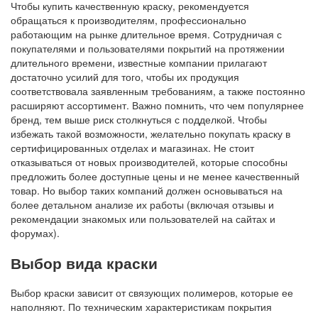
Чтобы купить качественную краску, рекомендуется
обращаться к производителям, профессионально
работающим на рынке длительное время. Сотрудничая с
покупателями и пользователями покрытий на протяжении
длительного времени, известные компании прилагают
достаточно усилий для того, чтобы их продукция
соответствовала заявленным требованиям, а также постоянно
расширяют ассортимент. Важно помнить, что чем популярнее
бренд, тем выше риск столкнуться с подделкой. Чтобы
избежать такой возможности, желательно покупать краску в
сертифицированных отделах и магазинах. Не стоит
отказываться от новых производителей, которые способны
предложить более доступные цены и не менее качественный
товар. Но выбор таких компаний должен основываться на
более детальном анализе их работы (включая отзывы и
рекомендации знакомых или пользователей на сайтах и ​​
форумах).
Выбор вида краски
Выбор краски зависит от связующих полимеров, которые ее
наполняют. По техническим характеристикам покрытия