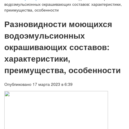
водоэмульсионных окрашивающих составов: характеристики,
преимущества, особенности
Разновидности моющихся
водоэмульсионных
окрашивающих составов:
характеристики,
преимущества, особенности
Опубликовано 17 марта 2023 в 6:39