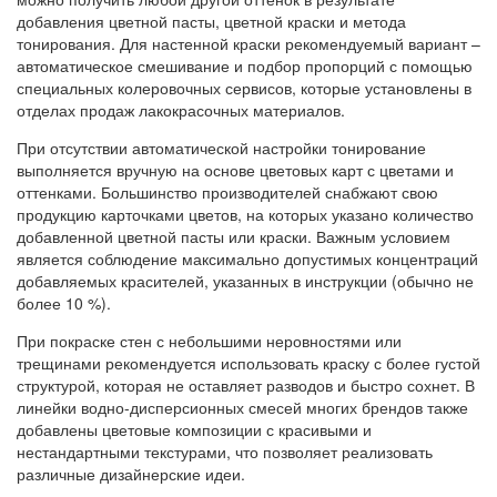
добавления цветной пасты, цветной краски и метода
тонирования. Для настенной краски рекомендуемый вариант –
автоматическое смешивание и подбор пропорций с помощью
специальных колеровочных сервисов, которые установлены в
отделах продаж лакокрасочных материалов.
При отсутствии автоматической настройки тонирование
выполняется вручную на основе цветовых карт с цветами и
оттенками. Большинство производителей снабжают свою
продукцию карточками цветов, на которых указано количество
добавленной цветной пасты или краски. Важным условием
является соблюдение максимально допустимых концентраций
добавляемых красителей, указанных в инструкции (обычно не
более 10 %).
При покраске стен с небольшими неровностями или
трещинами рекомендуется использовать краску с более густой
структурой, которая не оставляет разводов и быстро сохнет. В
линейки водно-дисперсионных смесей многих брендов также
добавлены цветовые композиции с красивыми и
нестандартными текстурами, что позволяет реализовать
различные дизайнерские идеи.