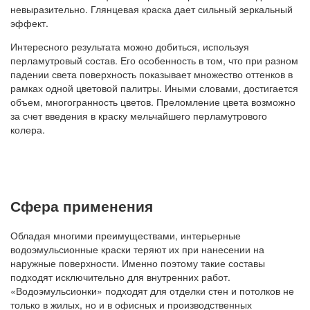
невыразительно. Глянцевая краска дает сильный зеркальный
эффект.
Интересного результата можно добиться, используя
перламутровый состав. Его особенность в том, что при разном
падении света поверхность показывает множество оттенков в
рамках одной цветовой палитры. Иными словами, достигается
объем, многогранность цветов. Преломление цвета возможно
за счет введения в краску мельчайшего перламутрового
колера.
Сфера применения
Обладая многими преимуществами, интерьерные
водоэмульсионные краски теряют их при нанесении на
наружные поверхности. Именно поэтому такие составы
подходят исключительно для внутренних работ.
«Водоэмульсионки» подходят для отделки стен и потолков не
только в жилых, но и в офисных и производственных