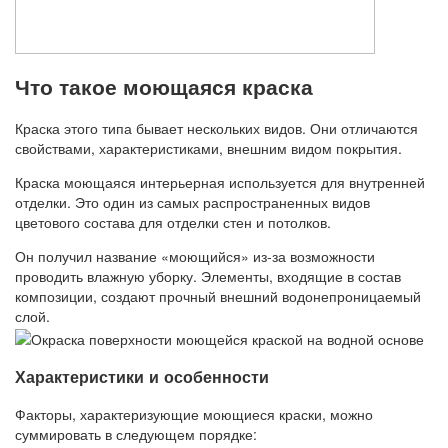
Что такое моющаяся краска
Краска этого типа бывает нескольких видов. Они отличаются
свойствами, характеристиками, внешним видом покрытия.
Краска моющаяся интерьерная используется для внутренней
отделки. Это один из самых распространенных видов
цветового состава для отделки стен и потолков.
Он получил название «моющийся» из-за возможности
проводить влажную уборку. Элементы, входящие в состав
композиции, создают прочный внешний водонепроницаемый
слой.
Характеристики и особенности
Факторы, характеризующие моющиеся краски, можно
суммировать в следующем порядке: