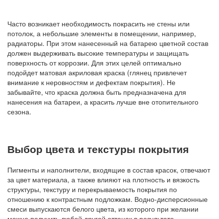
Часто возникает необходимость покрасить не стены или
потолок, а небольшие элементы в помещении, например,
радиаторы. При этом нанесенный на батарею цветной состав
должен выдерживать высокие температуры и защищать
поверхность от коррозии. Для этих целей оптимально
подойдет матовая акриловая краска (глянец привлечет
внимание к неровностям и дефектам покрытия). Не
забывайте, что краска должна быть предназначена для
нанесения на батареи, а красить лучше вне отопительного
сезона.
Выбор цвета и текстуры покрытия
Пигменты и наполнители, входящие в состав красок, отвечают
за цвет материала, а также влияют на плотность и вязкость
структуры, текстуру и перекрываемость покрытия по
отношению к контрастным подложкам. Водно-дисперсионные
смеси выпускаются белого цвета, из которого при желании
можно получить любой другой оттенок в результате