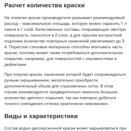
Расчет количества краски
На этикетке краски производители указывают рекомендуемый
расход – максимальную площадь, которую можно окрасить 1 л
смеси в 1 слой. Качественные составы, покрывающие светлую
поверхность, наносятся в 2 слоя, а для скрытия контрастной
подложки количество повторных нанесений увеличивают до 3-
4. Пористые стеновые материалы способны впитывать часть
краски, поэтому может также потребоваться дополнительное
покрытие, например, для поверхностей с неровностями и
дефектами.
При покупке краски, нанесение которой будет сопровождаться
ручным окрашиванием, желательно приобрести
дополнительный объем для страховочных сеток. В этом
случае рекомендуется предварительно замесить большое
количество цветного покрытия, так как повторно добиться
точного совпадения оттенка практически невозможно.
Виды и характеристики
Состав водно-дисперсионной краски может варьироваться при