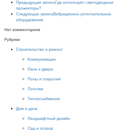
Предыдущая запись
Где используют светодиодные
прожекторы?
Следующая запись
Вибрационно-уплотнительное
оборудование
Нет комментариев
Рубрики
Cтроительство и ремонт
Коммуникации
Окна и двери
Полы и покрытия
Потолки
Теплоснабжение
Дом и дача
Ландшафтный дизайн
Сад и огород