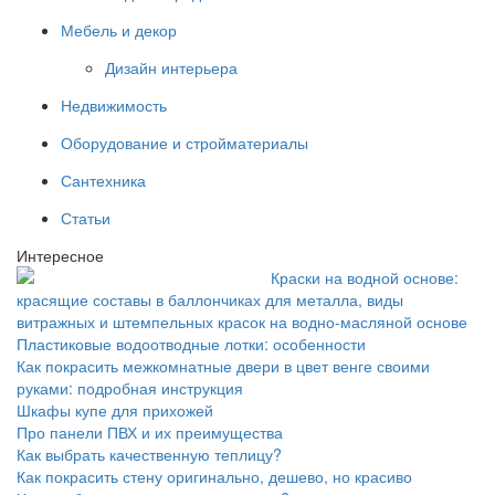
Мебель и декор
Дизайн интерьера
Недвижимость
Оборудование и стройматериалы
Сантехника
Статьи
Интересное
Краски на водной основе:
красящие составы в баллончиках для металла, виды
витражных и штемпельных красок на водно-масляной основе
Пластиковые водоотводные лотки: особенности
Как покрасить межкомнатные двери в цвет венге своими
руками: подробная инструкция
Шкафы купе для прихожей
Про панели ПВХ и их преимущества
Как выбрать качественную теплицу?
Как покрасить стену оригинально, дешево, но красиво