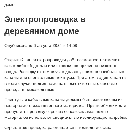
доме
Электропроводка в
деревянном доме
Опубликовано 3 августа 2021 в 14:59
Открытый тип электропроводки даёт возможность заменить
какие-либо её детали или отрезки, не причиняя никакого
вреда. Разводку в этом случае делают, применяя кабельные
каналы или специальные плинтусы. При этом в один канал ни
в коем случае нельзя помещать осветительные, силовые
провода и низковольтные.
Плинтусы и кабельные каналы должны быть изготовлены из
несгораемого изоляционного материала. При необходимости
пропустить проводку через из легковоспламеняемых
материалов используют специальные изолирующие патрубки.
Скрытая же проводка размещается в технологических
бороздах и пустотах. Такой способ размещения практически