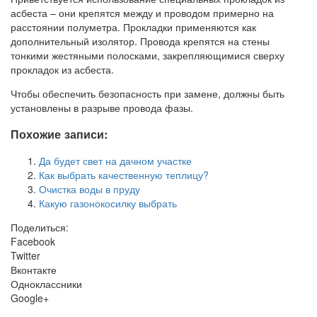
асбеста – они крепятся между и проводом примерно на
расстоянии полуметра. Прокладки применяются как
дополнительный изолятор. Провода крепятся на стены
тонкими жестяными полосками, закрепляющимися сверху
прокладок из асбеста.
Чтобы обеспечить безопасность при замене, должны быть
установлены в разрыве провода фазы.
Похожие записи:
Да будет свет на дачном участке
Как выбрать качественную теплицу?
Очистка воды в пруду
Какую газонокосилку выбрать
Поделиться:
Facebook
Twitter
Вконтакте
Одноклассники
Google+