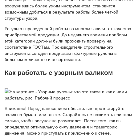
вооружившись более узким инструментом, становится
возможным добиться в результате работы более четкой
структуры узора.
Результат проведенной работы во многом зависит от качества
приобретаемой продукции. До недавнего времени приборы
этой категории должны были проходить проверку на
соответствие ГОСТам. Производители строительного
инструмента сегодня предлагают фактурные рулоны в
большом количестве и ассортименте.
Как работать с узорным валиком
Внимание! Перед нанесением обязательно протестируйте
валик на бумаге или газете. Старайтесь не нажимать слишком
сильно, чтобы рисунок не размазался. После того, как вы
определили оптимальную силу давления и траекторию
движения, можно приступать к приложению к стене.