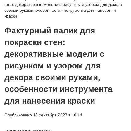
стен: декоративные модели с рисунком и узором для декора
своими руками, особенности инструмента для нанесения
краски
Фактурный валик для
покраски стен:
декоративные модели с
рисунком и узором для
декора своими руками,
особенности инструмента
для нанесения краски
Опубликовано 18 сентября 2023 в 10:14
Для чего нужен