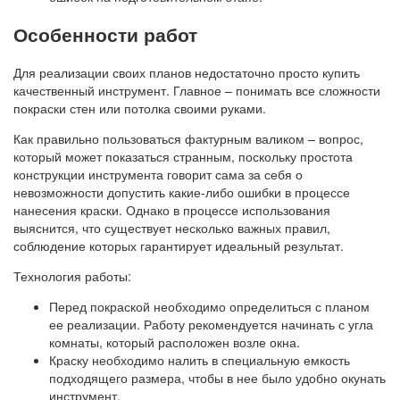
Особенности работ
Для реализации своих планов недостаточно просто купить
качественный инструмент. Главное – понимать все сложности
покраски стен или потолка своими руками.
Как правильно пользоваться фактурным валиком – вопрос,
который может показаться странным, поскольку простота
конструкции инструмента говорит сама за себя о
невозможности допустить какие-либо ошибки в процессе
нанесения краски. Однако в процессе использования
выяснится, что существует несколько важных правил,
соблюдение которых гарантирует идеальный результат.
Технология работы:
Перед покраской необходимо определиться с планом
ее реализации. Работу рекомендуется начинать с угла
комнаты, который расположен возле окна.
Краску необходимо налить в специальную емкость
подходящего размера, чтобы в нее было удобно окунать
инструмент.