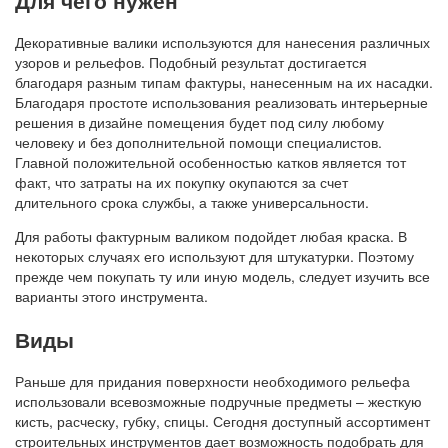
Декоративные валики используются для нанесения различных
узоров и рельефов. Подобный результат достигается
благодаря разным типам фактуры, нанесенным на их насадки.
Благодаря простоте использования реализовать интерьерные
решения в дизайне помещения будет под силу любому
человеку и без дополнительной помощи специалистов.
Главной положительной особенностью катков является тот
факт, что затраты на их покупку окупаются за счет
длительного срока службы, а также универсальности.
Для работы фактурным валиком подойдет любая краска. В
некоторых случаях его используют для штукатурки. Поэтому
прежде чем покупать ту или иную модель, следует изучить все
варианты этого инструмента.
Виды
Раньше для придания поверхности необходимого рельефа
использовали всевозможные подручные предметы – жесткую
кисть, расческу, губку, спицы. Сегодня доступный ассортимент
строительных инструментов дает возможность подобрать для