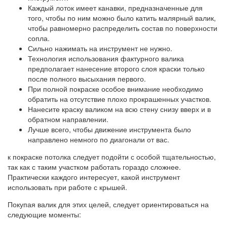
Каждый лоток имеет канавки, предназначенные для
того, чтобы по ним можно было катить малярный валик,
чтобы равномерно распределить состав по поверхности
сопла.
Сильно нажимать на инструмент не нужно.
Технология использования фактурного валика
предполагает нанесение второго слоя краски только
после полного высыхания первого.
При полной покраске особое внимание необходимо
обратить на отсутствие плохо прокрашенных участков.
Нанесите краску валиком на всю стену снизу вверх и в
обратном направлении.
Лучше всего, чтобы движение инструмента было
направлено немного по диагонали от вас.
к покраске потолка следует подойти с особой тщательностью,
так как с таким участком работать гораздо сложнее.
Практически каждого интересует, какой инструмент
использовать при работе с крышей.
Покупая валик для этих целей, следует ориентироваться на
следующие моменты: