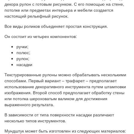
декора рулон с готовым рисунком. С его помощью на стене,
потолке или предметах интерьера и мебели создается
настоящий рельефный рисунок.
Все виды роликов объединяет простая конструкция.
Он состоит из четырех компонентов:
ручки;
полюс;
рулон;
насадки
Текстурированные рулоны можно обрабатывать несколькими
способами. Первый вариант – трафарет – предполагает
использование декоративного инструмента путем штамповки
изображения. Второй способ предполагает обработку стены
или потолка шероховатым валиком для достижения
выраженного результата.
В зависимости от типа поверхности насадки различают
несколько типов инструментов.
Мундштук может быть изготовлен из следующих материалов: