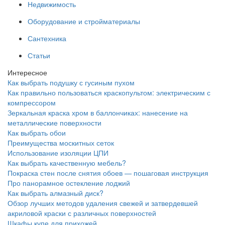
Недвижимость
Оборудование и стройматериалы
Сантехника
Статьи
Интересное
Как выбрать подушку с гусиным пухом
Как правильно пользоваться краскопультом: электрическим с
компрессором
Зеркальная краска хром в баллончиках: нанесение на
металлические поверхности
Как выбрать обои
Преимущества москитных сеток
Использование изоляции ЦПИ
Как выбрать качественную мебель?
Покраска стен после снятия обоев — пошаговая инструкция
Про панорамное остекление лоджий
Как выбрать алмазный диск?
Обзор лучших методов удаления свежей и затвердевшей
акриловой краски с различных поверхностей
Шкафы купе для прихожей