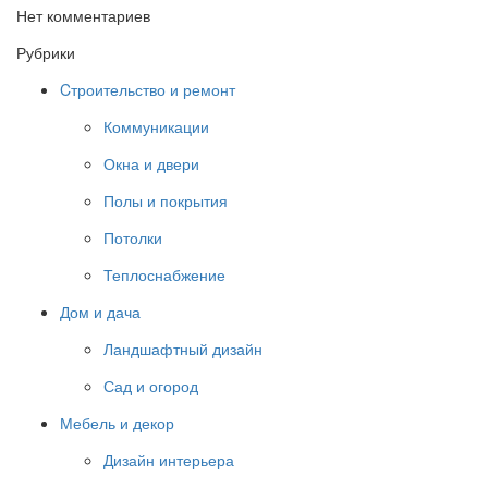
Нет комментариев
Рубрики
Cтроительство и ремонт
Коммуникации
Окна и двери
Полы и покрытия
Потолки
Теплоснабжение
Дом и дача
Ландшафтный дизайн
Сад и огород
Мебель и декор
Дизайн интерьера