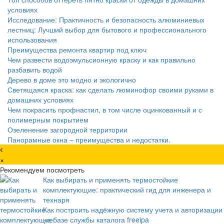
условиях
Исследование: Практичность и безопасность алюминиевых
лестниц: Лучший выбор для бытового и профессионального
использования
Преимущества ремонта квартир под ключ
Чем развести водоэмульсионную краску и как правильно
разбавить водой
Дерево в доме это модно и экологично
Светящаяся краска: как сделать люминофор своими руками в
домашних условиях
Чем покрасить профнастил, в том числе оцинкованный и с
полимерным покрытием
Озеленение загородной территории
Панорамные окна – преимущества и недостатки.
×
Рекомендуем посмотреть
Как выбирать и применять термостойкие
комплектующие: практический гид для инженера и
технаря
Как построить надёжную систему учета и авторизации
на базе службы каталога freeipa