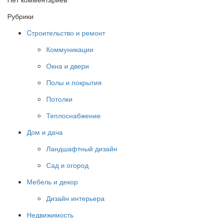
Рубрики
Cтроительство и ремонт
Коммуникации
Окна и двери
Полы и покрытия
Потолки
Теплоснабжение
Дом и дача
Ландшафтный дизайн
Сад и огород
Мебель и декор
Дизайн интерьера
Недвижимость