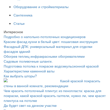
Оборудование и стройматериалы
Сантехника
Статьи
Интересное
Подробно о напольно-потолочных кондиционеров
Красим фасад кухни в белый цвет: пошаговая инструкция
Фасадный ДПК: универсальный материал для отделки
фасадов зданий
Обогрев теплиц инфракрасными обогревателями
Садовые поливочные шланги.
Подготовка потолка к покраске водоэмульсионной краской
Характеристики каменной ваты
Как выбрать шторы?
Какой краской покрасить
стены в ванной комнате, рекомендации
Чем красить потолочный плинтус из пенопласта: краска для
покраски, какой краской красить галтели, нужно ли, чем красят
плинтуса на потолке
Да будет свет на дачном участке