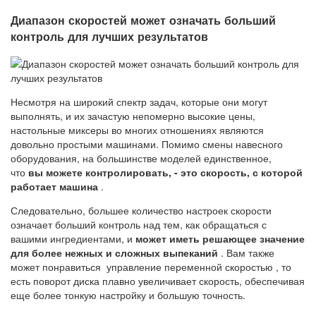
Диапазон скоростей может означать больший
контроль для лучших результатов
Несмотря на широкий спектр задач, которые они могут
выполнять, и их зачастую непомерно высокие цены,
настольные миксеры во многих отношениях являются
довольно простыми машинами. Помимо смены навесного
оборудования, на большинстве моделей единственное,
что
вы можете контролировать, - это скорость, с которой
работает машина
.
Следовательно, большее количество настроек скорости
означает больший контроль над тем, как обращаться с
вашими ингредиентами, и
может иметь решающее значение
для более нежных и сложных выпеканий
. Вам также
может понравиться управление переменной скоростью , то
есть поворот диска плавно увеличивает скорость, обеспечивая
еще более тонкую настройку и большую точность.