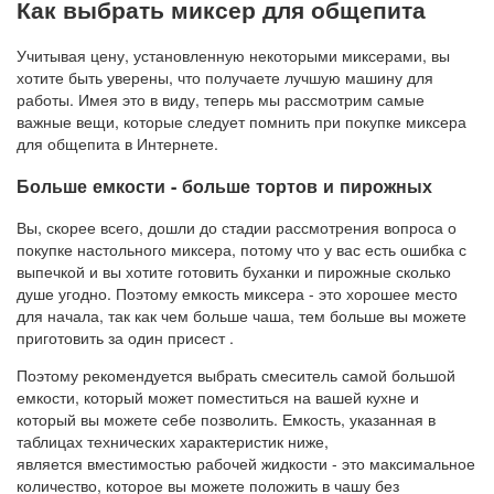
Как выбрать миксер для общепита
Учитывая цену, установленную некоторыми миксерами, вы
хотите быть уверены, что получаете лучшую машину для
работы. Имея это в виду, теперь мы рассмотрим самые
важные вещи, которые следует помнить при покупке миксера
для общепита в Интернете.
Больше емкости - больше тортов и пирожных
Вы, скорее всего, дошли до стадии рассмотрения вопроса о
покупке настольного миксера, потому что у вас есть ошибка с
выпечкой и вы хотите готовить буханки и пирожные сколько
душе угодно. Поэтому емкость миксера - это хорошее место
для начала, так как чем больше чаша, тем больше вы можете
приготовить за один присест .
Поэтому рекомендуется выбрать смеситель самой большой
емкости, который может поместиться на вашей кухне и
который вы можете себе позволить. Емкость, указанная в
таблицах технических характеристик ниже,
является вместимостью рабочей жидкости - это максимальное
количество, которое вы можете положить в чашу без