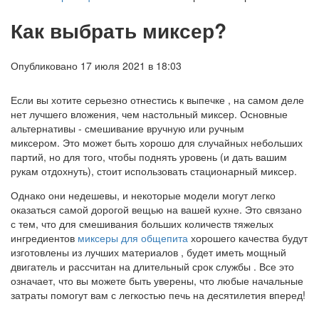
Как выбрать миксер?
Опубликовано 17 июля 2021 в 18:03
Если вы хотите серьезно отнестись к выпечке , на самом деле
нет лучшего вложения, чем настольный миксер. Основные
альтернативы - смешивание вручную или ручным
миксером. Это может быть хорошо для случайных небольших
партий, но для того, чтобы поднять уровень (и дать вашим
рукам отдохнуть), стоит использовать стационарный миксер.
Однако они недешевы, и некоторые модели могут легко
оказаться самой дорогой вещью на вашей кухне. Это связано
с тем, что для смешивания больших количеств тяжелых
ингредиентов
миксеры для общепита
хорошего качества будут
изготовлены из лучших материалов , будет иметь мощный
двигатель и рассчитан на длительный срок службы . Все это
означает, что вы можете быть уверены, что любые начальные
затраты помогут вам с легкостью печь на десятилетия вперед!