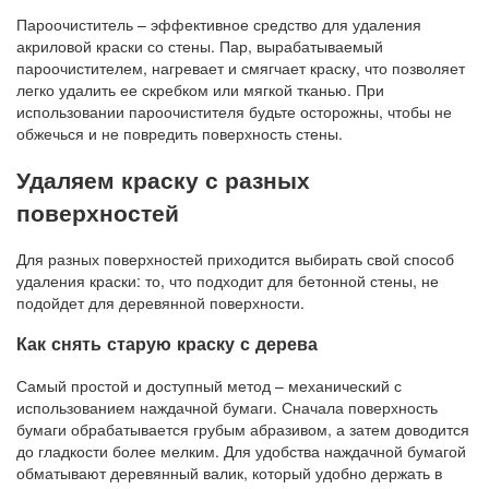
Пароочиститель – эффективное средство для удаления
акриловой краски со стены. Пар, вырабатываемый
пароочистителем, нагревает и смягчает краску, что позволяет
легко удалить ее скребком или мягкой тканью. При
использовании пароочистителя будьте осторожны, чтобы не
обжечься и не повредить поверхность стены.
Удаляем краску с разных
поверхностей
Для разных поверхностей приходится выбирать свой способ
удаления краски: то, что подходит для бетонной стены, не
подойдет для деревянной поверхности.
Как снять старую краску с дерева
Самый простой и доступный метод – механический с
использованием наждачной бумаги. Сначала поверхность
бумаги обрабатывается грубым абразивом, а затем доводится
до гладкости более мелким. Для удобства наждачной бумагой
обматывают деревянный валик, который удобно держать в