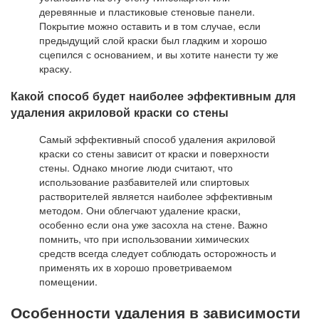
деревянные и пластиковые стеновые панели.
Покрытие можно оставить и в том случае, если
предыдущий слой краски был гладким и хорошо
сцепился с основанием, и вы хотите нанести ту же
краску.
Какой способ будет наиболее эффективным для
удаления акриловой краски со стены
Самый эффективный способ удаления акриловой
краски со стены зависит от краски и поверхности
стены. Однако многие люди считают, что
использование разбавителей или спиртовых
растворителей является наиболее эффективным
методом. Они облегчают удаление краски,
особенно если она уже засохла на стене. Важно
помнить, что при использовании химических
средств всегда следует соблюдать осторожность и
применять их в хорошо проветриваемом
помещении.
Особенности удаления в зависимости