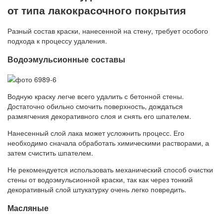
от типа лакокрасочного покрытия
Разный состав краски, нанесенной на стену, требует особого
подхода к процессу удаления.
Водоэмульсионные составы
Водную краску легче всего удалить с бетонной стены.
Достаточно обильно смочить поверхность, дождаться
размягчения декоративного слоя и снять его шпателем.
Нанесенный слой лака может усложнить процесс. Его
необходимо сначала обработать химическими растворами, а
затем счистить шпателем.
Не рекомендуется использовать механический способ очистки
стены от водоэмульсионной краски, так как через тонкий
декоративный слой штукатурку очень легко повредить.
Масляные