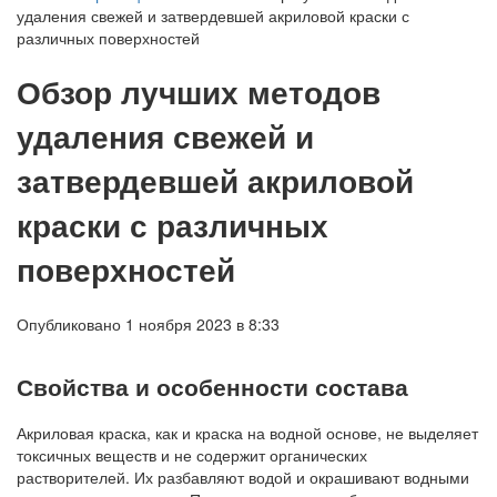
удаления свежей и затвердевшей акриловой краски с
различных поверхностей
Обзор лучших методов
удаления свежей и
затвердевшей акриловой
краски с различных
поверхностей
Опубликовано 1 ноября 2023 в 8:33
Свойства и особенности состава
Акриловая краска, как и краска на водной основе, не выделяет
токсичных веществ и не содержит органических
растворителей. Их разбавляют водой и окрашивают водными