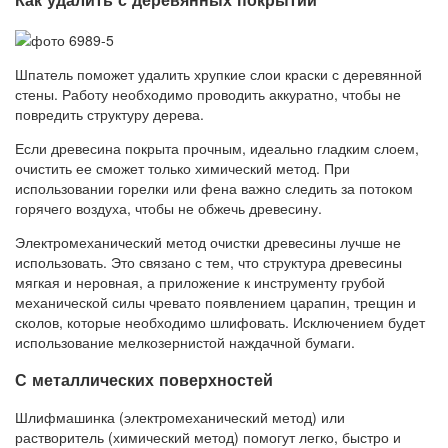
Шпатель поможет удалить хрупкие слои краски с деревянной
стены. Работу необходимо проводить аккуратно, чтобы не
повредить структуру дерева.
Если древесина покрыта прочным, идеально гладким слоем,
очистить ее сможет только химический метод. При
использовании горелки или фена важно следить за потоком
горячего воздуха, чтобы не обжечь древесину.
Электромеханический метод очистки древесины лучше не
использовать. Это связано с тем, что структура древесины
мягкая и неровная, а приложение к инструменту грубой
механической силы чревато появлением царапин, трещин и
сколов, которые необходимо шлифовать. Исключением будет
использование мелкозернистой наждачной бумаги.
С металлических поверхностей
Шлифмашинка (электромеханический метод) или
растворитель (химический метод) помогут легко, быстро и