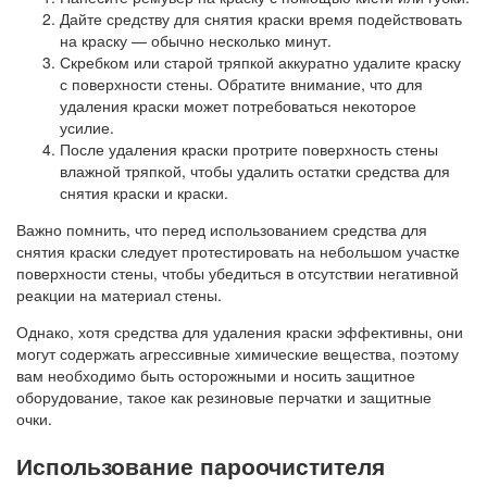
Дайте средству для снятия краски время подействовать
на краску — обычно несколько минут.
Скребком или старой тряпкой аккуратно удалите краску
с поверхности стены. Обратите внимание, что для
удаления краски может потребоваться некоторое
усилие.
После удаления краски протрите поверхность стены
влажной тряпкой, чтобы удалить остатки средства для
снятия краски и краски.
Важно помнить, что перед использованием средства для
снятия краски следует протестировать на небольшом участке
поверхности стены, чтобы убедиться в отсутствии негативной
реакции на материал стены.
Однако, хотя средства для удаления краски эффективны, они
могут содержать агрессивные химические вещества, поэтому
вам необходимо быть осторожными и носить защитное
оборудование, такое как резиновые перчатки и защитные
очки.
Использование пароочистителя