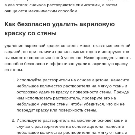
в два этапа: сначала растворяются химикатами, а затем
очищаются механическим способом.
Как безопасно удалить акриловую
краску со стены
удаление акриловой краски со стены может оказаться сложной
задачей, но при наличии правильных методов и инструментов
вы сможете справиться с ней успешно. Ниже приведены шесть
способов безопасно и эффективно удалить акриловую краску
со стены.
Используйте растворители на основе ацетона: нанесите
небольшое количество растворителя на мягкую ткань и
осторожно удалите краску с поверхности стены. Прежде
чем использовать растворитель, проверьте его на
небольшом участке стены, чтобы убедиться, что он не
повредит краску или поверхность стены.
Используйте растворитель на масляной основе: как и в
случае с растворителем на основе ацетона, нанесите
небольшое количество растворителя на мягкую ткань и