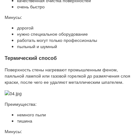
качественная очистка поверхностей
очень быстро
Минусы:
дорогой
нужно специальное оборудование
работать могут только профессионалы
пыльный и шумный
Термический способ
Поверхность стены нагревают промышленным феном,
паяльной лампой или газовой горелкой до размягчения слоя
краски, после чего ее удаляют металлическим шпателем.
Преимущества:
немного пыли
тишина
Минусы: