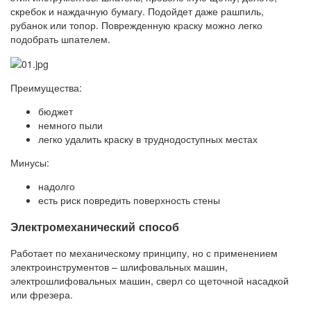
скребок и наждачную бумагу. Подойдет даже рашпиль,
рубанок или топор. Поврежденную краску можно легко
подобрать шпателем.
Преимущества:
бюджет
немного пыли
легко удалить краску в труднодоступных местах
Минусы:
надолго
есть риск повредить поверхность стены
Электромеханический способ
Работает по механическому принципу, но с применением
электроинструментов – шлифовальных машин,
электрошлифовальных машин, сверл со щеточной насадкой
или фрезера.