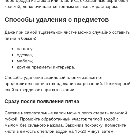
краской, легко очищаются теплым мыльным раствором.
Способы удаления с предметов
Даже при самой тщательной чистке можно случайно оставить
пятна и брызги:
на полу,
одежда;
мебель;
другие предметы интерьера.
Способы удаления акриловой пленки зависят от
продолжительности затвердевания загрязнений. Полимерный
слой затвердевает при высыхании.
Сразу после появления пятна
Свежие нежелательные капли можно легко стереть влажной
губкой. Промойте обработанный участок теплой водой с
мылом без сильного нажима. Закончив покраску, поместите
кисти в емкость с теплой водой на 15-20 минут, затем