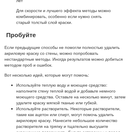
лет
Для скорости и лучшего эффекта методы можно
комбинировать, особенно если нужно снять
старый толстый слой краски.
Пробуйте
Если предыдущие способы не помогли полностью удалить
акриловую краску со стены, можно попробовать
нестандартные методы. Иногда результатов можно добиться
методом проб и ошибок.
Вот несколько идей, которые могут помочь:
Используйте теплую воду и моющее средство:
наполните стену теплой водой и добавьте немного
моющего средства. Оставьте на несколько минут, затем
удалите краску мягкой тканью или губкой.
Используйте растворитель. Некоторые растворители,
такие как ацетон или спирт, могут помочь удалить
акриловую краску. Нанесите небольшое количество
растворителя на тряпку и тщательно высушите
окрашенную поверхность. Будьте осторожны и перед