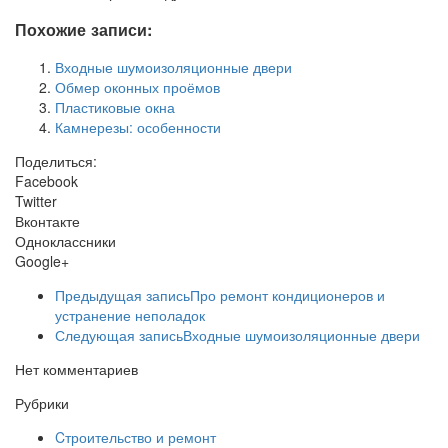
Похожие записи:
Входные шумоизоляционные двери
Обмер оконных проёмов
Пластиковые окна
Камнерезы: особенности
Поделиться:
Facebook
Twitter
Вконтакте
Одноклассники
Google+
Предыдущая запись
Про ремонт кондиционеров и
устранение неполадок
Следующая запись
Входные шумоизоляционные двери
Нет комментариев
Рубрики
Cтроительство и ремонт