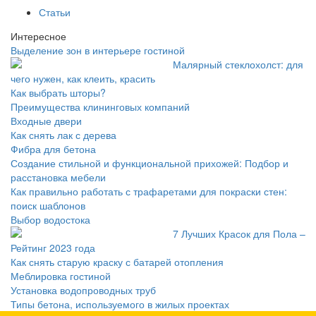
Статьи
Интересное
Выделение зон в интерьере гостиной
Малярный стеклохолст: для
чего нужен, как клеить, красить
Как выбрать шторы?
Преимущества клининговых компаний
Входные двери
Как снять лак с дерева
Фибра для бетона
Создание стильной и функциональной прихожей: Подбор и
расстановка мебели
Как правильно работать с трафаретами для покраски стен:
поиск шаблонов
Выбор водостока
7 Лучших Красок для Пола –
Рейтинг 2023 года
Как снять старую краску с батарей отопления
Меблировка гостиной
Установка водопроводных труб
Типы бетона, используемого в жилых проектах