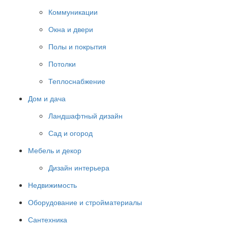
Коммуникации
Окна и двери
Полы и покрытия
Потолки
Теплоснабжение
Дом и дача
Ландшафтный дизайн
Сад и огород
Мебель и декор
Дизайн интерьера
Недвижимость
Оборудование и стройматериалы
Сантехника