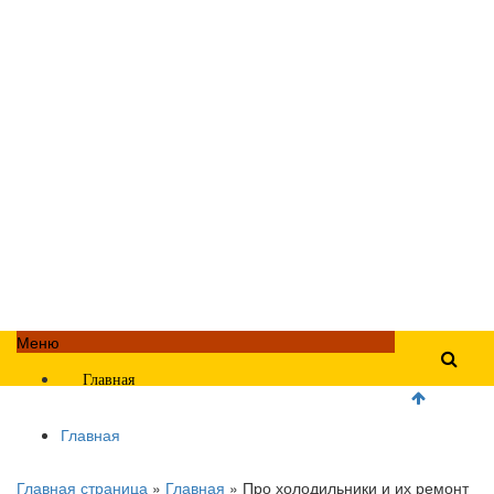
Меню
Главная
Главная
Главная страница
»
Главная
»
Про холодильники и их ремонт