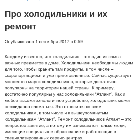
Про холодильники и их
ремонт
Опубликовано 1 сентября 2017 в 0:59
Каждому известно, что холодильник – это один из самых
важных предметов в доме. Холодильники необходимы людям
для того, чтобы хранить там продукты, в том числе –
скоропортящиеся и уже приготовленные. Сейчас существует
множество марок холодильников, которые достаточно
популярны на территории нашей страны. К примеру,
достаточно популярны у нас холодильники “Атлант”. Как и
любое высокотехнологичное устройство, холодильник может
неожиданно сломаться. Это относится ко всем
холодильникам, в том числе и к вышеупомянутым
холодильникам “Атлант”.
Ремонт холодильников Атлант
– это
непростое занятие, а потому им занимаются только люди,
имеющие специальное образование и работающие в
специализированных сервис-центрах.