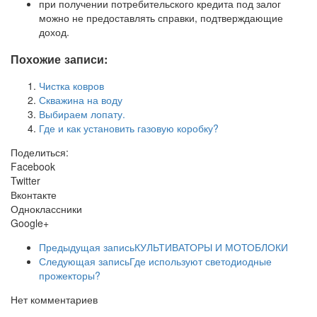
при получении потребительского кредита под залог
можно не предоставлять справки, подтверждающие
доход.
Похожие записи:
Чистка ковров
Скважина на воду
Выбираем лопату.
Где и как установить газовую коробку?
Поделиться:
Facebook
Twitter
Вконтакте
Одноклассники
Google+
Предыдущая запись
КУЛЬТИВАТОРЫ И МОТОБЛОКИ
Следующая запись
Где используют светодиодные
прожекторы?
Нет комментариев