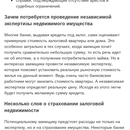
справки, подтверждающие отсутствие арестов и
судебных ограничений.
Зачем потребуется проведение независимой
экспертизы недвижимого имущества
Многие банки, выдавая кредиты под залог, сами оценивают
примерную стоимость залоговой квартиры или дома. Это
особенно актуально в тех случаях, когда заемщик хочет
получить сравнительно небольшую сумму, то есть речь идет
не об ипотеке, а о получении потребительского займа. Но в
интересах заемщика провести независимую экспертизу,
которая поможет установить реальную рыночную стоимость
жилья на данный момент. Ведь очень часто банковские
работники могут занизить стоимость квартиры. А независимая
экспертиза определит реальную цену. Исходя из этого легче
будет получить желаемую сумму кредита.
Несколько слов о страховании залоговой
недвижимости
Потенциальному заемщику предстоят расходы не только на
экспертизу, но и на страхование имущества. Некоторые банки