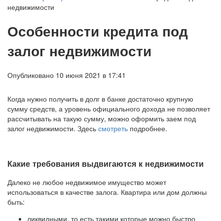
недвижимости
Особенности кредита под
залог недвижимости
Опубликовано 10 июня 2021 в 17:41
Когда нужно получить в долг в банке достаточно крупную
сумму средств, а уровень официального дохода не позволяет
рассчитывать на такую сумму, можно оформить заем под
залог недвижимости. Здесь
смотреть
подробнее.
Какие требования выдвигаются к недвижимости
Далеко не любое недвижимое имущество может
использоваться в качестве залога. Квартира или дом должны
быть:
ликвидными, то есть такими которые можно быстро