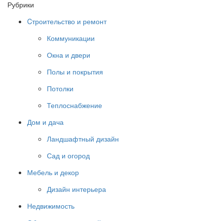
Рубрики
Cтроительство и ремонт
Коммуникации
Окна и двери
Полы и покрытия
Потолки
Теплоснабжение
Дом и дача
Ландшафтный дизайн
Сад и огород
Мебель и декор
Дизайн интерьера
Недвижимость