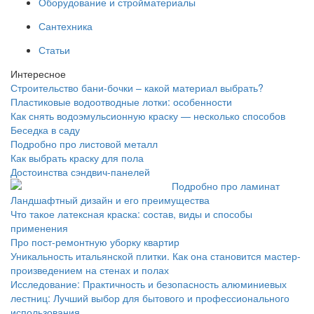
Оборудование и стройматериалы
Сантехника
Статьи
Интересное
Строительство бани-бочки – какой материал выбрать?
Пластиковые водоотводные лотки: особенности
Как снять водоэмульсионную краску — несколько способов
Беседка в саду
Подробно про листовой металл
Как выбрать краску для пола
Достоинства сэндвич-панелей
Подробно про ламинат
Ландшафтный дизайн и его преимущества
Что такое латексная краска: состав, виды и способы
применения
Про пост-ремонтную уборку квартир
Уникальность итальянской плитки. Как она становится мастер-
произведением на стенах и полах
Исследование: Практичность и безопасность алюминиевых
лестниц: Лучший выбор для бытового и профессионального
использования