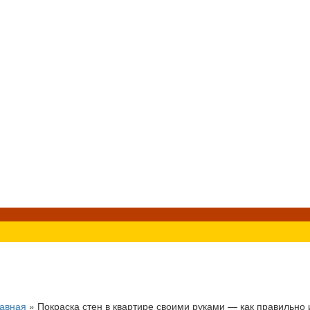
авная
»
Покраска стен в квартире своими руками — как правильно 