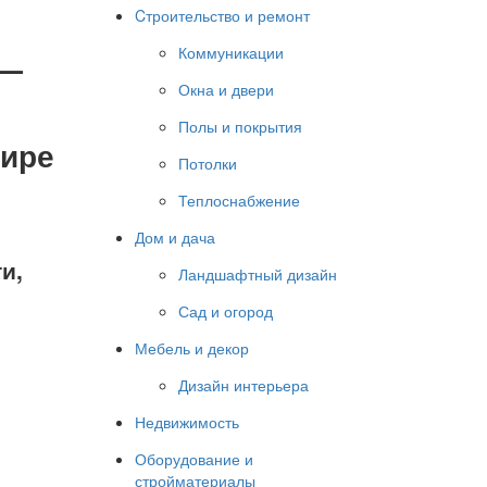
Cтроительство и ремонт
Коммуникации
 —
Окна и двери
Полы и покрытия
тире
Потолки
Теплоснабжение
Дом и дача
и,
Ландшафтный дизайн
Сад и огород
Мебель и декор
Дизайн интерьера
Недвижимость
Оборудование и
стройматериалы