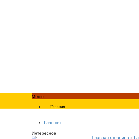
Меню
Главная
Главная
Интересное
Главная страница
»
Гл