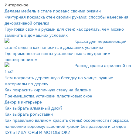
Интересное
Делаем мебель в стиле прованс своими руками
Фактурная покраска стен своими руками: способы нанесения
декоративной отделки
Грунтовка своими руками для стен: как сделать, чем можно
заменить в домашних условиях
Краска для нержавеющей
стали: виды и как наносить в домашних условиях
Где применяются винты установочные с внутренним
шестигранником
Расход краски акриловой на
1 м2
Чем покрасить деревянную беседку на улице: лучшие
материалы по дереву
Как покрасить кирпичную стену на балконе
Преимущества установки пластиковых окон
Декор в интерьере
Как выбрать алмазный диск?
Как выбрать рольставни
Как правильно валиком красить стены: особенности покраски,
нанесение водоэмульсионной краски без разводов и следов
КУЛЬТИВАТОРЫ И МОТОБЛОКИ