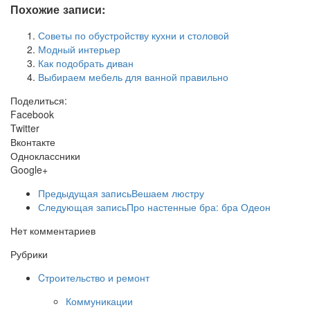
Похожие записи:
Советы по обустройству кухни и столовой
Модный интерьер
Как подобрать диван
Выбираем мебель для ванной правильно
Поделиться:
Facebook
Twitter
Вконтакте
Одноклассники
Google+
Предыдущая запись
Вешаем люстру
Следующая запись
Про настенные бра: бра Одеон
Нет комментариев
Рубрики
Cтроительство и ремонт
Коммуникации