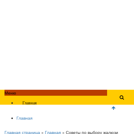
Меню
Главная
Главная
Главная страница
»
Главная
»
Советы по выбору жалюзи