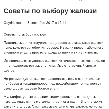
Советы по выбору жалюзи
Опубликовано 3 сентября 2017 в 15:44
Советы по выбору жалюзи
Пластиковые и из натурального дерева вертикальные жалюзи
используются в любом интерьере. Из-за их презентабельного
внешнего вида, в простоте ухода за ними и гигиеничности.
Изготавливаются данные жалюзи из качественных материалов
и не подвергаются изменениям. Имеют огромный спектр
цветов.
Не рекомендуется жалюзи располагать возле отопительных
приборов и кондиционеров, под воздействием тепла теряют
свою форму, дерево боится влаги.
Мультифактурные внешним видом напоминают гардины,
изготавливаются из металла, пластика и ткани. Вполне могут
заменить шторы. Сами закрываются и открываются, легко за