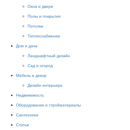
Окна и двери
Полы и покрытия
Потолки
Теплоснабжение
Дом и дача
Ландшафтный дизайн
Сад и огород
Мебель и декор
Дизайн интерьера
Недвижимость
Оборудование и стройматериалы
Сантехника
Статьи