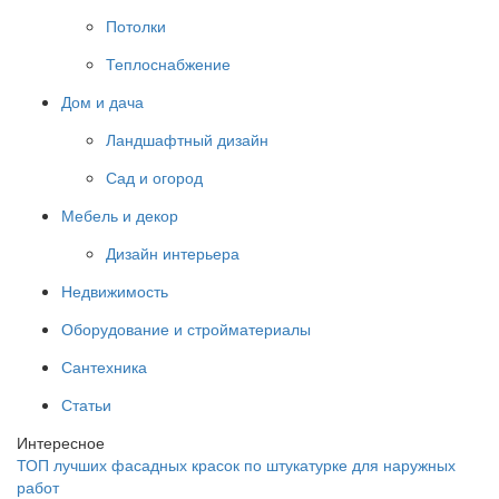
Потолки
Теплоснабжение
Дом и дача
Ландшафтный дизайн
Сад и огород
Мебель и декор
Дизайн интерьера
Недвижимость
Оборудование и стройматериалы
Сантехника
Статьи
Интересное
ТОП лучших фасадных красок по штукатурке для наружных
работ