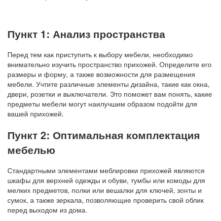
Пункт 1: Анализ пространства
Перед тем как приступить к выбору мебели, необходимо
внимательно изучить пространство прихожей. Определите его
размеры и форму, а также возможности для размещения
мебели. Учтите различные элементы дизайна, такие как окна,
двери, розетки и выключатели. Это поможет вам понять, какие
предметы мебели могут наилучшим образом подойти для
вашей прихожей.
Пункт 2: Оптимальная комплектация
мебелью
Стандартными элементами меблировки прихожей являются
шкафы для верхней одежды и обуви, тумбы или комоды для
мелких предметов, полки или вешалки для ключей, зонты и
сумок, а также зеркала, позволяющие проверить свой облик
перед выходом из дома.