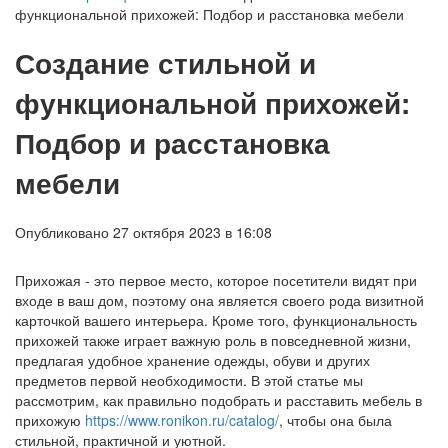
функциональной прихожей: Подбор и расстановка мебели
Создание стильной и
функциональной прихожей:
Подбор и расстановка
мебели
Опубликовано 27 октября 2023 в 16:08
Прихожая - это первое место, которое посетители видят при
входе в ваш дом, поэтому она является своего рода визитной
карточкой вашего интерьера. Кроме того, функциональность
прихожей также играет важную роль в повседневной жизни,
предлагая удобное хранение одежды, обуви и других
предметов первой необходимости. В этой статье мы
рассмотрим, как правильно подобрать и расставить мебель в
прихожую
https://www.ronikon.ru/catalog/
, чтобы она была
стильной, практичной и уютной.