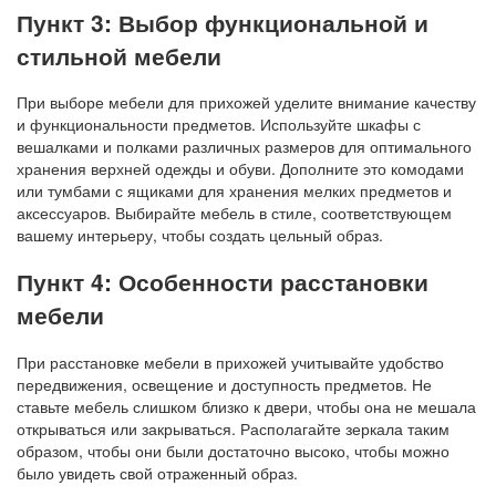
Пункт 3: Выбор функциональной и
стильной мебели
При выборе мебели для прихожей уделите внимание качеству
и функциональности предметов. Используйте шкафы с
вешалками и полками различных размеров для оптимального
хранения верхней одежды и обуви. Дополните это комодами
или тумбами с ящиками для хранения мелких предметов и
аксессуаров. Выбирайте мебель в стиле, соответствующем
вашему интерьеру, чтобы создать цельный образ.
Пункт 4: Особенности расстановки
мебели
При расстановке мебели в прихожей учитывайте удобство
передвижения, освещение и доступность предметов. Не
ставьте мебель слишком близко к двери, чтобы она не мешала
открываться или закрываться. Располагайте зеркала таким
образом, чтобы они были достаточно высоко, чтобы можно
было увидеть свой отраженный образ.