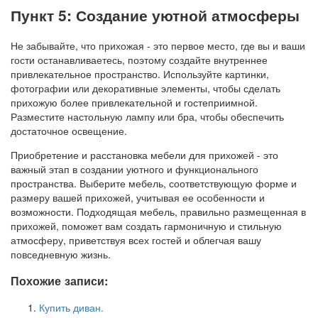
Пункт 5: Создание уютной атмосферы
Не забывайте, что прихожая - это первое место, где вы и ваши
гости останавливаетесь, поэтому создайте внутреннее
привлекательное пространство. Используйте картинки,
фотографии или декоративные элементы, чтобы сделать
прихожую более привлекательной и гостеприимной.
Разместите настольную лампу или бра, чтобы обеспечить
достаточное освещение.
Приобретение и расстановка мебели для прихожей - это
важный этап в создании уютного и функционального
пространства. Выберите мебель, соответствующую форме и
размеру вашей прихожей, учитывая ее особенности и
возможности. Подходящая мебель, правильно размещенная в
прихожей, поможет вам создать гармоничную и стильную
атмосферу, приветствуя всех гостей и облегчая вашу
повседневную жизнь.
Похожие записи:
Купить диван.