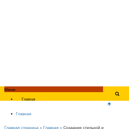
Меню
Главная
Главная
Главная страница
»
Главная
»
Создание стильной и