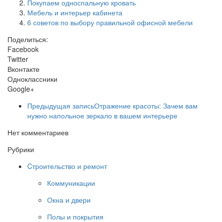
Покупаем односпальную кровать
Мебель и интерьер кабинета
6 советов по выбору правильной офисной мебели
Поделиться:
Facebook
Twitter
Вконтакте
Одноклассники
Google+
Предыдущая запись
Отражение красоты: Зачем вам
нужно напольное зеркало в вашем интерьере
Нет комментариев
Рубрики
Cтроительство и ремонт
Коммуникации
Окна и двери
Полы и покрытия