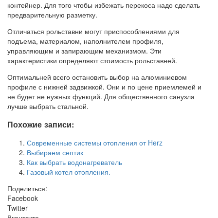
контейнер. Для того чтобы избежать перекоса надо сделать
предварительную разметку.
Отличаться рольставни могут приспособлениями для
подъема, материалом, наполнителем профиля,
управляющим и запирающим механизмом. Эти
характеристики определяют стоимость рольставней.
Оптимальней всего остановить выбор на алюминиевом
профиле с нижней задвижкой. Они и по цене приемлемей и
не будет не нужных функций. Для общественного санузла
лучше выбрать стальной.
Похожие записи:
Современные системы отопления от Herz
Выбираем септик
Как выбрать водонагреватель
Газовый котел отопления.
Поделиться:
Facebook
Twitter
Вконтакте