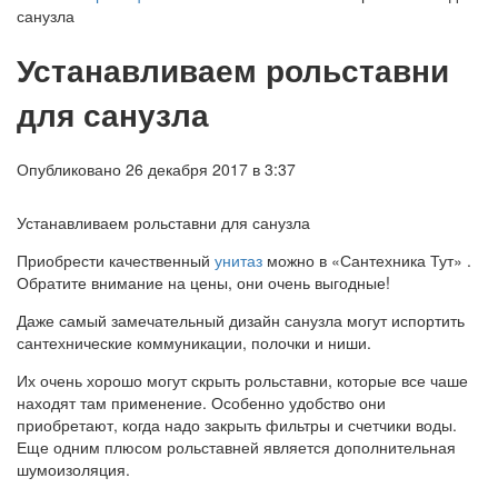
санузла
Устанавливаем рольставни
для санузла
Опубликовано 26 декабря 2017 в 3:37
Устанавливаем рольставни для санузла
Приобрести качественный
унитаз
можно в «Сантехника Тут» .
Обратите внимание на цены, они очень выгодные!
Даже самый замечательный дизайн санузла могут испортить
сантехнические коммуникации, полочки и ниши.
Их очень хорошо могут скрыть рольставни, которые все чаше
находят там применение. Особенно удобство они
приобретают, когда надо закрыть фильтры и счетчики воды.
Еще одним плюсом рольставней является дополнительная
шумоизоляция.