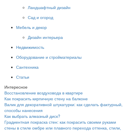
Ландшафтный дизайн
Сад и огород
Мебель и декор
Дизайн интерьера
Недвижимость
Оборудование и стройматериалы
Сантехника
Статьи
Интересное
Восстановление воздуховода в квартире
Как покрасить кирпичную стену на балконе
Валик для декоративной штукатурки: как сделать фактурный,
способы нанесения
Как выбрать алмазный диск?
Градиентная покраска стен: как покрасить своими руками
стены в стиле омбре или плавного перехода оттенка, стили,