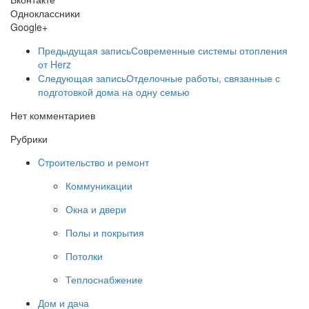
Одноклассники
Google+
Предыдущая запись
Современные системы отопления
от Herz
Следующая запись
Отделочные работы, связанные с
подготовкой дома на одну семью
Нет комментариев
Рубрики
Cтроительство и ремонт
Коммуникации
Окна и двери
Полы и покрытия
Потолки
Теплоснабжение
Дом и дача