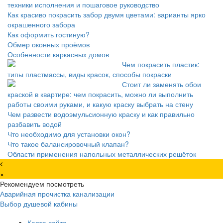
техники исполнения и пошаговое руководство
Как красиво покрасить забор двумя цветами: варианты ярко
окрашенного забора
Как оформить гостиную?
Обмер оконных проёмов
Особенности каркасных домов
Чем покрасить пластик:
типы пластмассы, виды красок, способы покраски
Стоит ли заменять обои
краской в квартире: чем покрасить, можно ли выполнить
работы своими руками, и какую краску выбрать на стену
Чем развести водоэмульсионную краску и как правильно
разбавить водой
Что необходимо для установки окон?
Что такое балансировочный клапан?
Области применения напольных металлических решёток
×
Рекомендуем посмотреть
Аварийная прочистка канализации
Выбор душевой кабины
Карта сайта