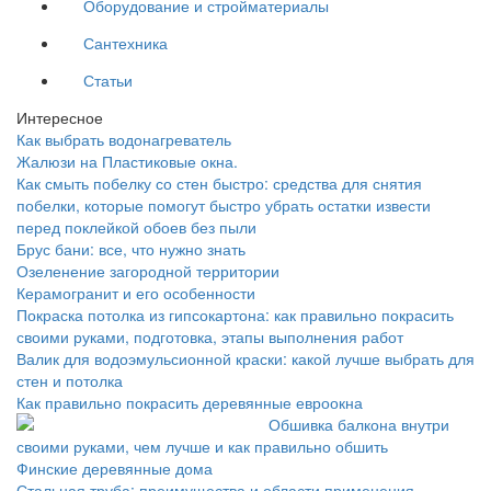
Оборудование и стройматериалы
Сантехника
Статьи
Интересное
Как выбрать водонагреватель
Жалюзи на Пластиковые окна.
Как смыть побелку со стен быстро: средства для снятия
побелки, которые помогут быстро убрать остатки извести
перед поклейкой обоев без пыли
Брус бани: все, что нужно знать
Озеленение загородной территории
Керамогранит и его особенности
Покраска потолка из гипсокартона: как правильно покрасить
своими руками, подготовка, этапы выполнения работ
Валик для водоэмульсионной краски: какой лучше выбрать для
стен и потолка
Как правильно покрасить деревянные евроокна
Обшивка балкона внутри
своими руками, чем лучше и как правильно обшить
Финские деревянные дома
Стальная труба: преимущества и области применения