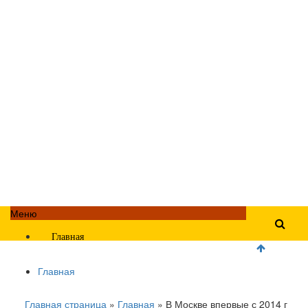
Меню
Главная
Главная
Главная страница
»
Главная
»
В Москве впервые с 2014 г