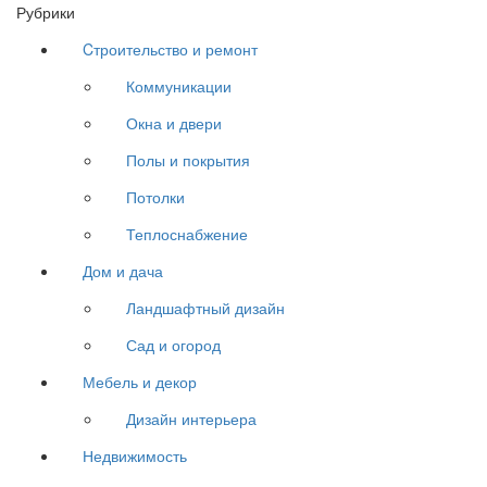
Рубрики
Cтроительство и ремонт
Коммуникации
Окна и двери
Полы и покрытия
Потолки
Теплоснабжение
Дом и дача
Ландшафтный дизайн
Сад и огород
Мебель и декор
Дизайн интерьера
Недвижимость