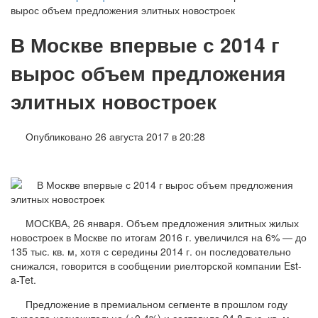
вырос объем предложения элитных новостроек
В Москве впервые с 2014 г
вырос объем предложения
элитных новостроек
Опубликовано 26 августа 2017 в 20:28
МОСКВА, 26 января. Объем предложения элитных жилых
новостроек в Москве по итогам 2016 г. увеличился на 6% — до
135 тыс. кв. м, хотя с середины 2014 г. он последовательно
снижался, говорится в сообщении риелторской компании Est-
a-Tet.
Предложение в премиальном сегменте в прошлом году
выросло незначительно (+0,4%) и составило 94,8 тыс. кв. м,