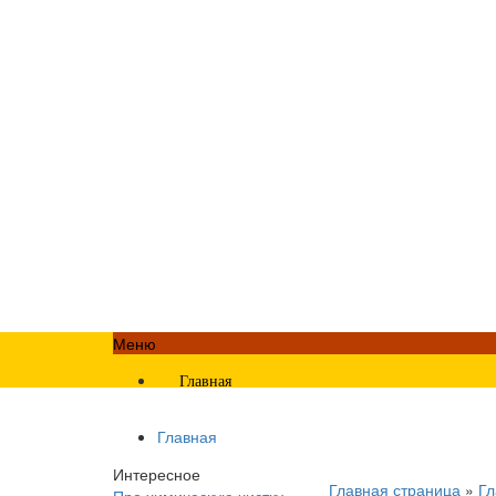
Меню
Главная
Главная
Интересное
Главная страница
»
Гл