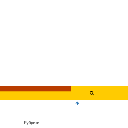
Рубрики