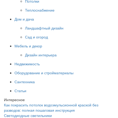
Потолки
Теплоснабжение
Дом и дача
Ландшафтный дизайн
Сад и огород
Мебель и декор
Дизайн интерьера
Недвижимость
Оборудование и стройматериалы
Сантехника
Статьи
Интересное
Как покрасить потолок водоэмульсионной краской без
разводов: полная пошаговая инструкция
Светодиодные светильники