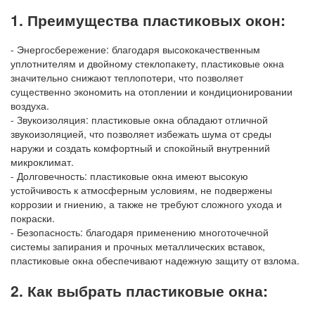
1. Преимущества пластиковых окон:
- Энергосбережение: благодаря высококачественным
уплотнителям и двойному стеклопакету, пластиковые окна
значительно снижают теплопотери, что позволяет
существенно экономить на отоплении и кондиционировании
воздуха.
- Звукоизоляция: пластиковые окна обладают отличной
звукоизоляцией, что позволяет избежать шума от среды
наружи и создать комфортный и спокойный внутренний
микроклимат.
- Долговечность: пластиковые окна имеют высокую
устойчивость к атмосферным условиям, не подвержены
коррозии и гниению, а также не требуют сложного ухода и
покраски.
- Безопасность: благодаря применению многоточечной
системы запирания и прочных металлических вставок,
пластиковые окна обеспечивают надежную защиту от взлома.
2. Как выбрать пластиковые окна: