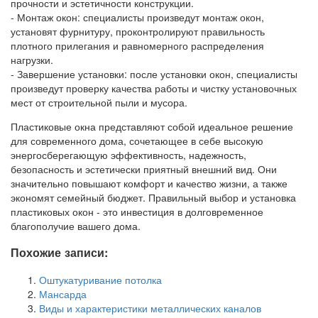
прочности и эстетичности конструкции.
- Монтаж окон: специалисты произведут монтаж окон,
установят фурнитуру, проконтролируют правильность
плотного прилегания и равномерного распределения
нагрузки.
- Завершение установки: после установки окон, специалисты
произведут проверку качества работы и чистку установочных
мест от строительной пыли и мусора.
Пластиковые окна представляют собой идеальное решение
для современного дома, сочетающее в себе высокую
энергосберегающую эффективность, надежность,
безопасность и эстетически приятный внешний вид. Они
значительно повышают комфорт и качество жизни, а также
экономят семейный бюджет. Правильный выбор и установка
пластиковых окон - это инвестиция в долговременное
благополучие вашего дома.
Похожие записи:
Оштукатуривание потолка
Мансарда
Виды и характеристики металлических каналов