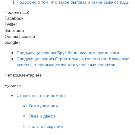
Подробно о том, что такое бытовка и какие бывают виды
Поделиться:
Facebook
Twitter
Вконтакте
Одноклассники
Google+
Предыдущая запись
Брус бани: все, что нужно знать
Следующая запись
Строительный консалтинг: Ключевые
аспекты и преимущества для успешных проектов
Нет комментариев
Рубрики
Cтроительство и ремонт
Коммуникации
Окна и двери
Полы и покрытия