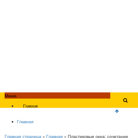
Меню
Главная
Главная
Главная страница
»
Главная
»
Пластиковые окна: сочетание