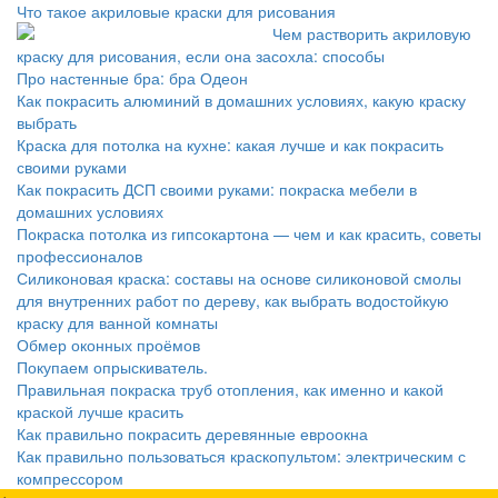
Что такое акриловые краски для рисования
Чем растворить акриловую
краску для рисования, если она засохла: способы
Про настенные бра: бра Одеон
Как покрасить алюминий в домашних условиях, какую краску
выбрать
Краска для потолка на кухне: какая лучше и как покрасить
своими руками
Как покрасить ДСП своими руками: покраска мебели в
домашних условиях
Покраска потолка из гипсокартона — чем и как красить, советы
профессионалов
Силиконовая краска: составы на основе силиконовой смолы
для внутренних работ по дереву, как выбрать водостойкую
краску для ванной комнаты
Обмер оконных проёмов
Покупаем опрыскиватель.
Правильная покраска труб отопления, как именно и какой
краской лучше красить
Как правильно покрасить деревянные евроокна
Как правильно пользоваться краскопультом: электрическим с
компрессором