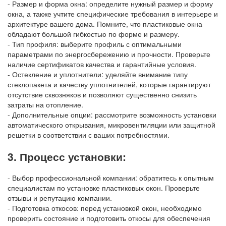
- Размер и форма окна: определите нужный размер и форму
окна, а также учтите специфические требования в интерьере и
архитектуре вашего дома. Помните, что пластиковые окна
обладают большой гибкостью по форме и размеру.
- Тип профиля: выберите профиль с оптимальными
параметрами по энергосбережению и прочности. Проверьте
наличие сертификатов качества и гарантийные условия.
- Остекление и уплотнители: уделяйте внимание типу
стеклопакета и качеству уплотнителей, которые гарантируют
отсутствие сквозняков и позволяют существенно снизить
затраты на отопление.
- Дополнительные опции: рассмотрите возможность установки
автоматического открывания, микровентиляции или защитной
решетки в соответствии с ваших потребностями.
3. Процесс установки:
- Выбор профессиональной компании: обратитесь к опытным
специалистам по установке пластиковых окон. Проверьте
отзывы и репутацию компании.
- Подготовка откосов: перед установкой окон, необходимо
проверить состояние и подготовить откосы для обеспечения