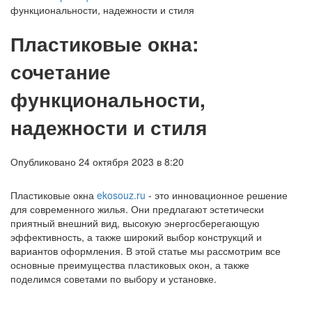
функциональности, надежности и стиля
Пластиковые окна:
сочетание
функциональности,
надежности и стиля
Опубликовано 24 октября 2023 в 8:20
Пластиковые окна
ekosouz.ru
- это инновационное решение
для современного жилья. Они предлагают эстетически
приятный внешний вид, высокую энергосберегающую
эффективность, а также широкий выбор конструкций и
вариантов оформления. В этой статье мы рассмотрим все
основные преимущества пластиковых окон, а также
поделимся советами по выбору и установке.