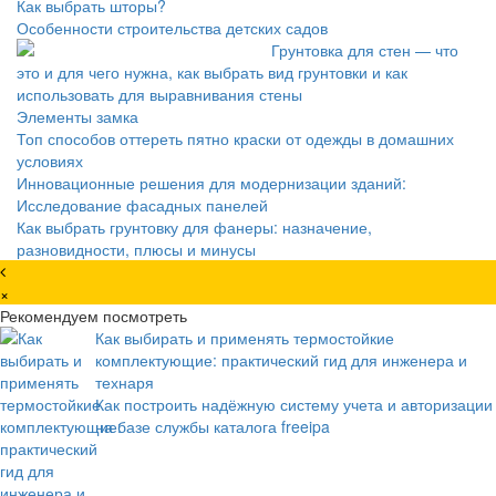
Как выбрать шторы?
Особенности строительства детских садов
Грунтовка для стен — что
это и для чего нужна, как выбрать вид грунтовки и как
использовать для выравнивания стены
Элементы замка
Топ способов оттереть пятно краски от одежды в домашних
условиях
Инновационные решения для модернизации зданий:
Исследование фасадных панелей
Как выбрать грунтовку для фанеры: назначение,
разновидности, плюсы и минусы
×
Рекомендуем посмотреть
Как выбирать и применять термостойкие
комплектующие: практический гид для инженера и
технаря
Как построить надёжную систему учета и авторизации
на базе службы каталога freeipa