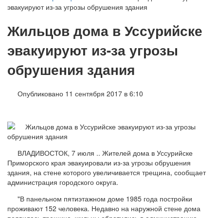
эвакуируют из-за угрозы обрушения здания
Жильцов дома в Уссурийске
эвакуируют из-за угрозы
обрушения здания
Опубликовано 11 сентября 2017 в 6:10
ВЛАДИВОСТОК, 7 июля .. Жителей дома в Уссурийске
Приморского края эвакуировали из-за угрозы обрушения
здания, на стене которого увеличивается трещина, сообщает
администрация городского округа.
"В панельном пятиэтажном доме 1985 года постройки
проживают 152 человека. Недавно на наружной стене дома
появилась трещина, жильцы обратились в администрацию