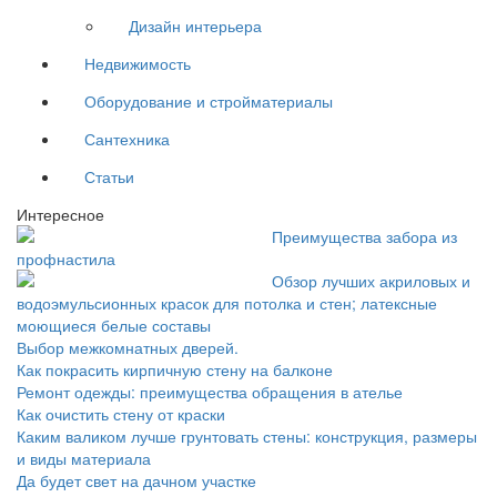
Дизайн интерьера
Недвижимость
Оборудование и стройматериалы
Сантехника
Статьи
Интересное
Преимущества забора из
профнастила
Обзор лучших акриловых и
водоэмульсионных красок для потолка и стен; латексные
моющиеся белые составы
Выбор межкомнатных дверей.
Как покрасить кирпичную стену на балконе
Ремонт одежды: преимущества обращения в ателье
Как очистить стену от краски
Каким валиком лучше грунтовать стены: конструкция, размеры
и виды материала
Да будет свет на дачном участке