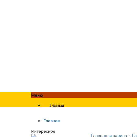
Меню
Главная
Главная
Интересное
Главная страница
»
Гл