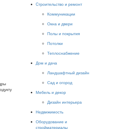
Cтроительство и ремонт
Коммуникации
Окна и двери
Полы и покрытия
Потолки
Теплоснабжение
Дом и дача
Ландшафтный дизайн
Сад и огород
дры
одукту
Мебель и декор
Дизайн интерьера
Недвижимость
Оборудование и
стройматериалы