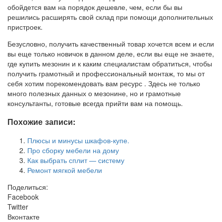
обойдется вам на порядок дешевле, чем, если бы вы
решились расширять свой склад при помощи дополнительных
пристроек.
Безусловно, получить качественный товар хочется всем и если
вы еще только новичок в данном деле, если вы еще не знаете,
где купить мезонин и к каким специалистам обратиться, чтобы
получить грамотный и профессиональный монтаж, то мы от
себя хотим порекомендовать вам ресурс . Здесь не только
много полезных данных о мезонине, но и грамотные
консультанты, готовые всегда прийти вам на помощь.
Похожие записи:
Плюсы и минусы шкафов-купе.
Про сборку мебели на дому
Как выбрать сплит — систему
Ремонт мягкой мебели
Поделиться:
Facebook
Twitter
Вконтакте