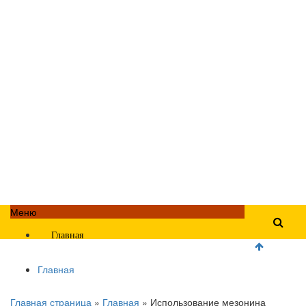
Меню
Главная
Главная
Главная страница
»
Главная
»
Использование мезонина