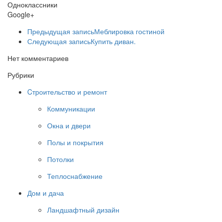
Одноклассники
Google+
Предыдущая запись
Меблировка гостиной
Следующая запись
Купить диван.
Нет комментариев
Рубрики
Cтроительство и ремонт
Коммуникации
Окна и двери
Полы и покрытия
Потолки
Теплоснабжение
Дом и дача
Ландшафтный дизайн