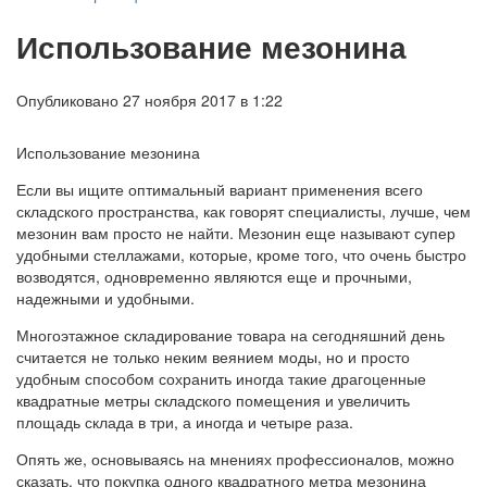
Использование мезонина
Опубликовано 27 ноября 2017 в 1:22
Использование мезонина
Если вы ищите оптимальный вариант применения всего
складского пространства, как говорят специалисты, лучше, чем
мезонин вам просто не найти. Мезонин еще называют супер
удобными стеллажами, которые, кроме того, что очень быстро
возводятся, одновременно являются еще и прочными,
надежными и удобными.
Многоэтажное складирование товара на сегодняшний день
считается не только неким веянием моды, но и просто
удобным способом сохранить иногда такие драгоценные
квадратные метры складского помещения и увеличить
площадь склада в три, а иногда и четыре раза.
Опять же, основываясь на мнениях профессионалов, можно
сказать, что покупка одного квадратного метра мезонина