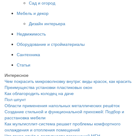
Сад и огород
Мебель и декор
Дизайн интерьера
Недвижимость
Оборудование и стройматериалы
Сантехника
Статьи
Интересное
Чем покрасить микроволновку внутри: виды красок, как красить
Преимущества установки пластиковых окон
Как облагородить колодец на даче
Пол шпунт
Области применения напольных металлических решёток
Создание стильной и функциональной прихожей: Подбор и
расстановка мебели
Как мультисплит-система решает проблемы комфортного
охлаждения и отопления помещений
Что такое отчёт о доступности помещений МГН