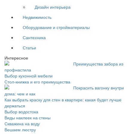
Дизайн интерьера
Недвижимость
Оборудование и стройматериалы
Сантехника
Статьи
Интересное
Преимущества забора из
профнастила
Выбор кухонной мебели
Стол-книжка и его преимущества
Покрасить вагонку внутри
дома: чем и как
Как выбрать краску для стен в квартире: какая будет лучше
держаться
Выбор водостока
Виды наклеек на стены
Скважина на воду
Вешаем люстру