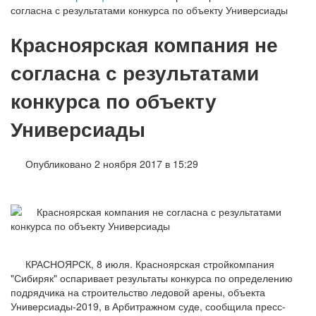
согласна с результатами конкурса по объекту Универсиады
Красноярская компания не
согласна с результатами
конкурса по объекту
Универсиады
Опубликовано 2 ноября 2017 в 15:29
КРАСНОЯРСК, 8 июля. Красноярская стройкомпания
"Сибиряк" оспаривает результаты конкурса по определению
подрядчика на строительство ледовой арены, объекта
Универсиады-2019, в Арбитражном суде, сообщила пресс-