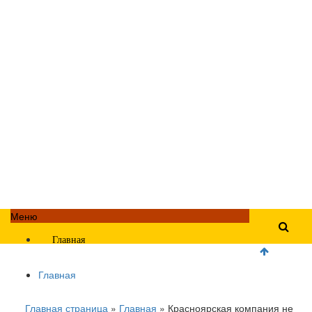
Меню
Главная
Главная
Главная страница
»
Главная
»
Красноярская компания не