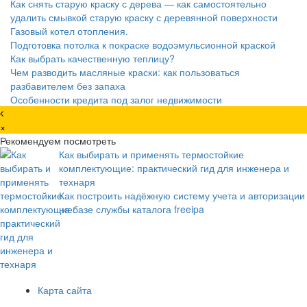
Как снять старую краску с дерева — как самостоятельно
удалить смывкой старую краску с деревянной поверхности
Газовый котел отопления.
Подготовка потолка к покраске водоэмульсионной краской
Как выбрать качественную теплицу?
Чем разводить масляные краски: как пользоваться
разбавителем без запаха
Особенности кредита под залог недвижимости
×
Рекомендуем посмотреть
Как выбирать и применять термостойкие
комплектующие: практический гид для инженера и
технаря
Как построить надёжную систему учета и авторизации
на базе службы каталога freeipa
Карта сайта