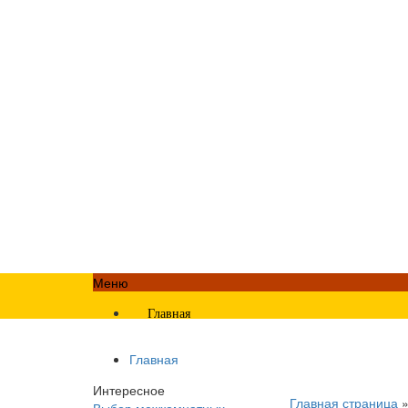
Меню
Главная
Главная
Интересное
Главная страница