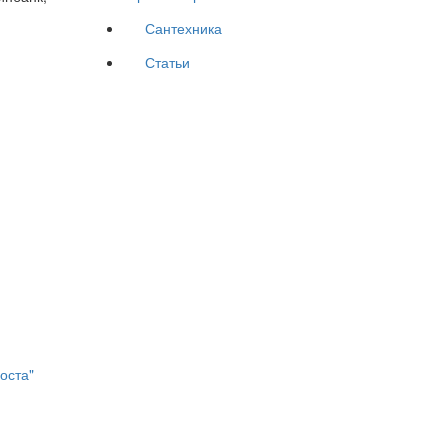
Сантехника
Статьи
оста"