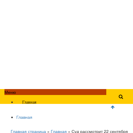
Меню
Главная
Главная
Главная страница
»
Главная
»
Суд рассмотрит 22 сентября