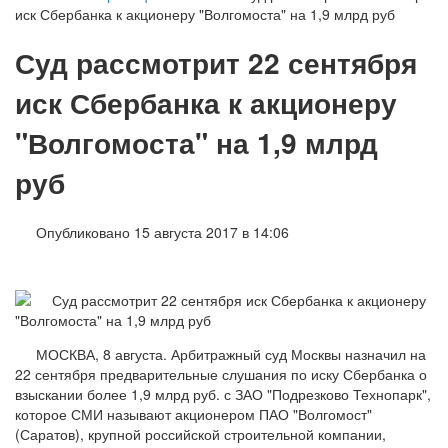
иск Сбербанка к акционеру "Волгомоста" на 1,9 млрд руб
Суд рассмотрит 22 сентября
иск Сбербанка к акционеру
"Волгомоста" на 1,9 млрд
руб
Опубликовано 15 августа 2017 в 14:06
МОСКВА, 8 августа. Арбитражный суд Москвы назначил на
22 сентября предварительные слушания по иску Сбербанка о
взыскании более 1,9 млрд руб. с ЗАО "Подрезково Технопарк",
которое СМИ называют акционером ПАО "Волгомост"
(Саратов), крупной российской строительной компании,