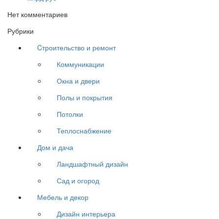
Нет комментариев
Рубрики
Cтроительство и ремонт
Коммуникации
Окна и двери
Полы и покрытия
Потолки
Теплоснабжение
Дом и дача
Ландшафтный дизайн
Сад и огород
Мебель и декор
Дизайн интерьера