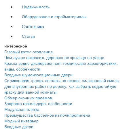
Недвижимость
Оборудование и стройматериалы
Сантехника
Статьи
Интересное
Газовый котел отопления.
Чем лучше покрасить деревянное крыльцо на улице
Краска водно-дисперсионная: технические характеристики,
виды, особенности
Входные шумоизоляционные двери
Силиконовая краска: составы на основе силиконовой смолы
для внутренних работ по дереву, как выбрать водостойкую
краску для ванной комнаты
Обмер оконных проёмов
Заправка газгольдера: особенности
Модульная плитка
Преимущества бассейнов из полипропилена
Модный интерьер
Входные двери