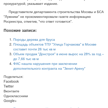
прокуратурой, указывает издание.
Представители департамента строительства Москвы и БСА
"Лужники" не прокомментировали газете информацию
Росреестра, отметив, "что ответ готовится".
Похожие записи:
Породы дерева для бруса
Площадь объектов ТПУ "Улица Горчакова" в Москве
составит почти 26 тыс кв м
Объем продаж "Донстроя" в июне вырос на 28% за год –
до 7,66 тыс кв м
ФАС нашла нарушения при заключении
дополнительного контракта на "Зенит-Арену"
Поделиться:
Facebook
Twitter
Вконтакте
Одноклассники
Google+