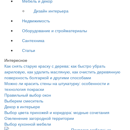
Мебель и декор
Дизайн интерьера
Недвижимость
Оборудование и стройматериалы
Сантехника
Статьи
Интересное
Как снять старую краску с дерева: как быстро убрать
акриловую, как удалить масляную, как очистить деревянную
поверхность болгаркой и другими способами
Можно ли красить стены на штукатурку: особенности и
технология покраски
Правильный выбор окон
Выберем смеситель
Декор в интерьере
Выбор цвета прихожей и коридора: модные сочетания
Озеленение загородной территории
Выбор кухонной мебели
Покраска мебели: из