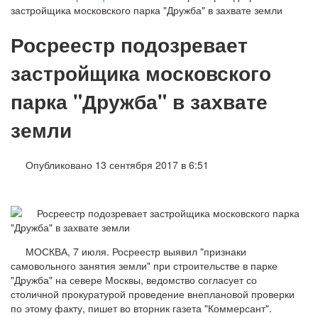
застройщика московского парка "Дружба" в захвате земли
Росреестр подозревает
застройщика московского
парка "Дружба" в захвате
земли
Опубликовано 13 сентября 2017 в 6:51
МОСКВА, 7 июля. Росреестр выявил "признаки
самовольного занятия земли" при строительстве в парке
"Дружба" на севере Москвы, ведомство согласует со
столичной прокуратурой проведение внеплановой проверки
по этому факту, пишет во вторник газета "Коммерсант".