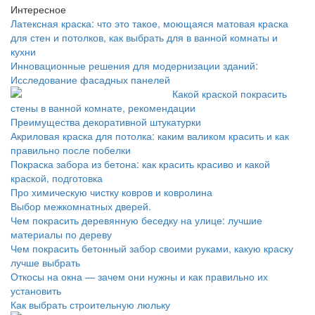
Интересное
Латексная краска: что это такое, моющаяся матовая краска
для стен и потолков, как выбрать для в ванной комнаты и
кухни
Инновационные решения для модернизации зданий:
Исследование фасадных панелей
Какой краской покрасить
стены в ванной комнате, рекомендации
Преимущества декоративной штукатурки
Акриловая краска для потолка: каким валиком красить и как
правильно после побелки
Покраска забора из бетона: как красить красиво и какой
краской, подготовка
Про химическую чистку ковров и ковролина
Выбор межкомнатных дверей.
Чем покрасить деревянную беседку на улице: лучшие
материалы по дереву
Чем покрасить бетонный забор своими руками, какую краску
лучше выбрать
Откосы на окна — зачем они нужны и как правильно их
установить
Как выбрать строительную люльку