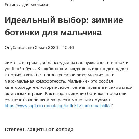
ботинки для мальчика
Идеальный выбор: зимние
ботинки для мальчика
Опубликовано 3 мая 2023 в 15:46
Зима - это время, когда каждый из нас нуждается в теплой и
удобной обуви. В особенности, когда речь идет о детях, для
которых важно не только красивое оформление, но и
максимальная комфортность. Мальчики - это особая
категория детей, которые любят бегать, прыгать и заниматься
активными играми. Как выбрать зимние ботинки, чтобы они
соответствовали всем запросам маленьких мужчин
https://www.tapiboo.ru/catalog/botinki-zimnie-malchiki/
?
Степень защиты от холода