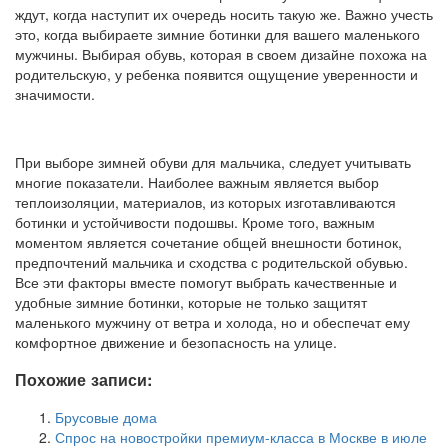
ждут, когда наступит их очередь носить такую же. Важно учесть
это, когда выбираете зимние ботинки для вашего маленького
мужчины. Выбирая обувь, которая в своем дизайне похожа на
родительскую, у ребенка появится ощущение уверенности и
значимости.
При выборе зимней обуви для мальчика, следует учитывать
многие показатели. Наиболее важным является выбор
теплоизоляции, материалов, из которых изготавливаются
ботинки и устойчивости подошвы. Кроме того, важным
моментом является сочетание общей внешности ботинок,
предпочтений мальчика и сходства с родительской обувью.
Все эти факторы вместе помогут выбрать качественные и
удобные зимние ботинки, которые не только защитят
маленького мужчину от ветра и холода, но и обеспечат ему
комфортное движение и безопасность на улице.
Похожие записи:
Брусовые дома
Спрос на новостройки премиум-класса в Москве в июле