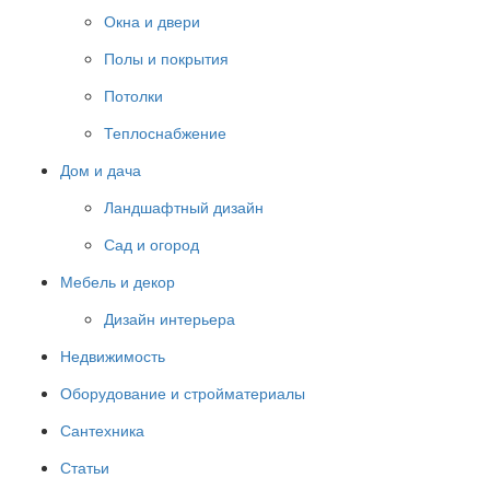
Окна и двери
Полы и покрытия
Потолки
Теплоснабжение
Дом и дача
Ландшафтный дизайн
Сад и огород
Мебель и декор
Дизайн интерьера
Недвижимость
Оборудование и стройматериалы
Сантехника
Статьи