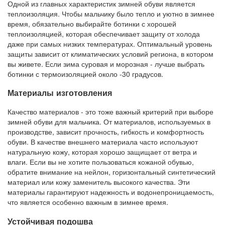
Одной из главных характеристик зимней обуви является
теплоизоляция. Чтобы мальчику было тепло и уютно в зимнее
время, обязательно выбирайте ботинки с хорошей
теплоизоляцией, которая обеспечивает защиту от холода
даже при самых низких температурах. Оптимальный уровень
защиты зависит от климатических условий региона, в котором
вы живете. Если зима суровая и морозная - лучше выбрать
ботинки с термоизоляцией около -30 градусов.
Материалы изготовления
Качество материалов - это тоже важный критерий при выборе
зимней обуви для мальчика. От материалов, используемых в
производстве, зависит прочность, гибкость и комфортность
обуви. В качестве внешнего материала часто используют
натуральную кожу, которая хорошо защищает от ветра и
влаги. Если вы не хотите пользоваться кожаной обувью,
обратите внимание на нейлон, горизонтальный синтетический
материал или кожу заменитель высокого качества. Эти
материалы гарантируют надежность и водонепроницаемость,
что является особенно важным в зимнее время.
Устойчивая подошва