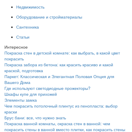
Недвижимость
Оборудование и стройматериалы
Сантехника
Статьи
Интересное
Покраска стен в детской комнате: как выбрать, в какой цвет
покрасить
Покраска забора из бетона: как красить красиво и какой
краской, подготовка
Паркет: Классическая и Элегантная Половая Опция для
Вашего Дома
Где используют светодиодные прожекторы?
Шкафы купе для прихожей
Элементы замка
Чем покрасить потолочный плинтус из пенопласта: выбор
краски
Брус бани: все, что нужно знать
Покраска ванной комнаты, окраска стен в ванной: чем
покрасить стены в ванной вместо плитки, как покрасить стены