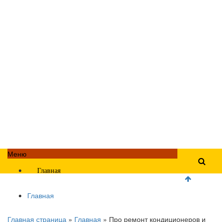
Меню
Главная
Главная
Главная страница
»
Главная
»
Про ремонт кондиционеров и