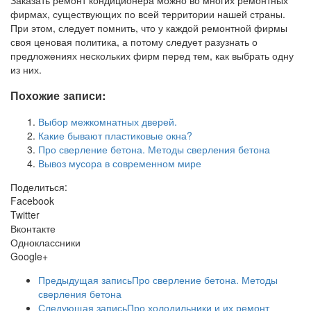
фирмах, существующих по всей территории нашей страны.
При этом, следует помнить, что у каждой ремонтной фирмы
своя ценовая политика, а потому следует разузнать о
предложениях нескольких фирм перед тем, как выбрать одну
из них.
Похожие записи:
Выбор межкомнатных дверей.
Какие бывают пластиковые окна?
Про сверление бетона. Методы сверления бетона
Вывоз мусора в современном мире
Поделиться:
Facebook
Twitter
Вконтакте
Одноклассники
Google+
Предыдущая запись
Про сверление бетона. Методы
сверления бетона
Следующая запись
Про холодильники и их ремонт