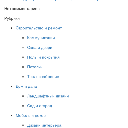
Нет комментариев
Рубрики
Cтроительство и ремонт
Коммуникации
Окна и двери
Полы и покрытия
Потолки
Теплоснабжение
Дом и дача
Ландшафтный дизайн
Сад и огород
Мебель и декор
Дизайн интерьера