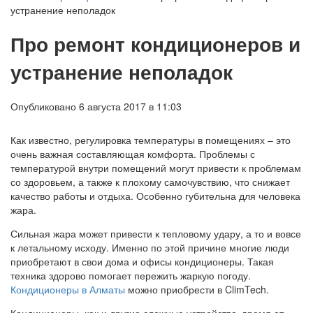
устранение неполадок
Про ремонт кондиционеров и
устранение неполадок
Опубликовано 6 августа 2017 в 11:03
Как известно, регулировка температуры в помещениях – это
очень важная составляющая комфорта. Проблемы с
температурой внутри помещений могут привести к проблемам
со здоровьем, а также к плохому самочувствию, что снижает
качество работы и отдыха. Особенно губительна для человека
жара.
Сильная жара может привести к тепловому удару, а то и вовсе
к летальному исходу. Именно по этой причине многие люди
приобретают в свои дома и офисы кондиционеры. Такая
техника здорово помогает пережить жаркую погоду.
Кондиционеры в Алматы
можно приобрести в ClimTech.
Кондиционеры, как и другие сложные устройства, время от