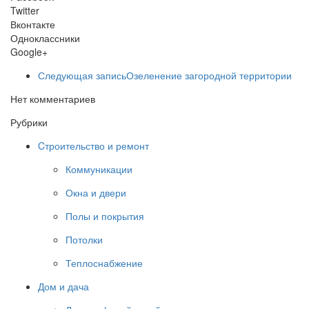
Twitter
Вконтакте
Одноклассники
Google+
Следующая запись
Озеленение загородной территории
Нет комментариев
Рубрики
Cтроительство и ремонт
Коммуникации
Окна и двери
Полы и покрытия
Потолки
Теплоснабжение
Дом и дача