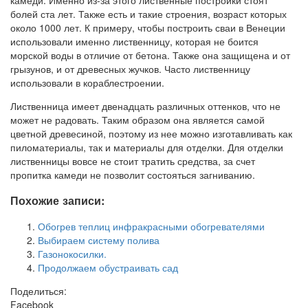
болей ста лет. Также есть и такие строения, возраст которых
около 1000 лет. К примеру, чтобы построить сваи в Венеции
использовали именно лиственницу, которая не боится
морской воды в отличие от бетона. Также она защищена и от
грызунов, и от древесных жучков. Часто лиственницу
использовали в кораблестроении.
Лиственница имеет двенадцать различных оттенков, что не
может не радовать. Таким образом она является самой
цветной древесиной, поэтому из нее можно изготавливать как
пиломатериалы, так и материалы для отделки. Для отделки
лиственницы вовсе не стоит тратить средства, за счет
пропитка камеди не позволит состояться загниванию.
Похожие записи:
Обогрев теплиц инфракрасными обогревателями
Выбираем систему полива
Газонокосилки.
Продолжаем обустраивать сад
Поделиться:
Facebook