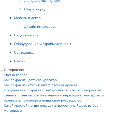
Ландшафтный дизайн
Сад и огород
Мебель и декор
Дизайн интерьера
Недвижимость
Оборудование и стройматериалы
Сантехника
Статьи
Интересное
Чистка ковров
Как покрасить детскую кроватку
Как покрасить старый шкаф своими руками
Градиентная покраска стен: как покрасить своими руками
стены в стиле омбре или плавного перехода оттенка, стили,
техники исполнения и пошаговое руководство
Какой краской лучше покрасить деревянный дом: выбор
материала