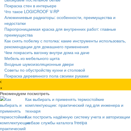
Покраска стен в интерьере
Что такое LOGICROOF V-RP
Алюминиевые радиаторы: особенности, преимущества и
недостатки
Паропроницаемая краска для внутренних работ: главные
преимущества
Как снять побелку с потолка: какие инструменты использовать,
рекомендации для домашнего применения
Чем покрасить вагонку внутри дома на даче
Мебель из мебельного щита
Входные шумоизоляционные двери
Советы по обустройству кухни и столовой
Покраска деревянного пола своими руками
×
Рекомендуем посмотреть
Как выбирать и применять термостойкие
комплектующие: практический гид для инженера и
технаря
Как построить надёжную систему учета и авторизации
на базе службы каталога freeipa