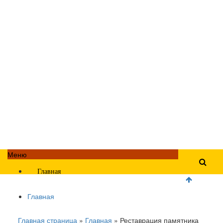
Меню
Главная
Главная
Главная страница
»
Главная
»
Реставрация памятника