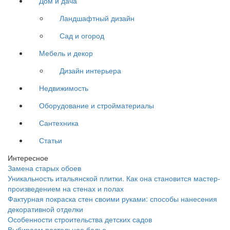
Дом и дача
Ландшафтный дизайн
Сад и огород
Мебель и декор
Дизайн интерьера
Недвижимость
Оборудование и стройматериалы
Сантехника
Статьи
Интересное
Замена старых обоев
Уникальность итальянской плитки. Как она становится мастер-
произведением на стенах и полах
Фактурная покраска стен своими руками: способы нанесения
декоративной отделки
Особенности строительства детских садов
Выбираем постельное белье