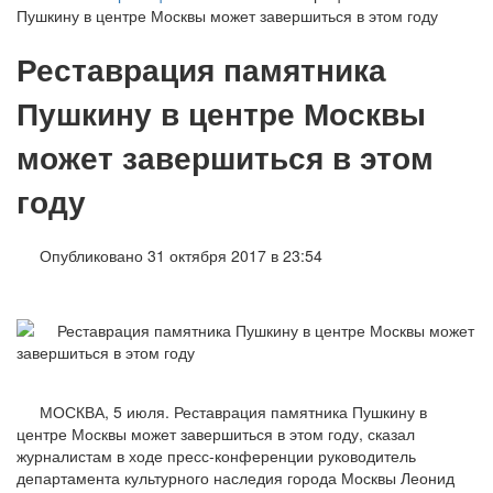
Пушкину в центре Москвы может завершиться в этом году
Реставрация памятника
Пушкину в центре Москвы
может завершиться в этом
году
Опубликовано 31 октября 2017 в 23:54
МОСКВА, 5 июля. Реставрация памятника Пушкину в
центре Москвы может завершиться в этом году, сказал
журналистам в ходе пресс-конференции руководитель
департамента культурного наследия города Москвы Леонид