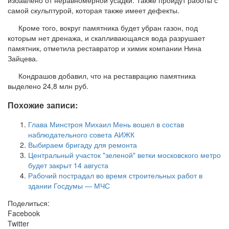
самой скульптурой, которая также имеет дефекты.
Кроме того, вокруг памятника будет убран газон, под
которым нет дренажа, и скапливающаяся вода разрушает
памятник, отметила реставратор и химик компании Нина
Зайцева.
Кондрашов добавил, что на реставрацию памятника
выделено 24,8 млн руб.
Похожие записи:
Глава Минстроя Михаил Мень вошел в состав
наблюдательного совета АИЖК
Выбираем бригаду для ремонта
Центральный участок "зеленой" ветки московского метро
будет закрыт 14 августа
Рабочий пострадал во время строительных работ в
здании Госдумы — МЧС
Поделиться:
Facebook
Twitter