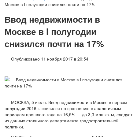
Москве в I полугодии снизился почти на 17%
Ввод недвижимости в
Москве в I полугодии
снизился почти на 17%
Опубликовано 11 ноября 2017 в 20:54
МОСКВА, 5 июля. Ввод недвижимости в Москве в первом
полугодии 2016 г. снизился по сравнению с аналогичным
периодом прошлого года на 16,5% — до 3,3 млн кв. м, следует
из данных столичного департамента градостроительной
политики.
В 2015 г. было введено в эксплуатацию 9,112 млн кв. м