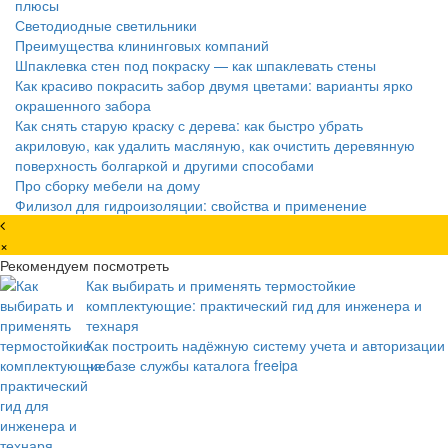
плюсы
Светодиодные светильники
Преимущества клининговых компаний
Шпаклевка стен под покраску — как шпаклевать стены
Как красиво покрасить забор двумя цветами: варианты ярко
окрашенного забора
Как снять старую краску с дерева: как быстро убрать
акриловую, как удалить масляную, как очистить деревянную
поверхность болгаркой и другими способами
Про сборку мебели на дому
Филизол для гидроизоляции: свойства и применение
×
Рекомендуем посмотреть
Как выбирать и применять термостойкие
комплектующие: практический гид для инженера и
технаря
Как построить надёжную систему учета и авторизации
на базе службы каталога freeipa