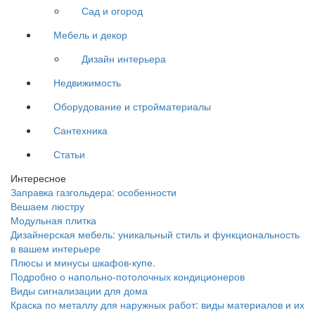
Сад и огород
Мебель и декор
Дизайн интерьера
Недвижимость
Оборудование и стройматериалы
Сантехника
Статьи
Интересное
Заправка газгольдера: особенности
Вешаем люстру
Модульная плитка
Дизайнерская мебель: уникальный стиль и функциональность
в вашем интерьере
Плюсы и минусы шкафов-купе.
Подробно о напольно-потолочных кондиционеров
Виды сигнализации для дома
Краска по металлу для наружных работ: виды материалов и их